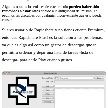
Algunos o todos los enlaces de este artículo
pueden haber sido
removidos o estar rotos
debido a la antigüedad del mismo. Te
pedimos las disculpas por cualquier inconveniente que esto pueda
causar.
Si eres usuario de Rapidshare y no tienes cuenta Premium,
entonces Rapidshare Plus! es la solución a tus problemas,
ya que es algo así como un gestor de descargas que te
permitirá ordenar y dejar una lista de tareas -lista de
descarga- para darle Play cuando gustes.