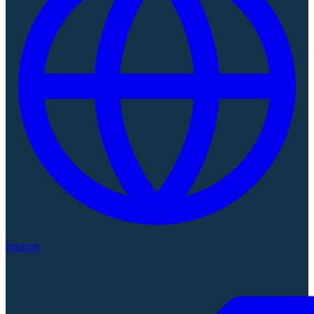
Internet