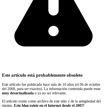
Este artículo está probablemente obsoleto
Este artículo fue publicado hace más de 10 años (el 06 de octubre
del 2008, para ser exactos). La información contenida puede estar
muy desactualizada
o ya no ser relevante.
El artículo existe como archivo de este sitio y de la antigüedad del
mismo.
Este blog existe en el Internet desde el 2007!