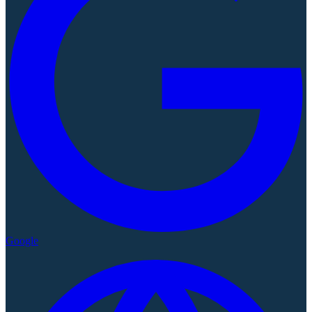
Google