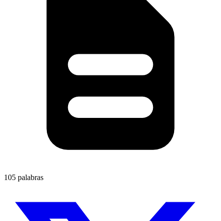
105 palabras