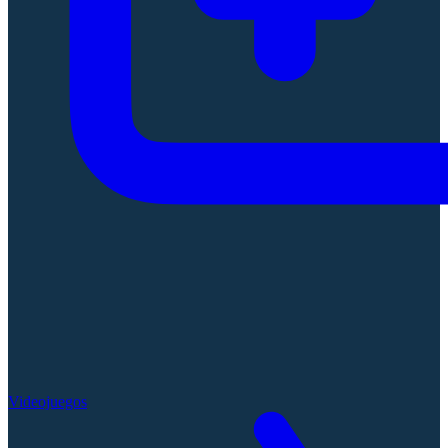
Videojuegos