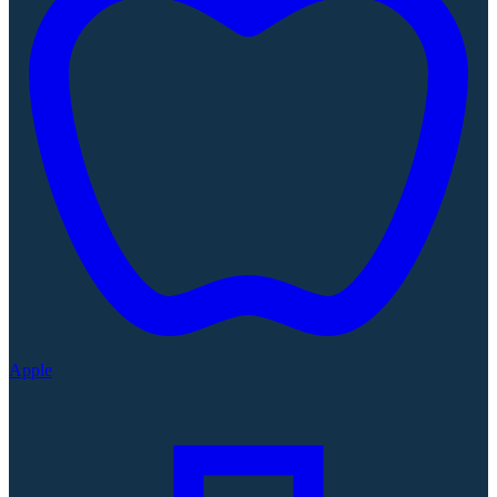
Apple