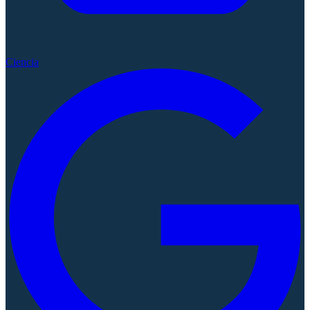
Ciencia