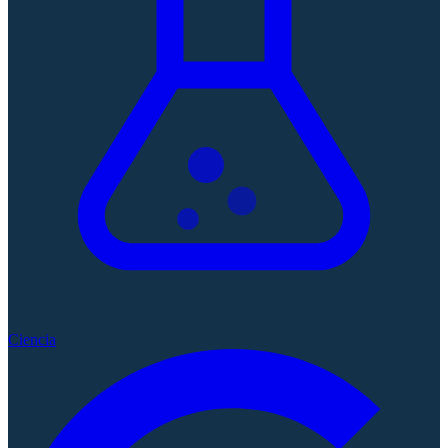
Ciencia