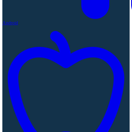
Android