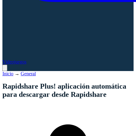
Videojuegos
Inicio
→
General
Rapidshare Plus! aplicación automática
para descargar desde Rapidshare