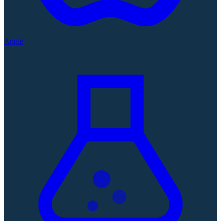
Apple