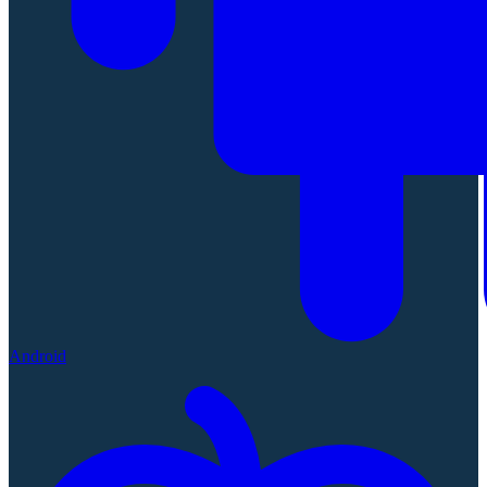
Android