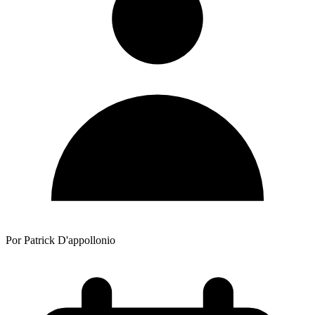
Por Patrick D'appollonio