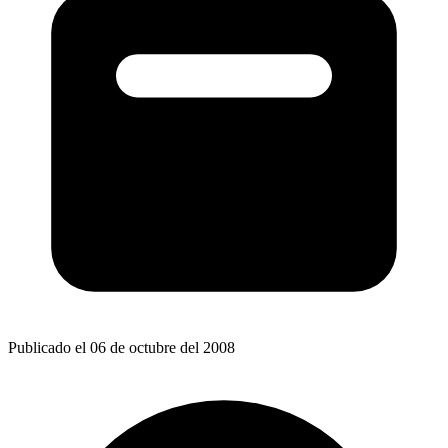
Publicado el 06 de octubre del 2008