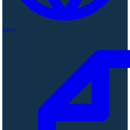
Internet