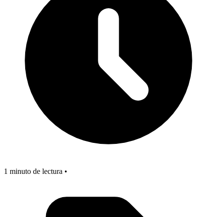
1 minuto de lectura •