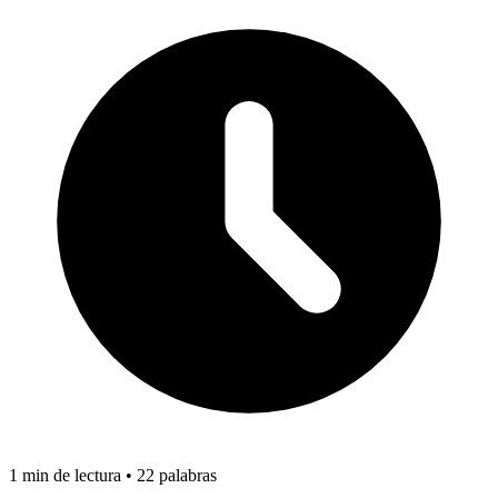
1 min de lectura • 22 palabras