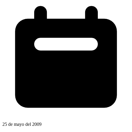
25 de mayo del 2009