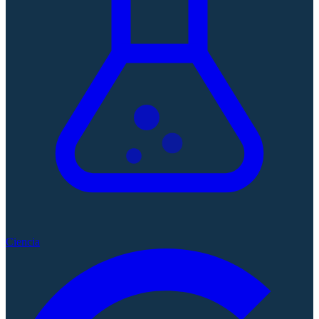
Ciencia