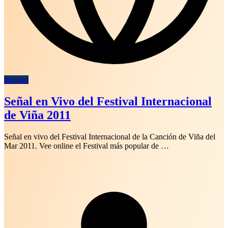
Internet
Señal en Vivo del Festival Internacional
de Viña 2011
Señal en vivo del Festival Internacional de la Canción de Viña del
Mar 2011. Vee online el Festival más popular de …