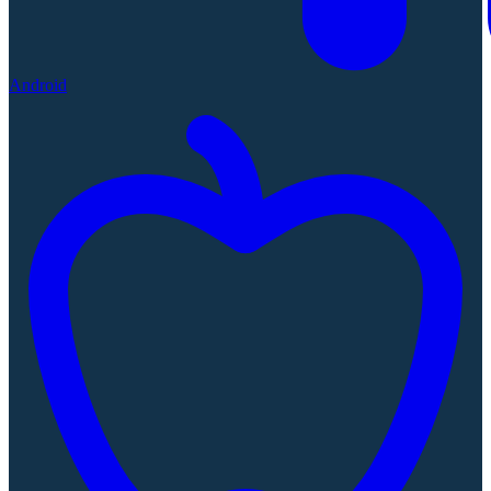
Android