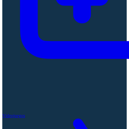
Videojuegos