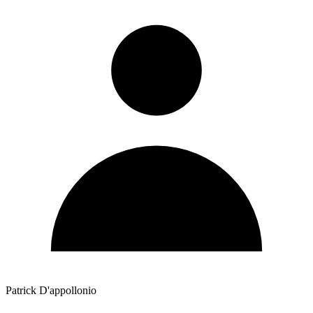
Patrick D'appollonio