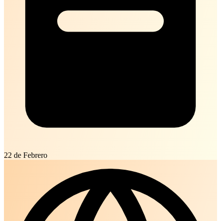
22 de Febrero