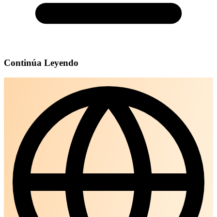
Continúa Leyendo