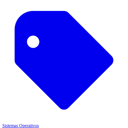
Sistemas Operativos