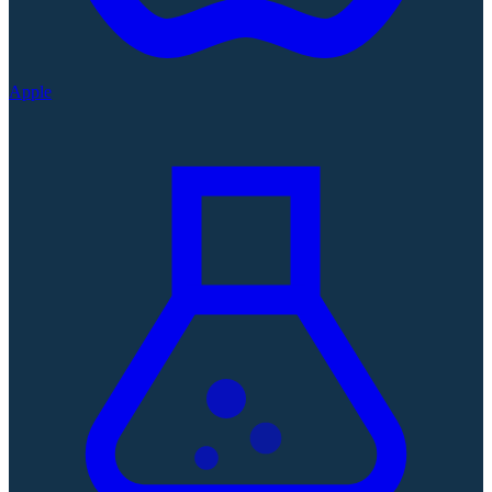
Apple