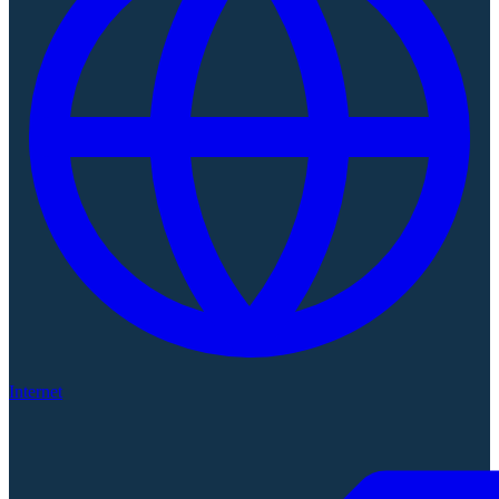
Internet