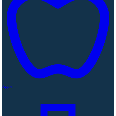
Apple