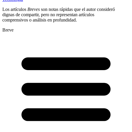
Los artículos
Breves
son notas rápidas que el autor consideró
dignas de compartir, pero no representan artículos
comprensivos o análisis en profundidad.
Breve