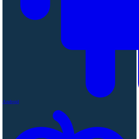
Android