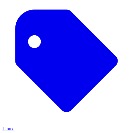
Linux