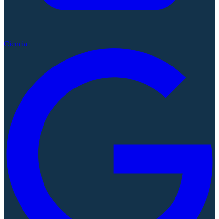
Ciencia