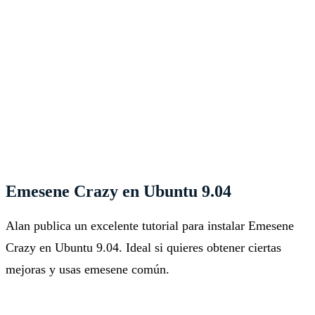
Emesene Crazy en Ubuntu 9.04
Alan publica un excelente tutorial para instalar Emesene
Crazy en Ubuntu 9.04. Ideal si quieres obtener ciertas
mejoras y usas emesene común.