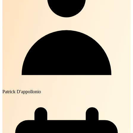
Patrick D'appollonio