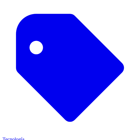
Tecnología