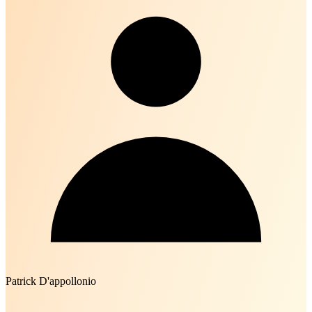
Patrick D'appollonio