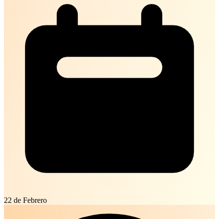
22 de Febrero