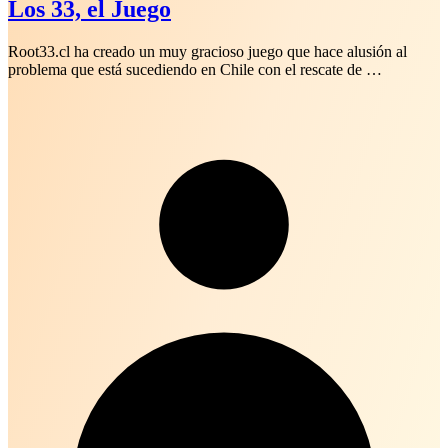
Los 33, el Juego
Root33.cl ha creado un muy gracioso juego que hace alusión al
problema que está sucediendo en Chile con el rescate de …