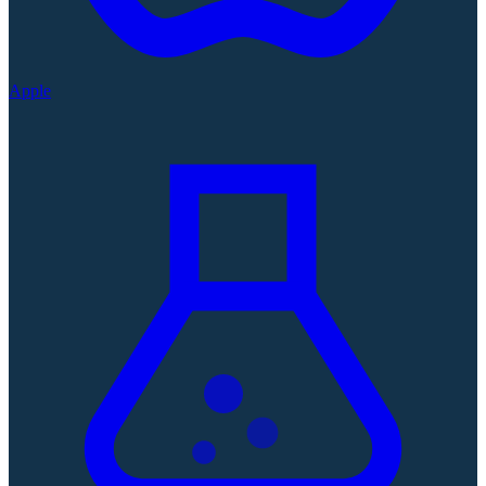
Apple