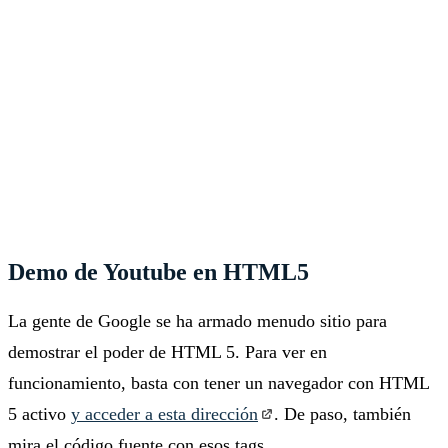
Demo de Youtube en HTML5
La gente de Google se ha armado menudo sitio para
demostrar el poder de HTML 5. Para ver en
funcionamiento, basta con tener un navegador con HTML
5 activo
y acceder a esta dirección
. De paso, también
mira el código fuente con esos tags