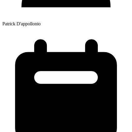
Patrick D'appollonio