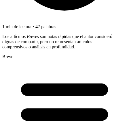
1 min de lectura • 47 palabras
Los artículos
Breves
son notas rápidas que el autor consideró
dignas de compartir, pero no representan artículos
comprensivos o análisis en profundidad.
Breve