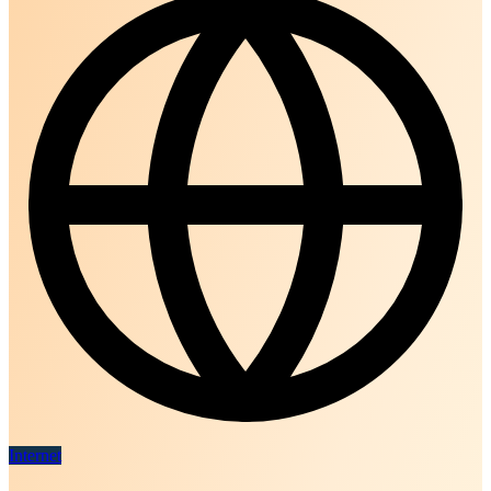
Internet