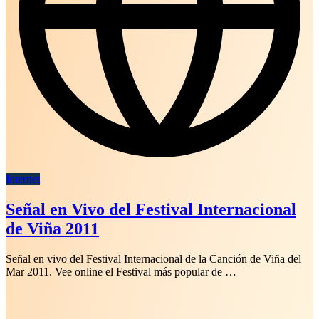
Internet
Señal en Vivo del Festival Internacional
de Viña 2011
Señal en vivo del Festival Internacional de la Canción de Viña del
Mar 2011. Vee online el Festival más popular de …