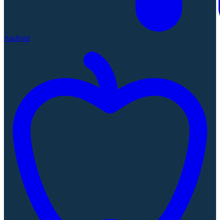
Android