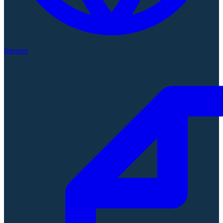
Internet