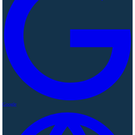
Google