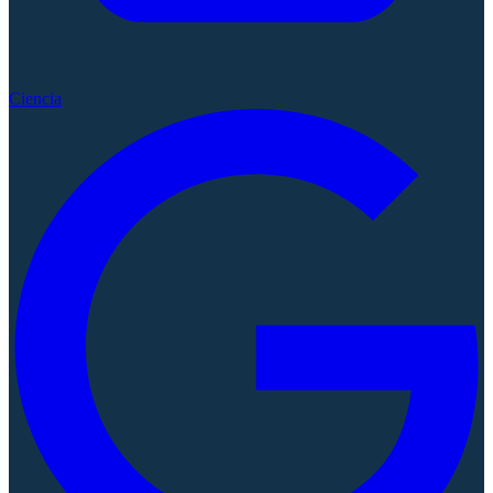
Ciencia