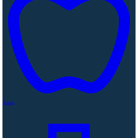
Apple