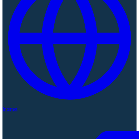
Internet