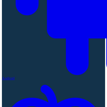
Android