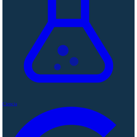
Ciencia