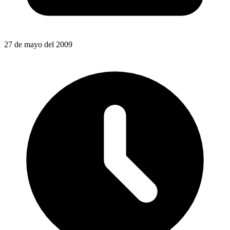
27 de mayo del 2009