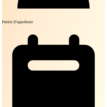
Patrick D'appollonio