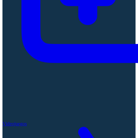
Videojuegos