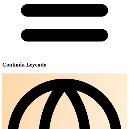
Continúa Leyendo