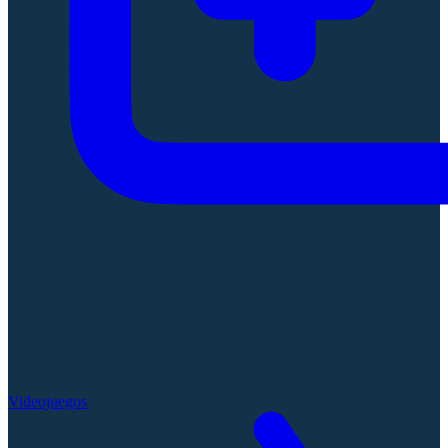
Videojuegos