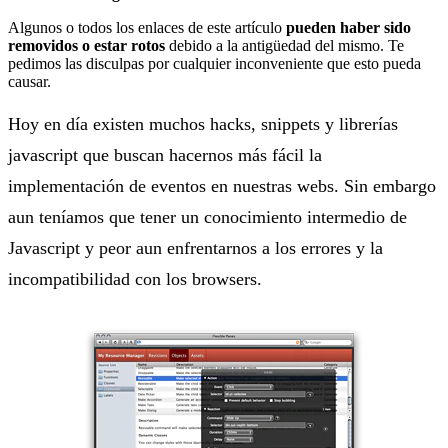
Algunos o todos los enlaces de este artículo
pueden haber sido
removidos o estar rotos
debido a la antigüedad del mismo. Te
pedimos las disculpas por cualquier inconveniente que esto pueda
causar.
Hoy en día existen muchos hacks, snippets y librerías
javascript que buscan hacernos más fácil la
implementación de eventos en nuestras webs. Sin embargo
aun teníamos que tener un conocimiento intermedio de
Javascript y peor aun enfrentarnos a los errores y la
incompatibilidad con los browsers.