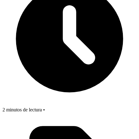
2 minutos de lectura •