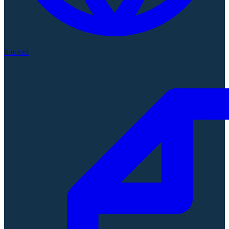
Internet