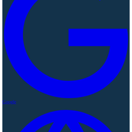
Google