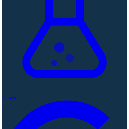
Ciencia