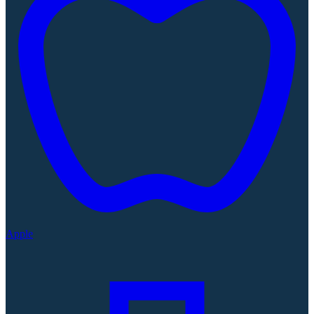
Apple