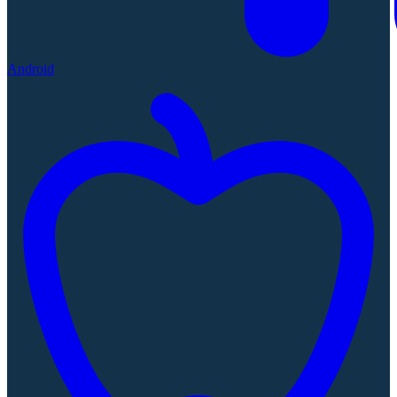
Android