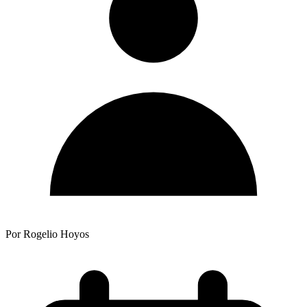
Por Rogelio Hoyos