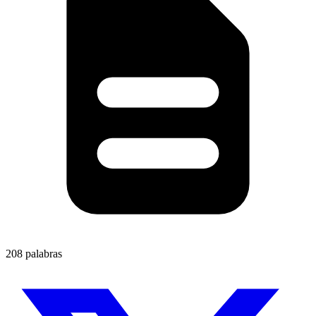
208 palabras