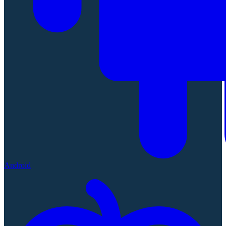
Android