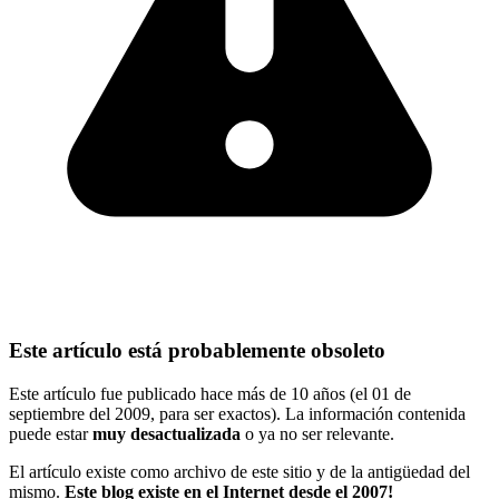
Este artículo está probablemente obsoleto
Este artículo fue publicado hace más de 10 años (el 01 de
septiembre del 2009, para ser exactos). La información contenida
puede estar
muy desactualizada
o ya no ser relevante.
El artículo existe como archivo de este sitio y de la antigüedad del
mismo.
Este blog existe en el Internet desde el 2007!