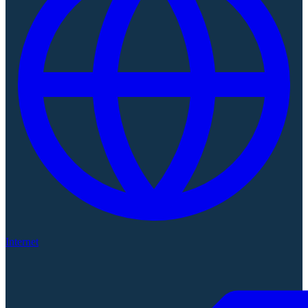
Internet