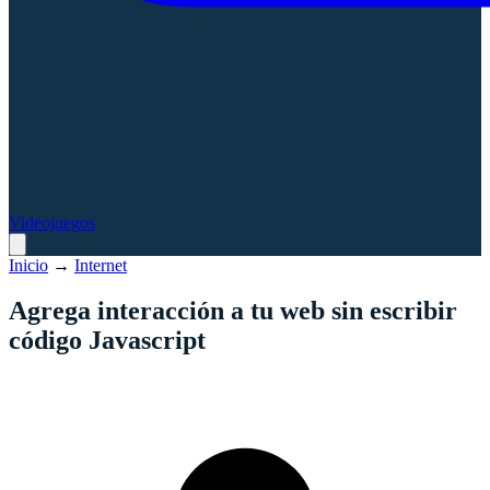
Videojuegos
Inicio
→
Internet
Agrega interacción a tu web sin escribir
código Javascript