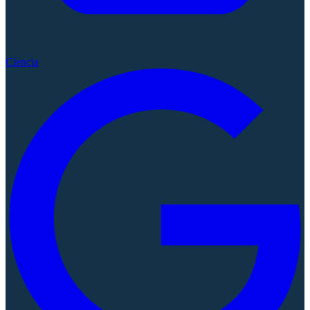
Ciencia