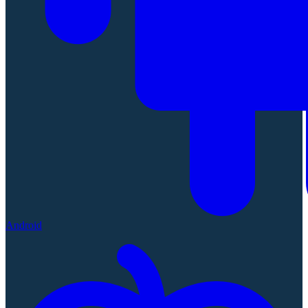
Android