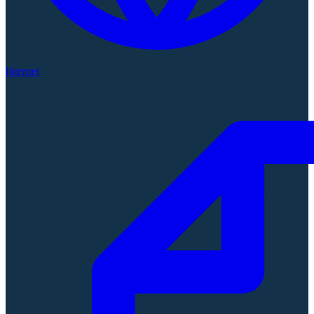
Internet