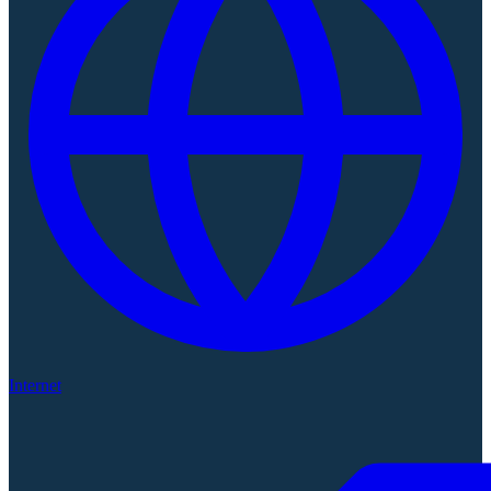
Internet