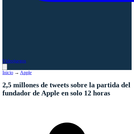
Videojuegos
Inicio
→
Apple
2,5 millones de tweets sobre la partida del
fundador de Apple en solo 12 horas