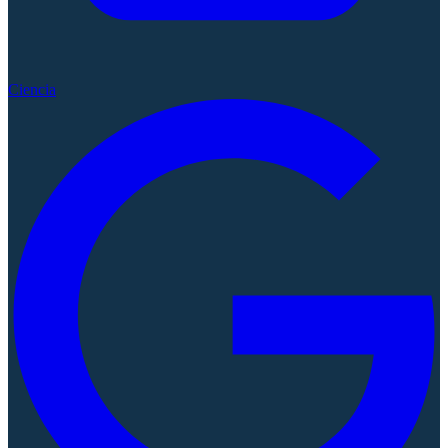
Ciencia