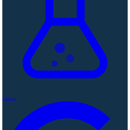
Ciencia