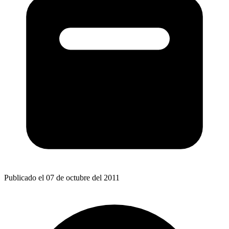
Publicado el 07 de octubre del 2011