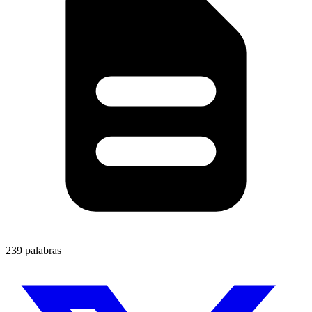
239 palabras