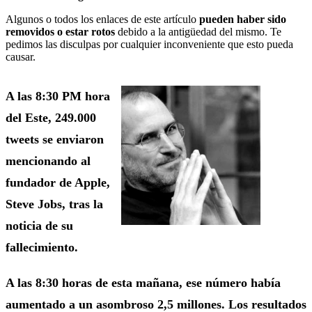
Algunos o todos los enlaces de este artículo
pueden haber sido
removidos o estar rotos
debido a la antigüedad del mismo. Te
pedimos las disculpas por cualquier inconveniente que esto pueda
causar.
A las 8:30 PM hora
del Este, 249.000
tweets se enviaron
mencionando al
fundador de Apple,
Steve Jobs, tras la
noticia de su
fallecimiento.
A las 8:30 horas de esta mañana, ese número había
aumentado a un asombroso 2,5 millones. Los resultados