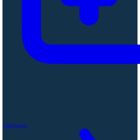
Videojuegos