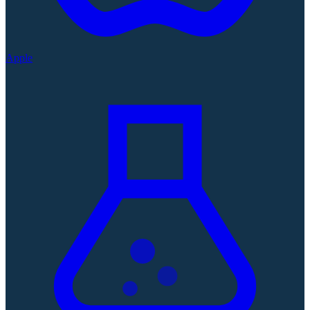
Apple