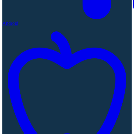
Android