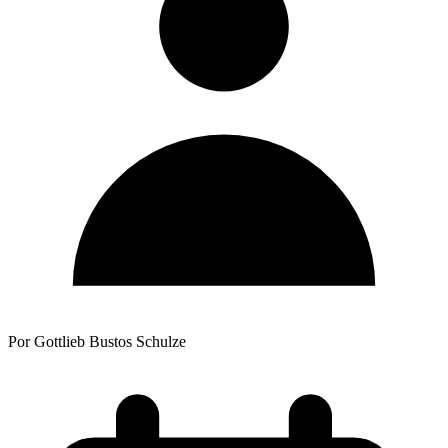
Por Gottlieb Bustos Schulze