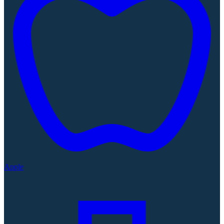
Apple