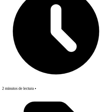
2 minutos de lectura •