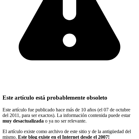
Este artículo está probablemente obsoleto
Este artículo fue publicado hace más de 10 años (el 07 de octubre
del 2011, para ser exactos). La información contenida puede estar
muy desactualizada
o ya no ser relevante.
El artículo existe como archivo de este sitio y de la antigüedad del
mismo.
Este blog existe en el Internet desde el 2007!