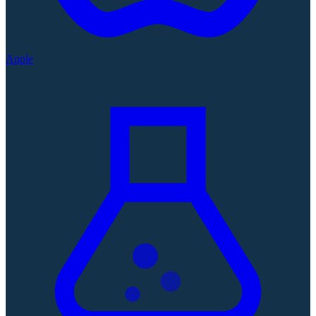
Apple