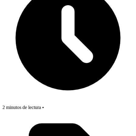
2 minutos de lectura •