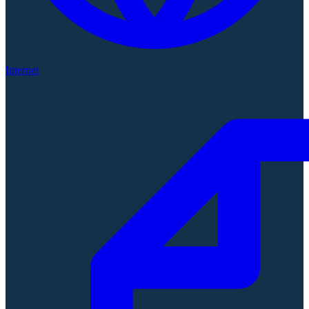
Internet