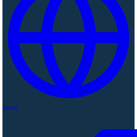
Internet