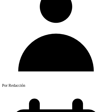
Por Redacción