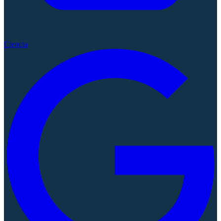
Ciencia