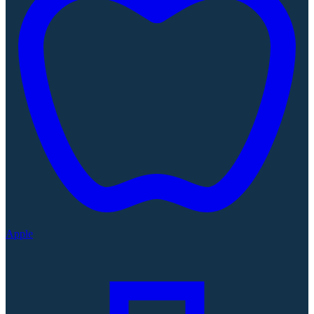
Apple