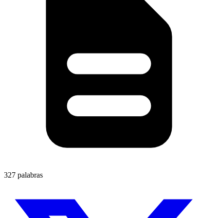
327 palabras