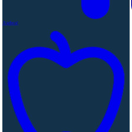
Android