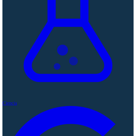
Ciencia