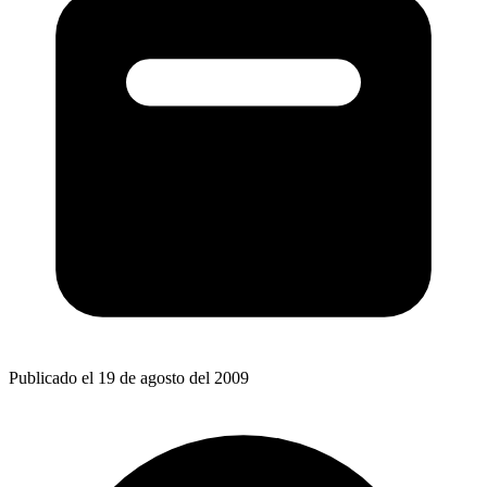
Publicado el 19 de agosto del 2009