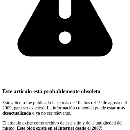
Este artículo está probablemente obsoleto
Este artículo fue publicado hace más de 10 años (el 19 de agosto del
2009, para ser exactos). La información contenida puede estar
muy
desactualizada
o ya no ser relevante.
El artículo existe como archivo de este sitio y de la antigüedad del
mismo.
Este blog existe en el Internet desde el 2007!