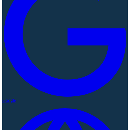
Google