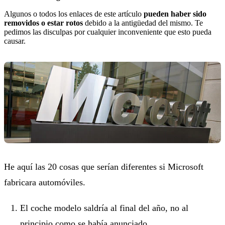
Algunos o todos los enlaces de este artículo
pueden haber sido
removidos o estar rotos
debido a la antigüedad del mismo. Te
pedimos las disculpas por cualquier inconveniente que esto pueda
causar.
He aquí las 20 cosas que serían diferentes si Microsoft
fabricara automóviles.
El coche modelo saldría al final del año, no al
principio como se había anunciado.