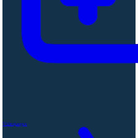
Videojuegos