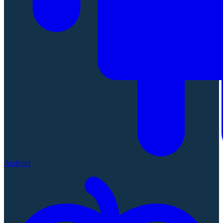
Android