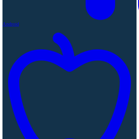
Android