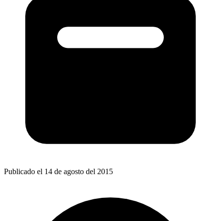
Publicado el 14 de agosto del 2015