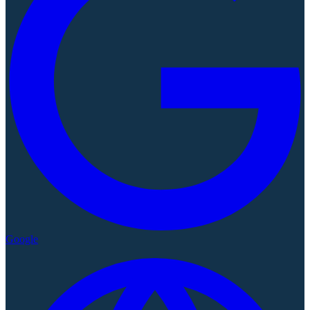
Google