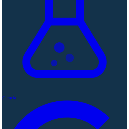
Ciencia