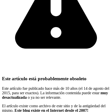
Este artículo está probablemente obsoleto
Este artículo fue publicado hace más de 10 años (el 14 de agosto del
2015, para ser exactos). La información contenida puede estar
muy
desactualizada
o ya no ser relevante.
El artículo existe como archivo de este sitio y de la antigüedad del
mismo.
Este blog existe en el Internet desde el 2007!