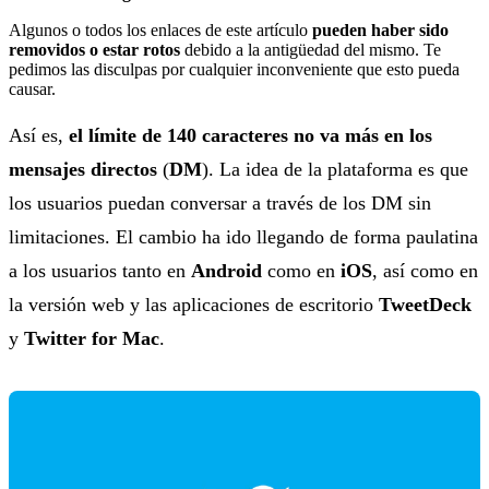
Algunos o todos los enlaces de este artículo
pueden haber sido
removidos o estar rotos
debido a la antigüedad del mismo. Te
pedimos las disculpas por cualquier inconveniente que esto pueda
causar.
Así es,
el límite de 140 caracteres no va más en los
mensajes directos
(
DM
). La idea de la plataforma es que
los usuarios puedan conversar a través de los DM sin
limitaciones. El cambio ha ido llegando de forma paulatina
a los usuarios tanto en
Android
como en
iOS
, así como en
la versión web y las aplicaciones de escritorio
TweetDeck
y
Twitter for Mac
.