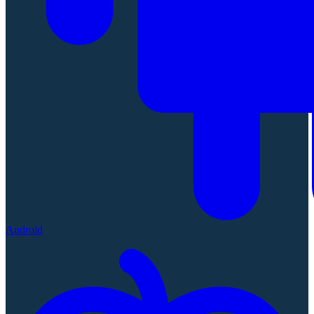
Android