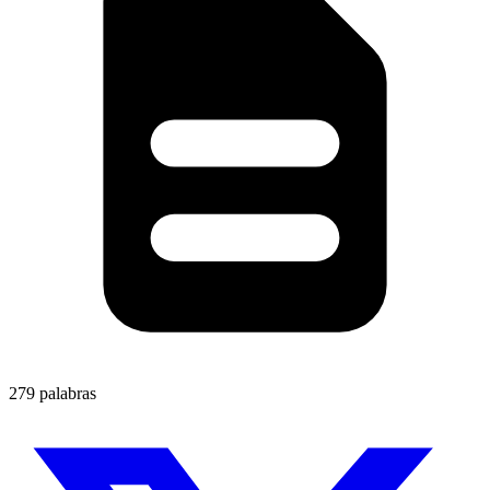
279 palabras