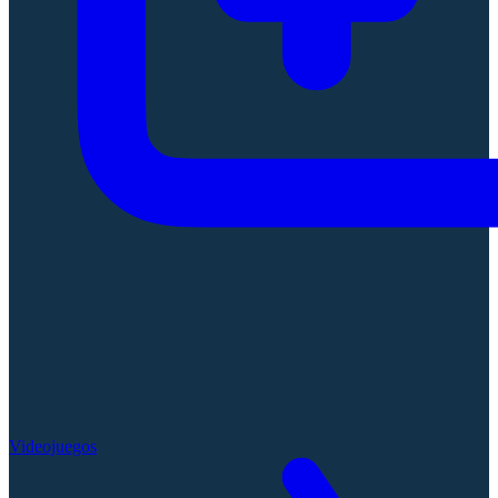
Videojuegos