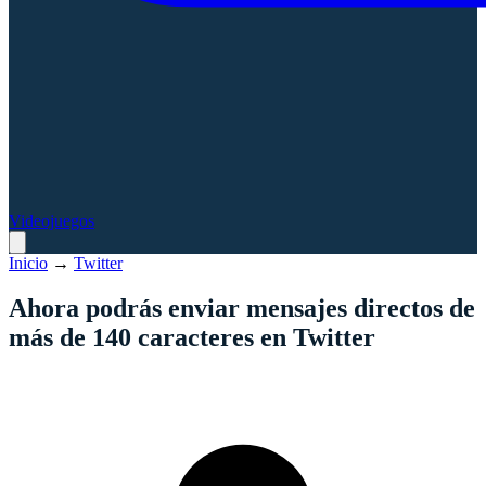
Videojuegos
Inicio
→
Twitter
Ahora podrás enviar mensajes directos de
más de 140 caracteres en Twitter