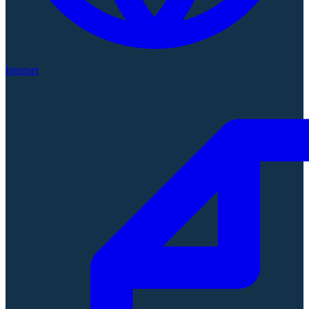
Internet