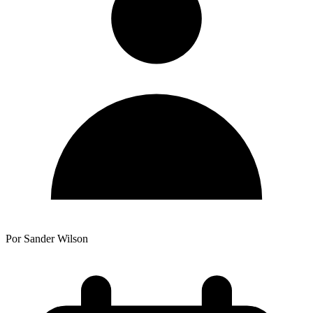
Por Sander Wilson