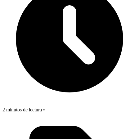
2 minutos de lectura •