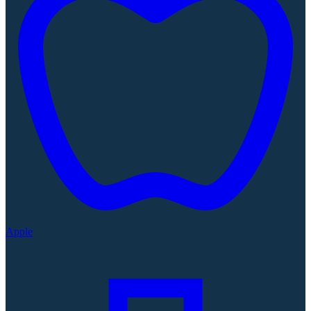
Apple