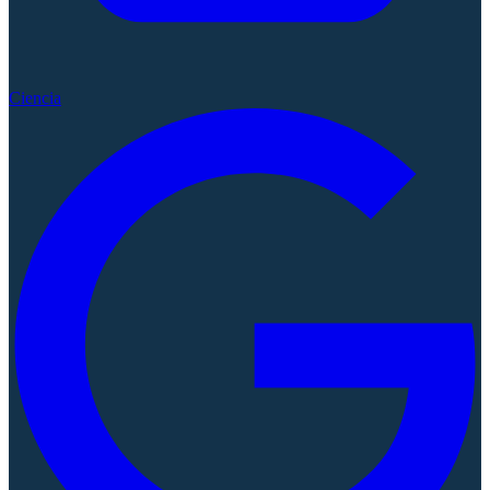
Ciencia