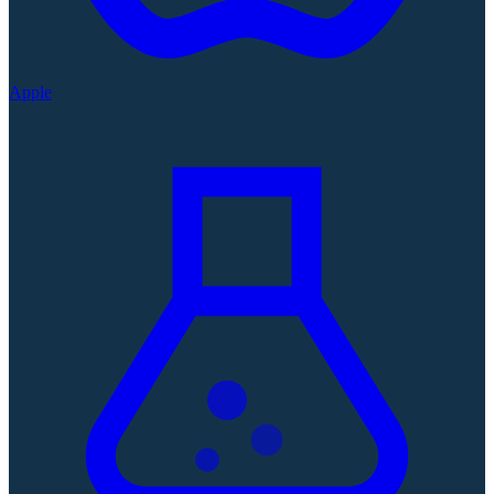
Apple