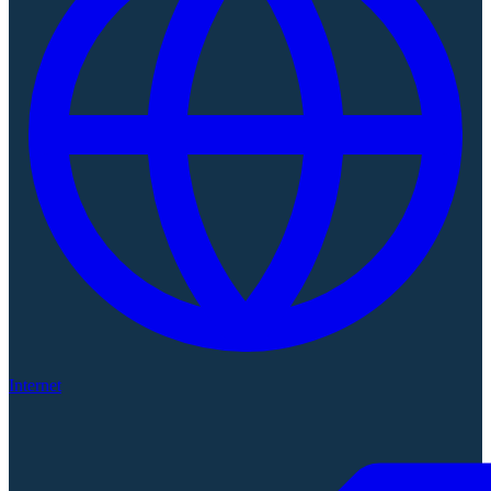
Internet