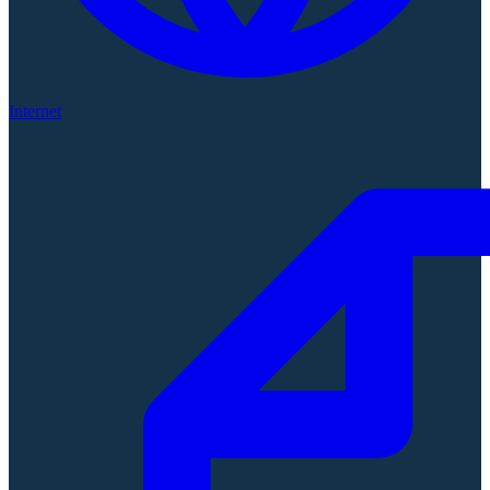
Internet