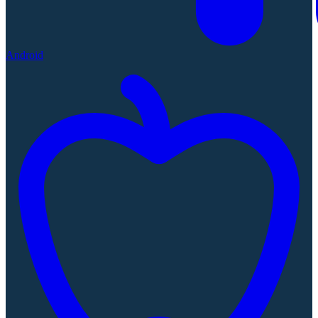
Android