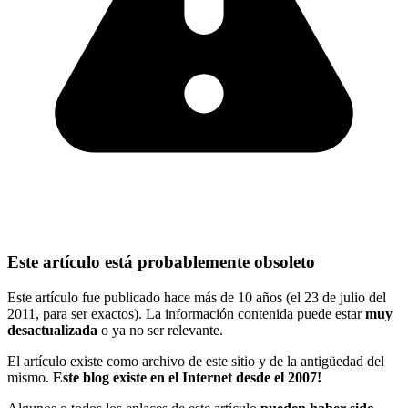
Este artículo está probablemente obsoleto
Este artículo fue publicado hace más de 10 años (el 23 de julio del
2011, para ser exactos). La información contenida puede estar
muy
desactualizada
o ya no ser relevante.
El artículo existe como archivo de este sitio y de la antigüedad del
mismo.
Este blog existe en el Internet desde el 2007!