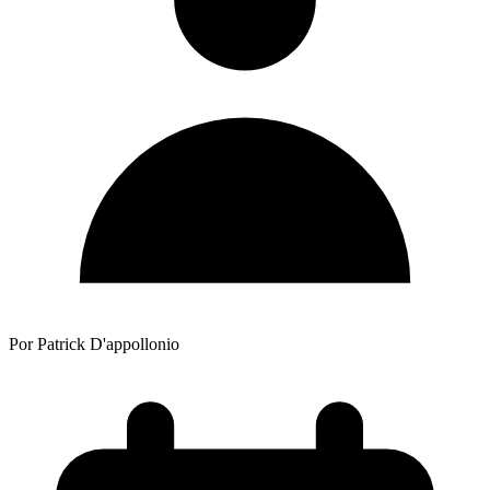
Por Patrick D'appollonio