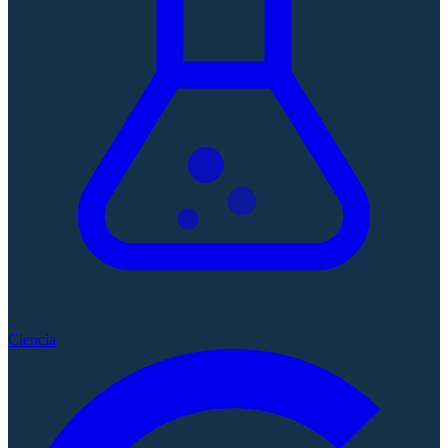
Ciencia