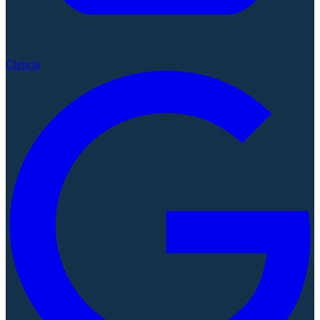
Ciencia