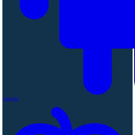
Android