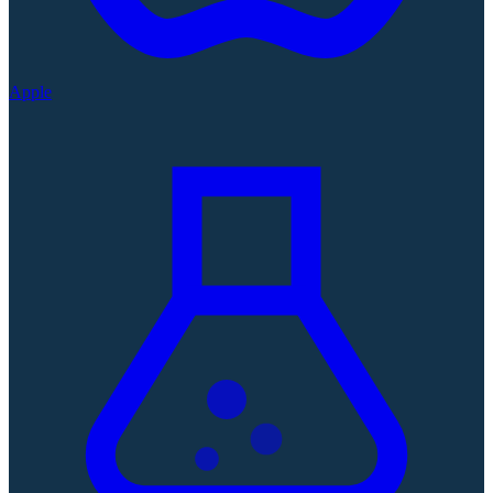
Apple