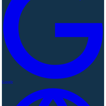
Google