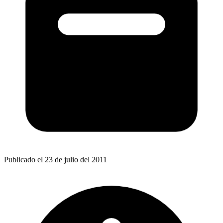
Publicado el 23 de julio del 2011