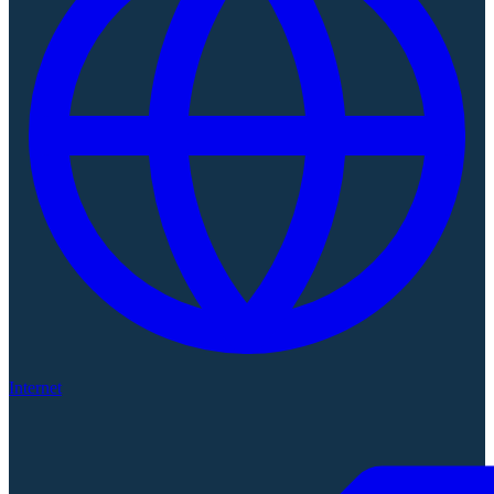
Internet