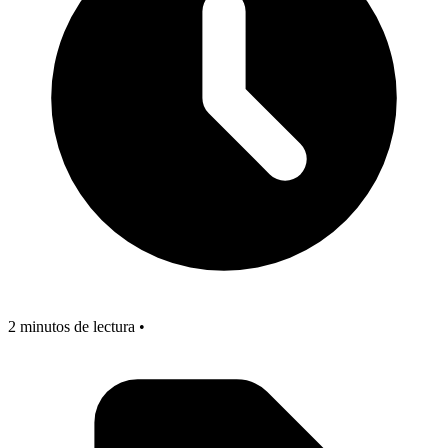
2 minutos de lectura •