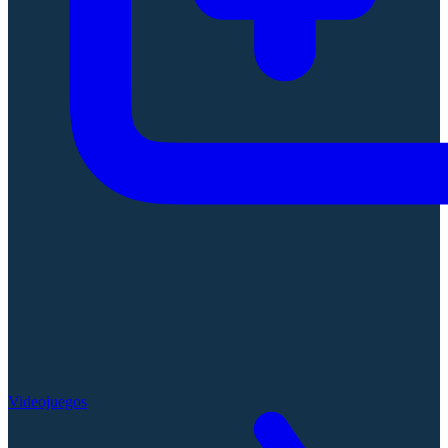
Videojuegos