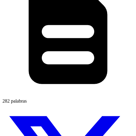
282 palabras