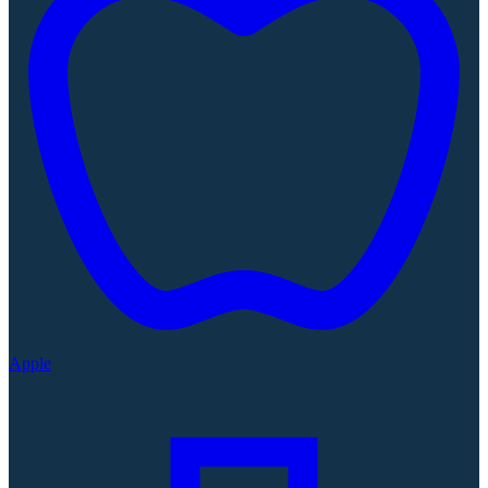
Apple