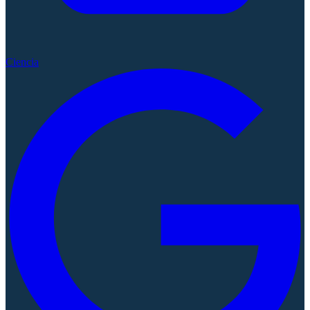
Ciencia