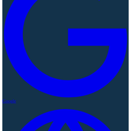
Google