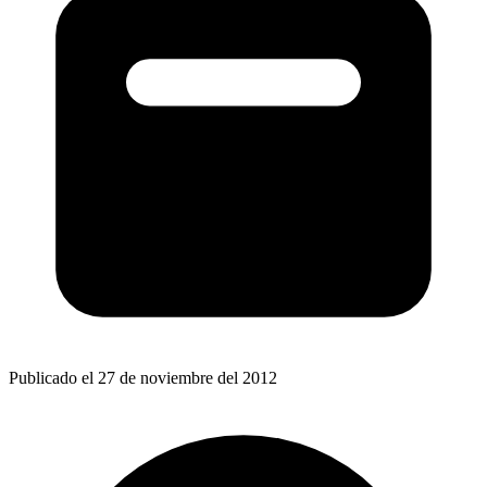
Publicado el 27 de noviembre del 2012