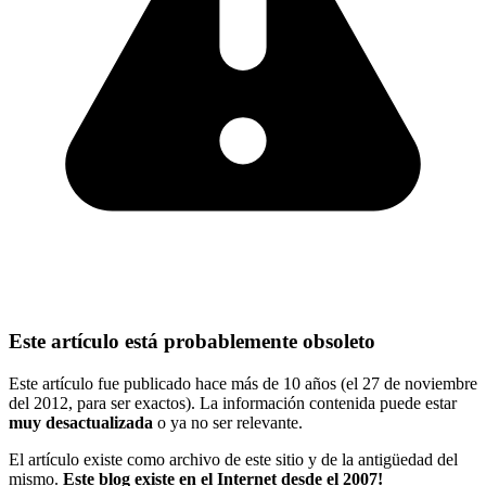
Este artículo está probablemente obsoleto
Este artículo fue publicado hace más de 10 años (el 27 de noviembre
del 2012, para ser exactos). La información contenida puede estar
muy desactualizada
o ya no ser relevante.
El artículo existe como archivo de este sitio y de la antigüedad del
mismo.
Este blog existe en el Internet desde el 2007!