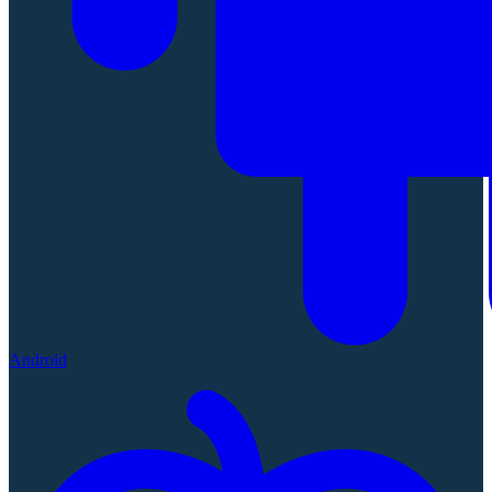
Android