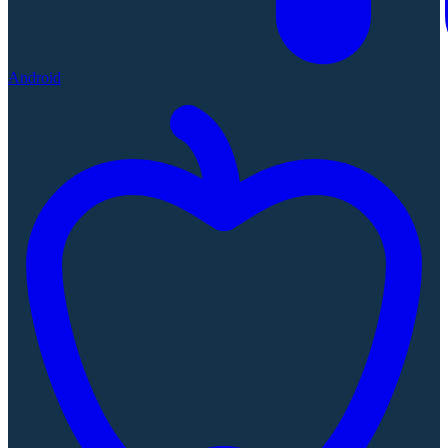
Android