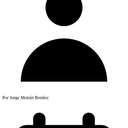
Por Jorge Motrán Benítez