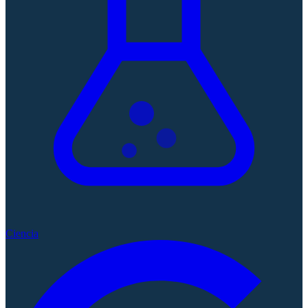
Ciencia