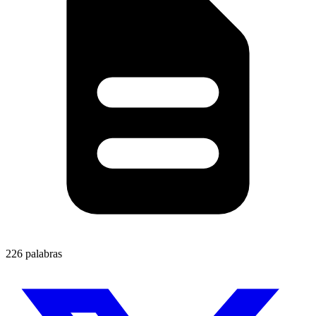
226 palabras