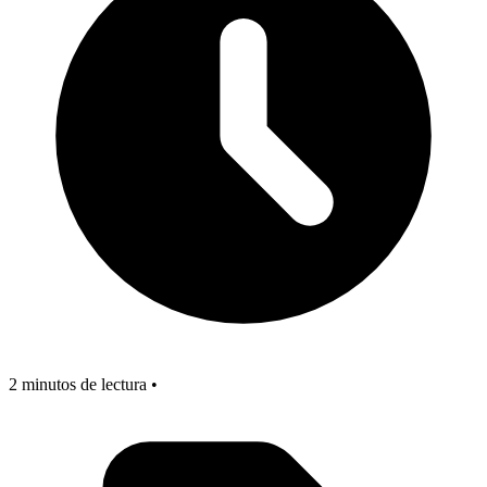
2 minutos de lectura •