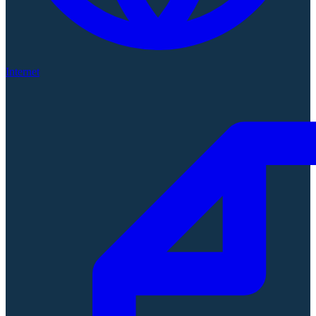
Internet