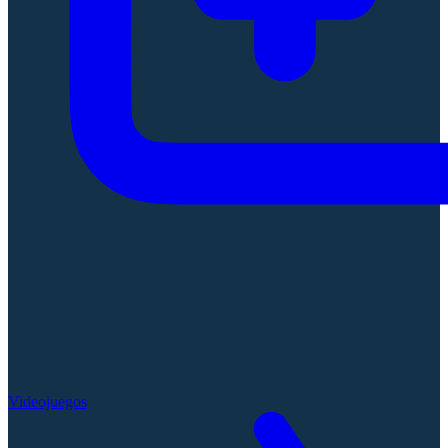
Videojuegos