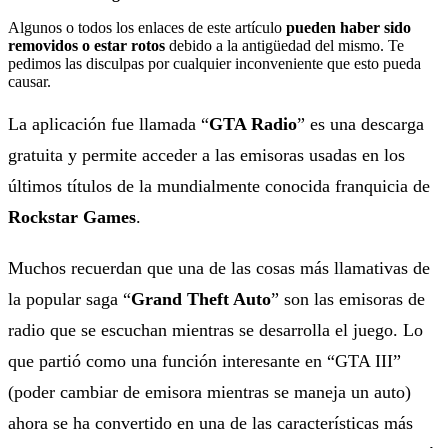
Algunos o todos los enlaces de este artículo
pueden haber sido
removidos o estar rotos
debido a la antigüedad del mismo. Te
pedimos las disculpas por cualquier inconveniente que esto pueda
causar.
La aplicación fue llamada “
GTA Radio
” es una descarga
gratuita y permite acceder a las emisoras usadas en los
últimos títulos de la mundialmente conocida franquicia de
Rockstar Games
.
Muchos recuerdan que una de las cosas más llamativas de
la popular saga “
Grand Theft Auto
” son las emisoras de
radio que se escuchan mientras se desarrolla el juego. Lo
que partió como una función interesante en “GTA III”
(poder cambiar de emisora mientras se maneja un auto)
ahora se ha convertido en una de las características más