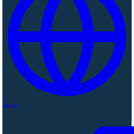
Internet