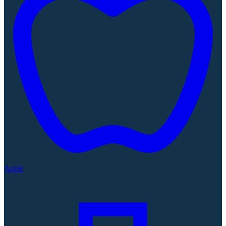
Apple