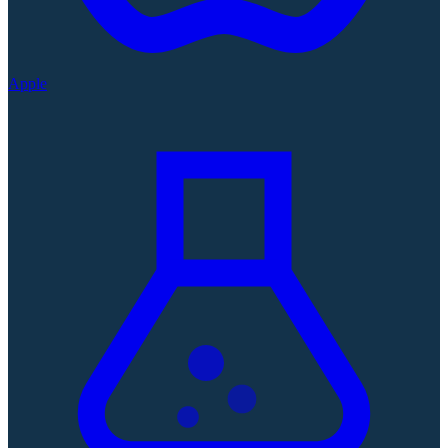
Apple