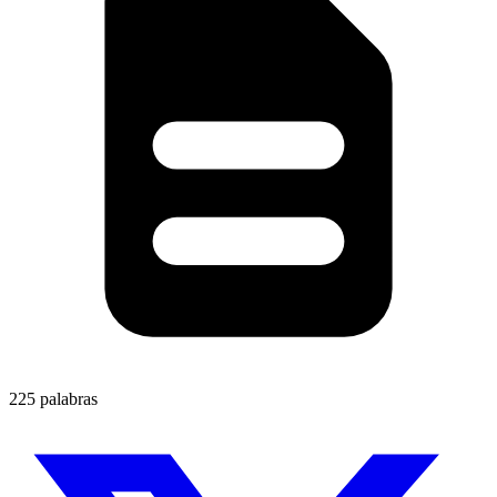
225 palabras