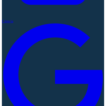
Ciencia