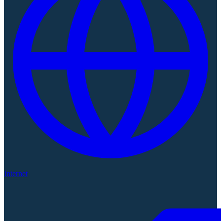
Internet