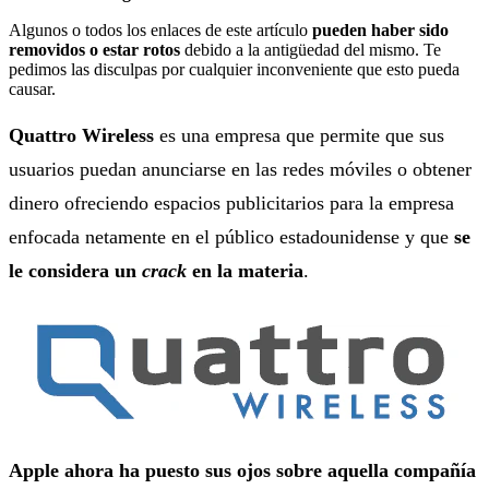
Algunos o todos los enlaces de este artículo
pueden haber sido
removidos o estar rotos
debido a la antigüedad del mismo. Te
pedimos las disculpas por cualquier inconveniente que esto pueda
causar.
Quattro Wireless
es una empresa que permite que sus
usuarios puedan anunciarse en las redes móviles o obtener
dinero ofreciendo espacios publicitarios para la empresa
enfocada netamente en el público estadounidense y que
se
le considera un
crack
en la materia
.
Apple ahora ha puesto sus ojos sobre aquella compañía