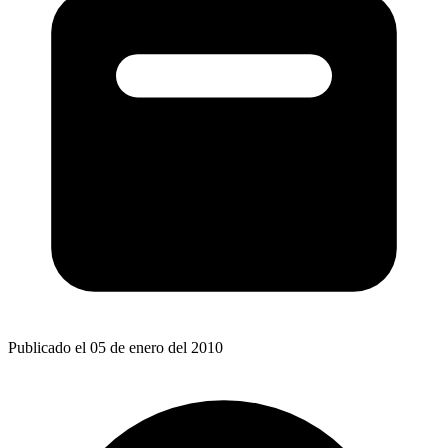
Publicado el 05 de enero del 2010