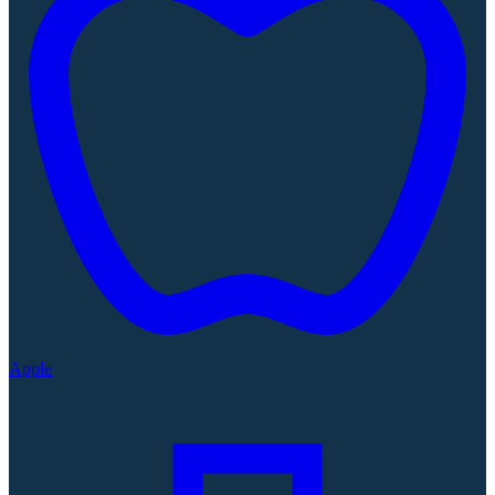
Apple