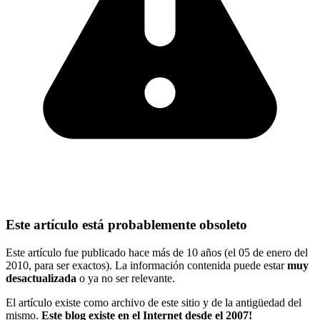
Este artículo está probablemente obsoleto
Este artículo fue publicado hace más de 10 años (el 05 de enero del
2010, para ser exactos). La información contenida puede estar
muy
desactualizada
o ya no ser relevante.
El artículo existe como archivo de este sitio y de la antigüedad del
mismo.
Este blog existe en el Internet desde el 2007!