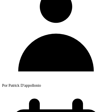
Por Patrick D'appollonio