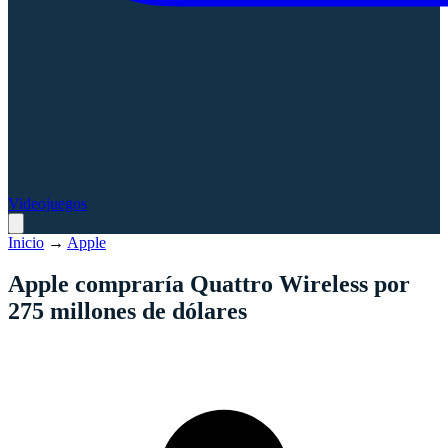
Videojuegos
Inicio
→
Apple
Apple compraría Quattro Wireless por
275 millones de dólares