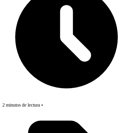
2 minutos de lectura •