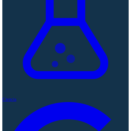
Ciencia