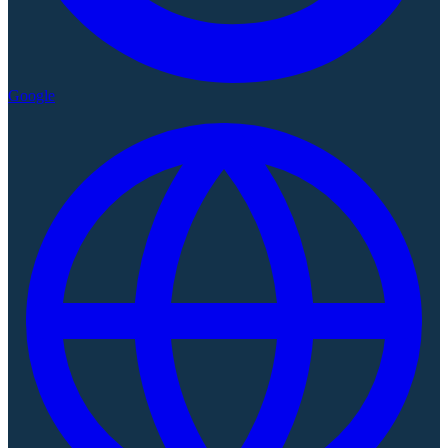
Google