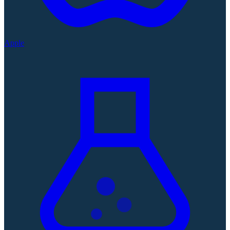
Apple