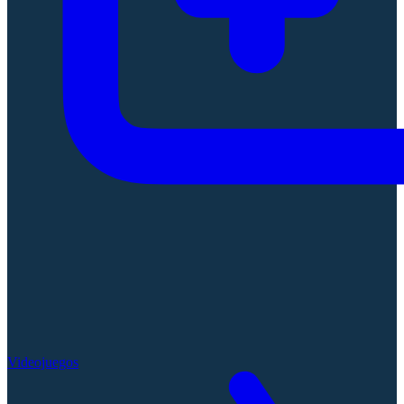
Videojuegos