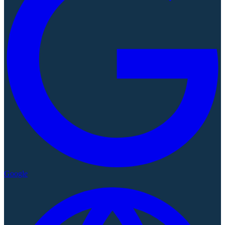
Google