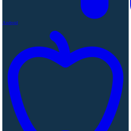
Android