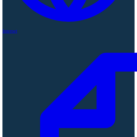
Internet