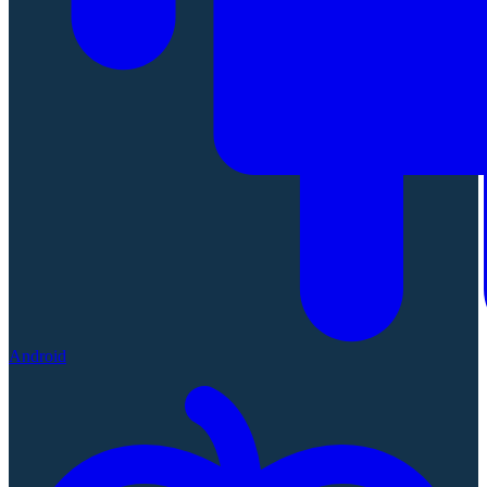
Android