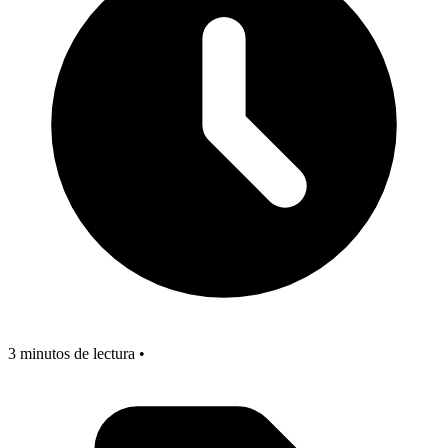
3 minutos de lectura •