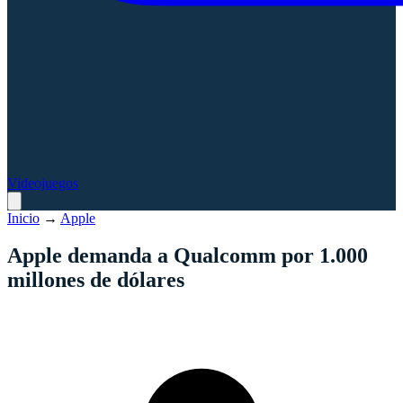
Videojuegos
Inicio
→
Apple
Apple demanda a Qualcomm por 1.000
millones de dólares