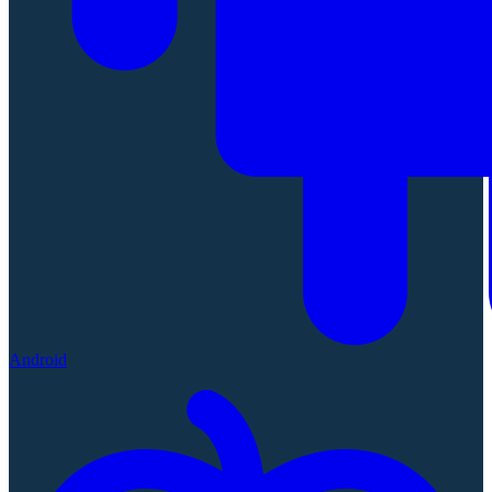
Android