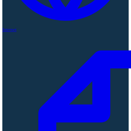
Internet