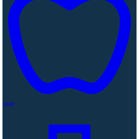
Apple