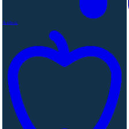
Android