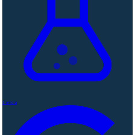
Ciencia