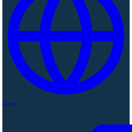
Internet