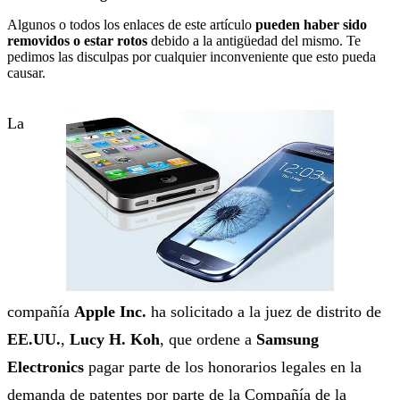
Algunos o todos los enlaces de este artículo
pueden haber sido
removidos o estar rotos
debido a la antigüedad del mismo. Te
pedimos las disculpas por cualquier inconveniente que esto pueda
causar.
La
compañía
Apple Inc.
ha solicitado a la juez de distrito de
EE.UU.
,
Lucy H. Koh
, que ordene a
Samsung
Electronics
pagar parte de los honorarios legales en la
demanda de patentes por parte de la Compañía de la