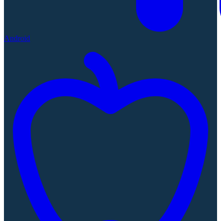
Android