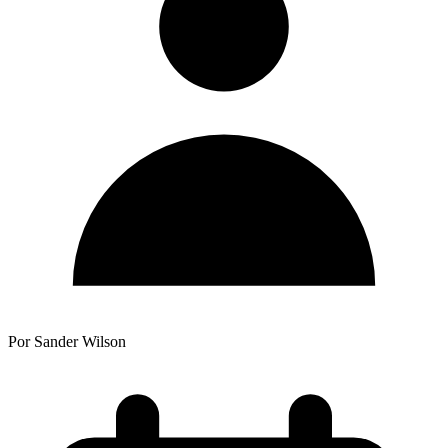
Por Sander Wilson