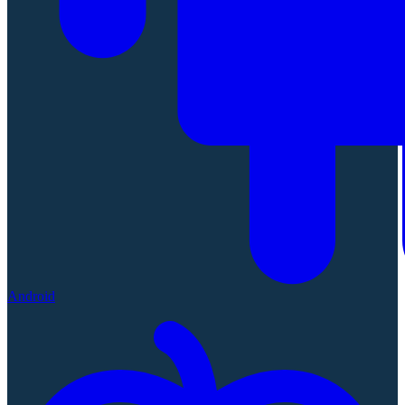
Android