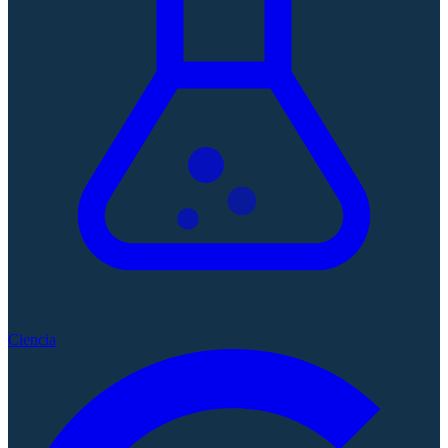
Ciencia