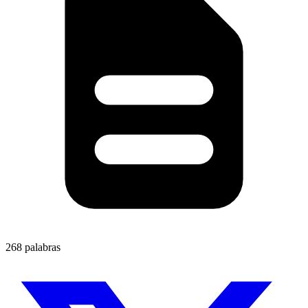
268 palabras