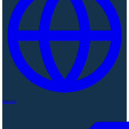
Internet