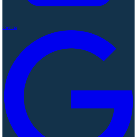
Ciencia