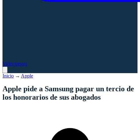
Videojuegos
Inicio
→
Apple
Apple pide a Samsung pagar un tercio de
los honorarios de sus abogados