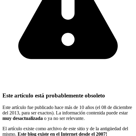
Este artículo está probablemente obsoleto
Este artículo fue publicado hace más de 10 años (el 08 de diciembre
del 2013, para ser exactos). La información contenida puede estar
muy desactualizada
o ya no ser relevante.
El artículo existe como archivo de este sitio y de la antigüedad del
mismo.
Este blog existe en el Internet desde el 2007!