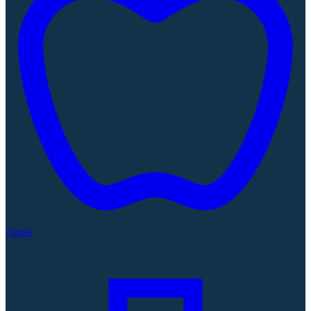
Apple