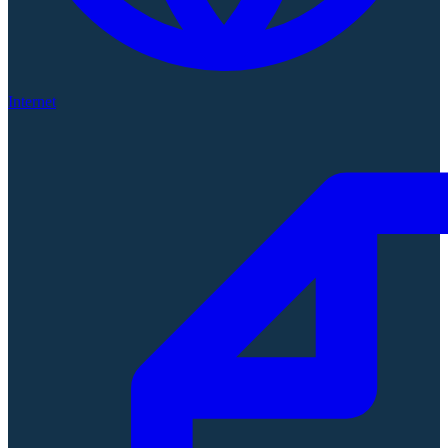
Internet