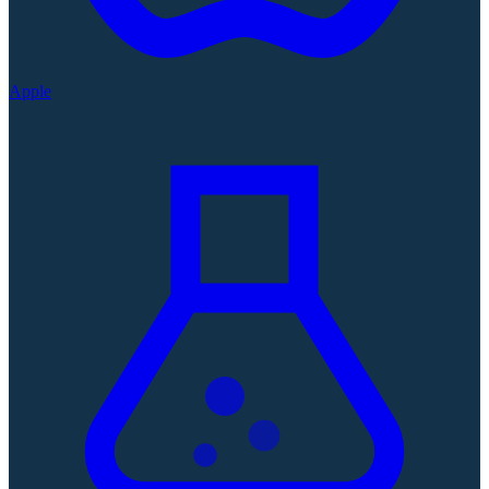
Apple