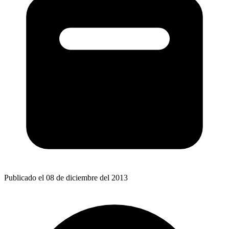
Publicado el 08 de diciembre del 2013