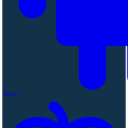
Android