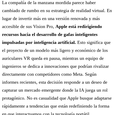
La compañía de la manzana mordida parece haber
cambiado de rumbo en su estrategia de realidad virtual. En
lugar de invertir más en una versión renovada y más
accesible de sus Vision Pro,
Apple está redirigiendo
recursos hacia el desarrollo de gafas inteligentes
impulsadas por inteligencia artificial.
Esto significa que
el proyecto de un modelo más ligero y económico de los
auriculares VR queda en pausa, mientras un equipo de
ingenieros se dedica a innovaciones que podrían rivalizar
directamente con competidores como Meta. Según
informes recientes, esta decisión responde a un deseo de
capturar un mercado emergente donde la IA juega un rol
protagónico. No es casualidad que Apple busque adaptarse
rápidamente a tendencias que están redefiniendo la forma
en que interactuamos con la tecnología portátil.