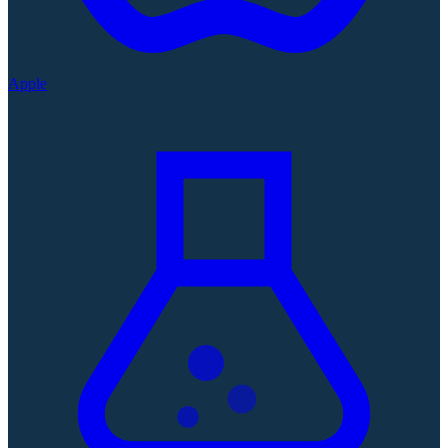
Apple