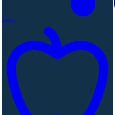
Android