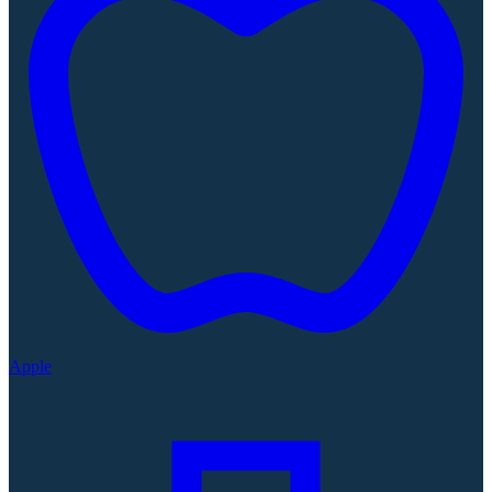
Apple