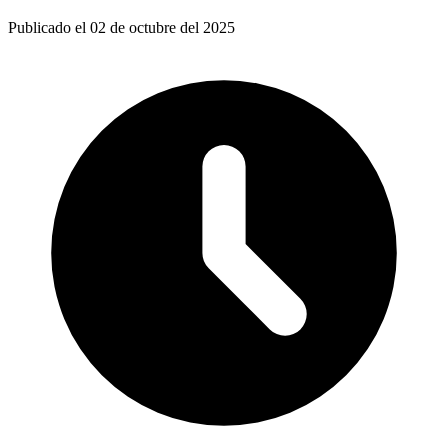
Publicado el 02 de octubre del 2025