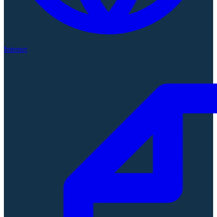
Internet