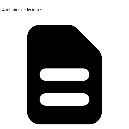
4 minutos de lectura •