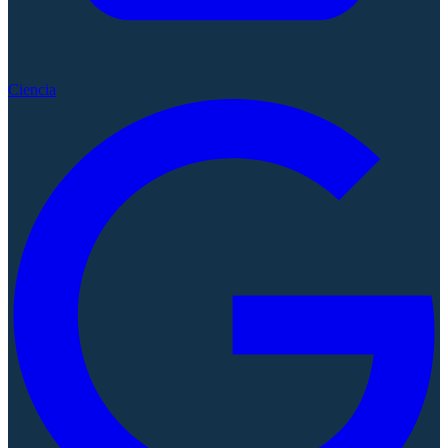
Ciencia