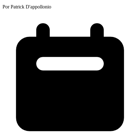
Por Patrick D'appollonio