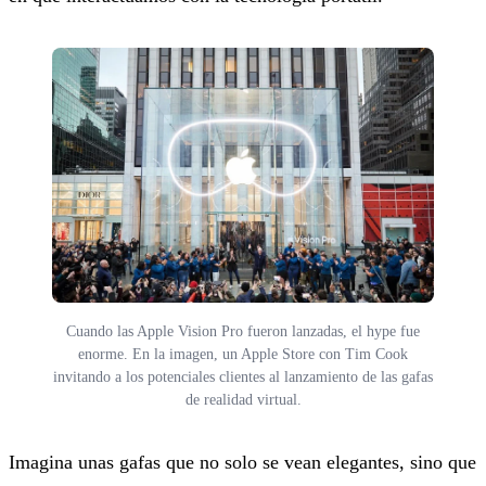
Cuando las Apple Vision Pro fueron lanzadas, el hype fue
enorme. En la imagen, un Apple Store con Tim Cook
invitando a los potenciales clientes al lanzamiento de las gafas
de realidad virtual.
Imagina unas gafas que no solo se vean elegantes, sino que