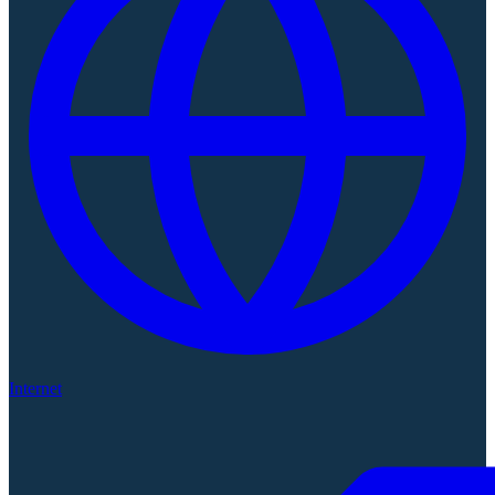
Internet