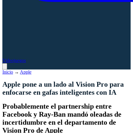
Videojuegos
Inicio
→
Apple
Apple pone a un lado al Vision Pro para
enfocarse en gafas inteligentes con IA
Probablemente el partnership entre
Facebook y Ray-Ban mandó oleadas de
incertidumbre en el departamento de
Vision Pro de Apple