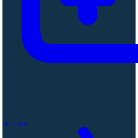
Videojuegos