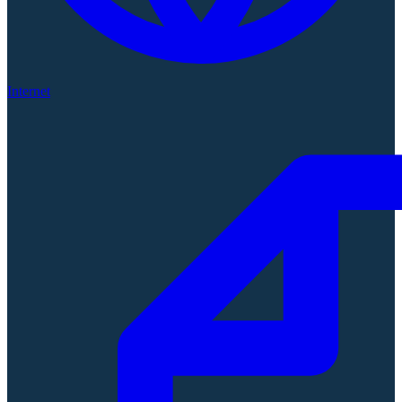
Internet