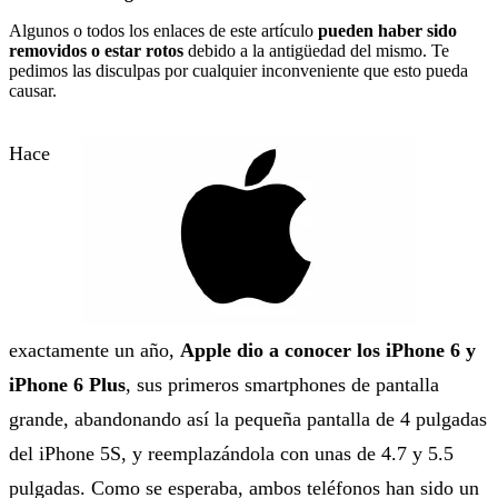
Algunos o todos los enlaces de este artículo
pueden haber sido
removidos o estar rotos
debido a la antigüedad del mismo. Te
pedimos las disculpas por cualquier inconveniente que esto pueda
causar.
Hace
exactamente un año,
Apple dio a conocer los iPhone 6 y
iPhone 6 Plus
, sus primeros smartphones de pantalla
grande, abandonando así la pequeña pantalla de 4 pulgadas
del iPhone 5S, y reemplazándola con unas de 4.7 y 5.5
pulgadas. Como se esperaba, ambos teléfonos han sido un