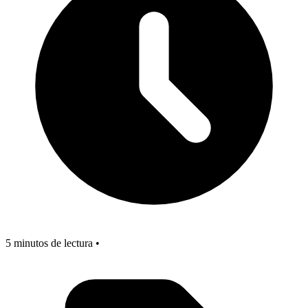
5 minutos de lectura •