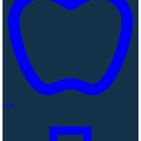
Apple