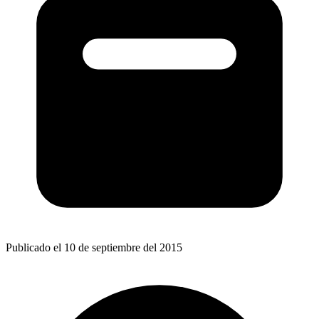
Publicado el 10 de septiembre del 2015