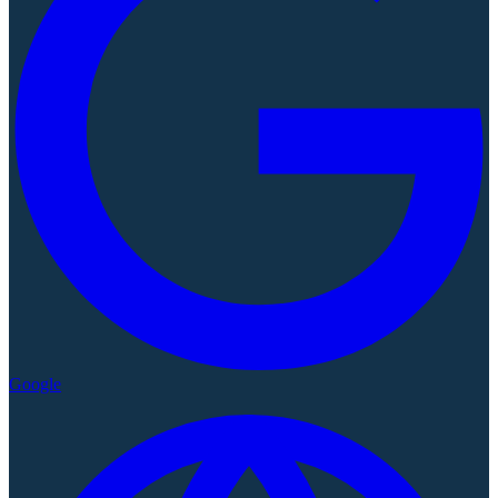
Google