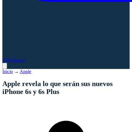
Videojuegos
Inicio
→
Apple
Apple revela lo que serán sus nuevos
iPhone 6s y 6s Plus