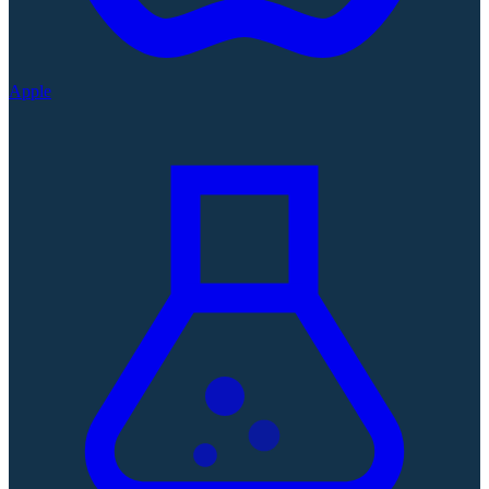
Apple