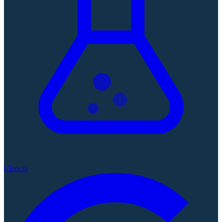
Ciencia