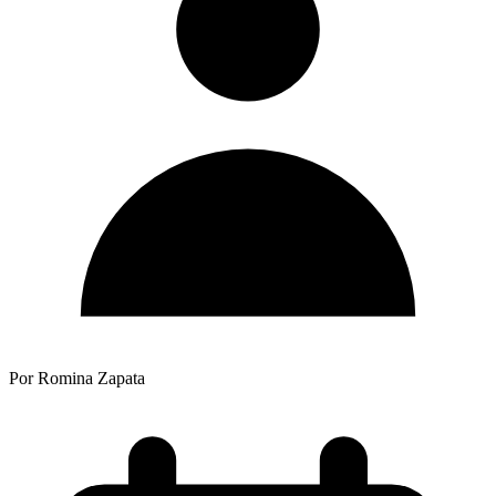
Por Romina Zapata