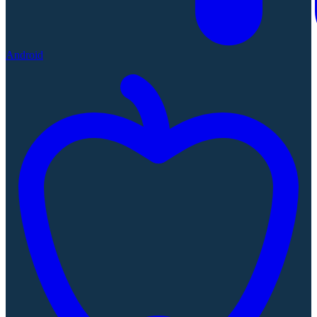
Android