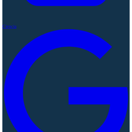
Ciencia