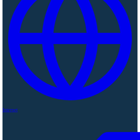
Internet