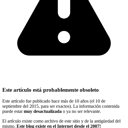
Este artículo está probablemente obsoleto
Este artículo fue publicado hace más de 10 años (el 10 de
septiembre del 2015, para ser exactos). La información contenida
puede estar
muy desactualizada
o ya no ser relevante.
El artículo existe como archivo de este sitio y de la antigüedad del
mismo.
Este blog existe en el Internet desde el 2007!