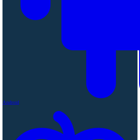
Android