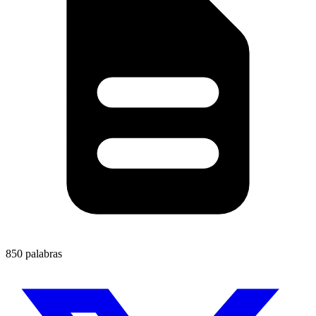
850 palabras