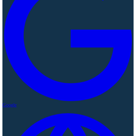
Google