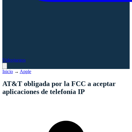
Videojuegos
Inicio
→
Apple
AT&T obligada por la FCC a aceptar
aplicaciones de telefonía IP