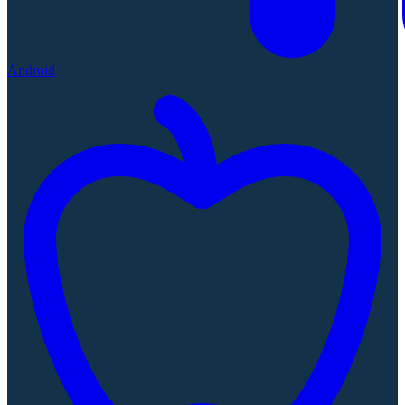
Android