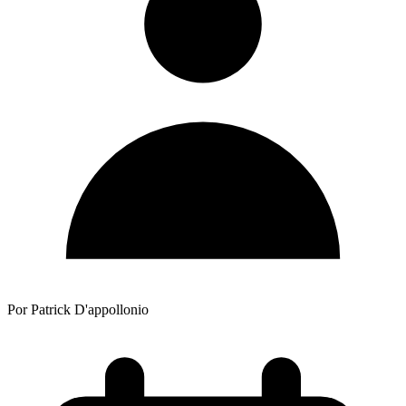
Por Patrick D'appollonio