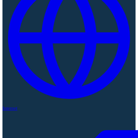
Internet