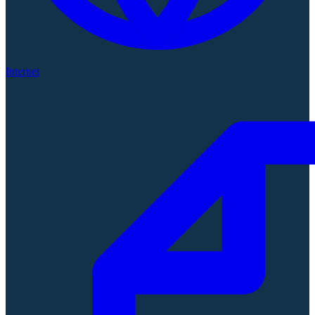
Internet