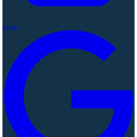
Ciencia