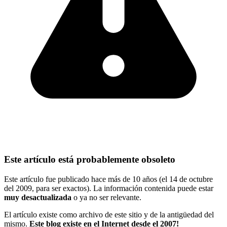
Este artículo está probablemente obsoleto
Este artículo fue publicado hace más de 10 años (el 14 de octubre
del 2009, para ser exactos). La información contenida puede estar
muy desactualizada
o ya no ser relevante.
El artículo existe como archivo de este sitio y de la antigüedad del
mismo.
Este blog existe en el Internet desde el 2007!