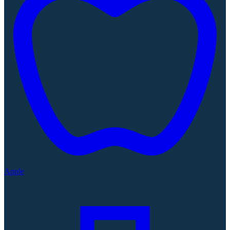
Apple