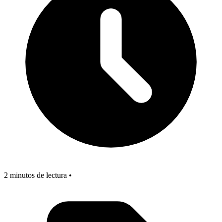
2 minutos de lectura •