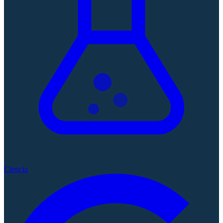
Ciencia