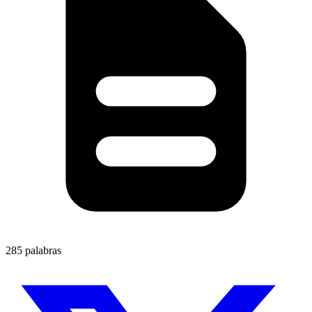
285 palabras