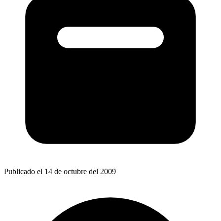
Publicado el 14 de octubre del 2009