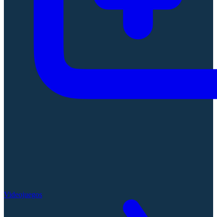
Videojuegos