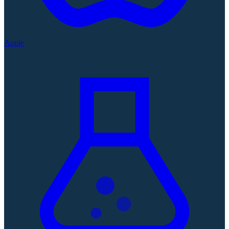
Apple