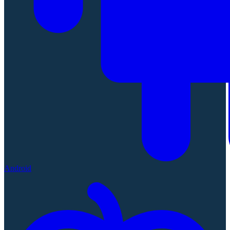
Android