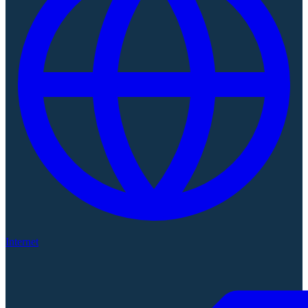
Internet