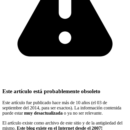
Este artículo está probablemente obsoleto
Este artículo fue publicado hace más de 10 años (el 03 de
septiembre del 2014, para ser exactos). La información contenida
puede estar
muy desactualizada
o ya no ser relevante.
El artículo existe como archivo de este sitio y de la antigüedad del
mismo.
Este blog existe en el Internet desde el 2007!