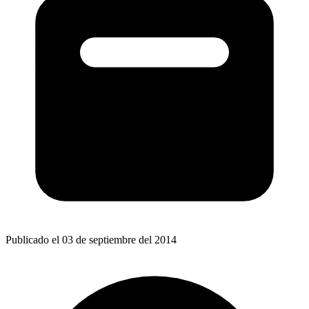
Publicado el 03 de septiembre del 2014