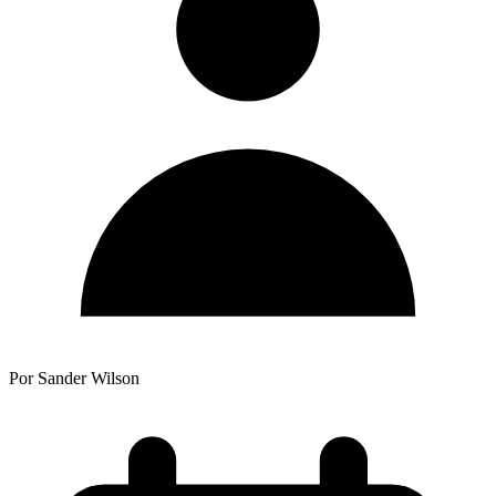
Por Sander Wilson