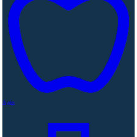
Apple