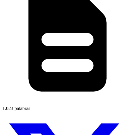
1.023 palabras