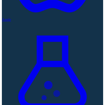
Apple