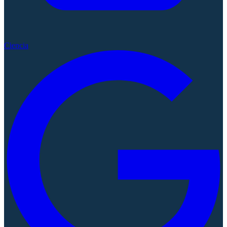
Ciencia