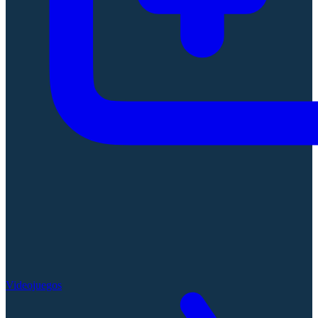
Videojuegos