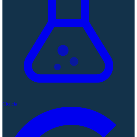
Ciencia