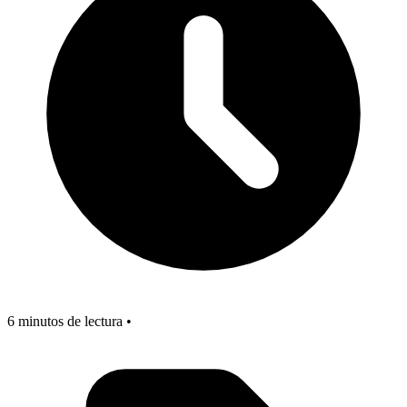
6 minutos de lectura •