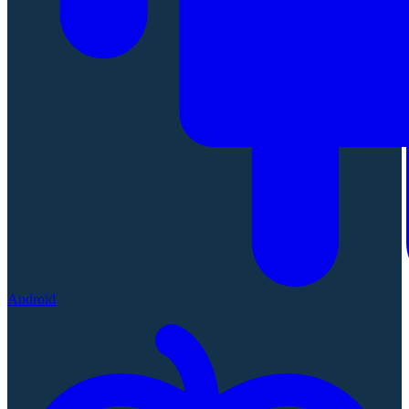
Android