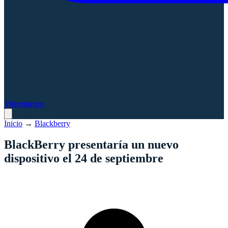
Videojuegos
Inicio
→
Blackberry
BlackBerry presentaría un nuevo
dispositivo el 24 de septiembre