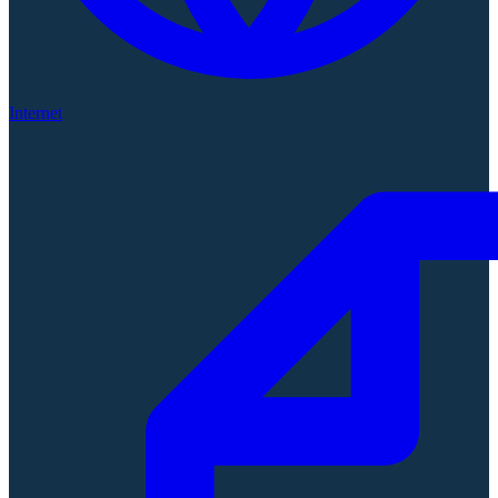
Internet