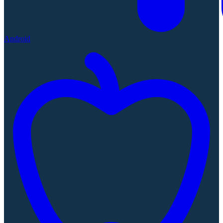
Android