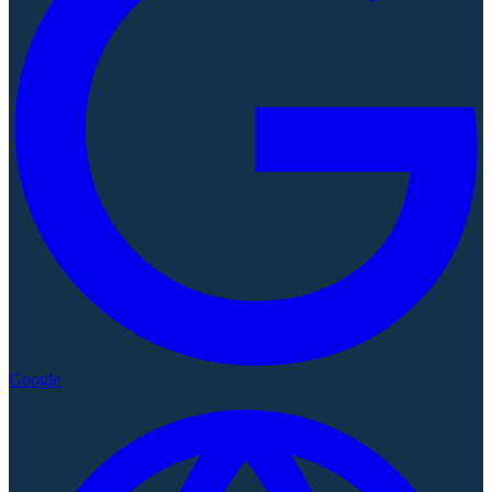
Google