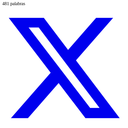
481 palabras