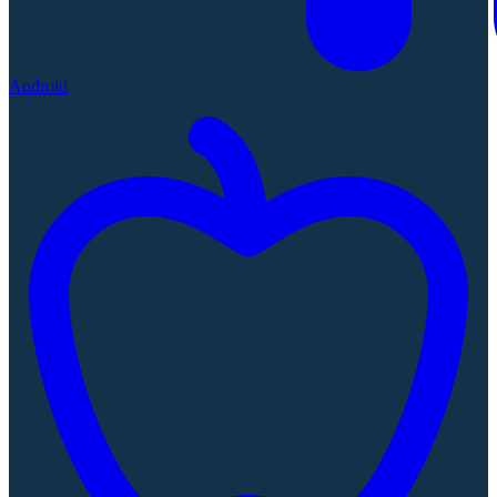
Android