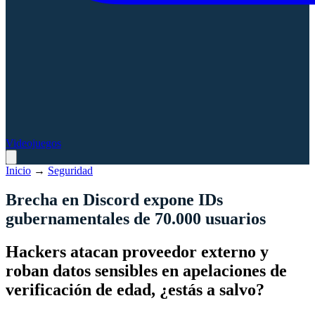
Videojuegos
Inicio
→
Seguridad
Brecha en Discord expone IDs
gubernamentales de 70.000 usuarios
Hackers atacan proveedor externo y
roban datos sensibles en apelaciones de
verificación de edad, ¿estás a salvo?