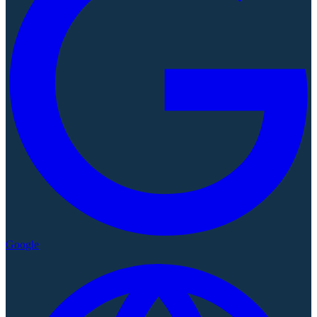
Google