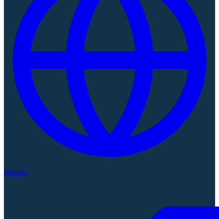
Internet