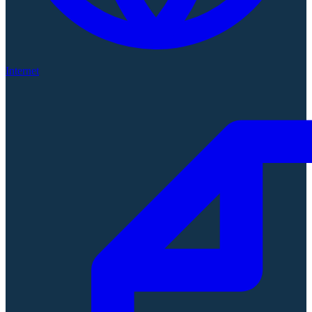
Internet