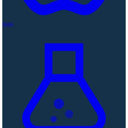
Apple