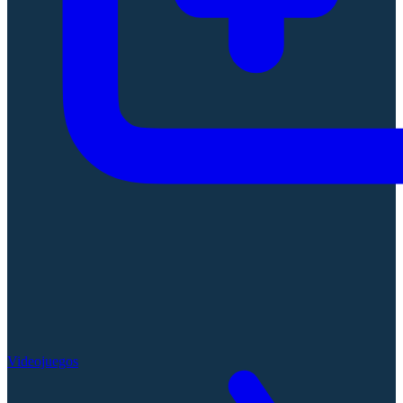
Videojuegos