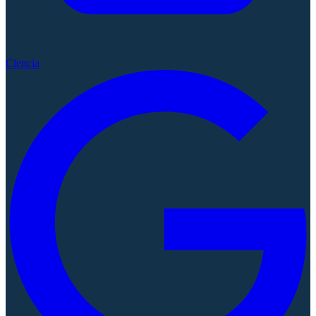
Ciencia