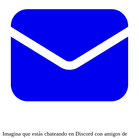
Imagina que estás chateando en Discord con amigos de