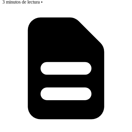
3 minutos de lectura •