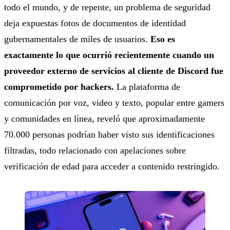
todo el mundo, y de repente, un problema de seguridad
deja expuestas fotos de documentos de identidad
gubernamentales de miles de usuarios.
Eso es
exactamente lo que ocurrió recientemente cuando un
proveedor externo de servicios al cliente de Discord fue
comprometido por hackers.
La plataforma de
comunicación por voz, video y texto, popular entre gamers
y comunidades en línea, reveló que aproximadamente
70.000 personas podrían haber visto sus identificaciones
filtradas, todo relacionado con apelaciones sobre
verificación de edad para acceder a contenido restringido.