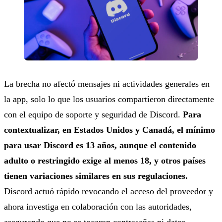
La brecha no afectó mensajes ni actividades generales en
la app, solo lo que los usuarios compartieron directamente
con el equipo de soporte y seguridad de Discord.
Para
contextualizar, en Estados Unidos y Canadá, el mínimo
para usar Discord es 13 años, aunque el contenido
adulto o restringido exige al menos 18, y otros países
tienen variaciones similares en sus regulaciones.
Discord actuó rápido revocando el acceso del proveedor y
ahora investiga en colaboración con las autoridades,