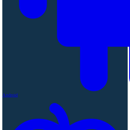
Android