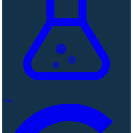
Ciencia