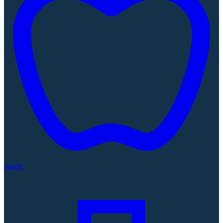
Apple