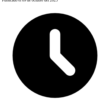
Publicado el 09 de octubre del 2025