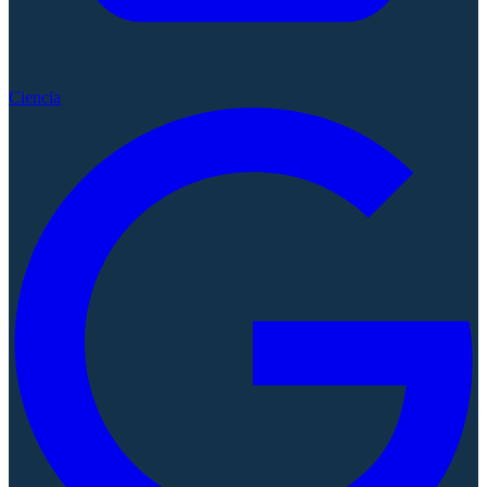
Ciencia