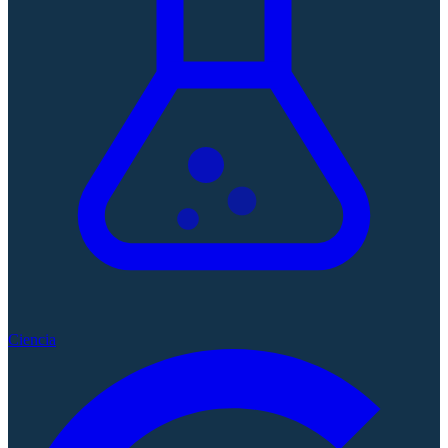
Ciencia