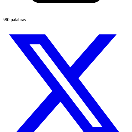
580 palabras