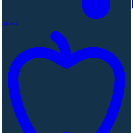
Android