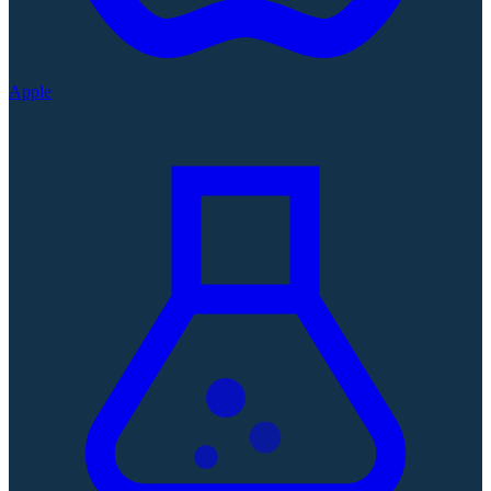
Apple