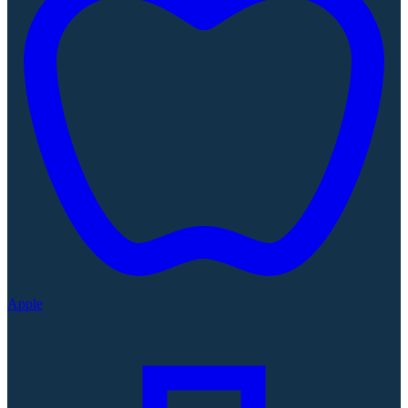
Apple