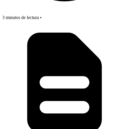
3 minutos de lectura •