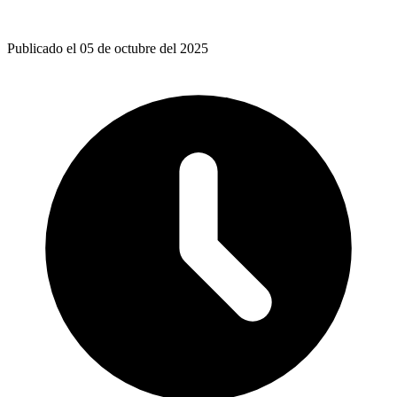
Publicado el 05 de octubre del 2025