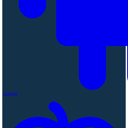
Android