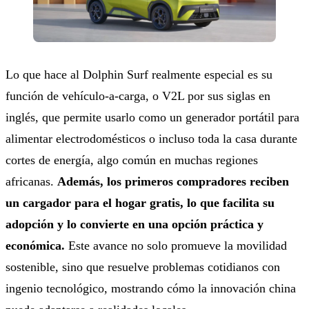
Lo que hace al Dolphin Surf realmente especial es su
función de vehículo-a-carga, o V2L por sus siglas en
inglés, que permite usarlo como un generador portátil para
alimentar electrodomésticos o incluso toda la casa durante
cortes de energía, algo común en muchas regiones
africanas.
Además, los primeros compradores reciben
un cargador para el hogar gratis, lo que facilita su
adopción y lo convierte en una opción práctica y
económica.
Este avance no solo promueve la movilidad
sostenible, sino que resuelve problemas cotidianos con
ingenio tecnológico, mostrando cómo la innovación china