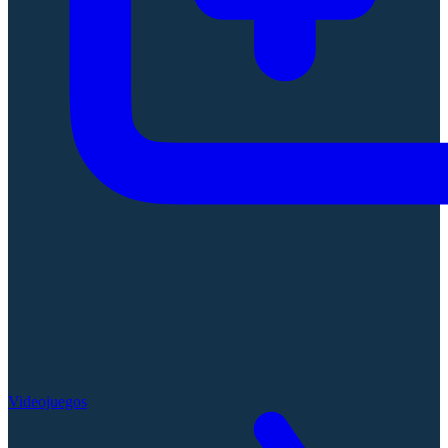
Videojuegos