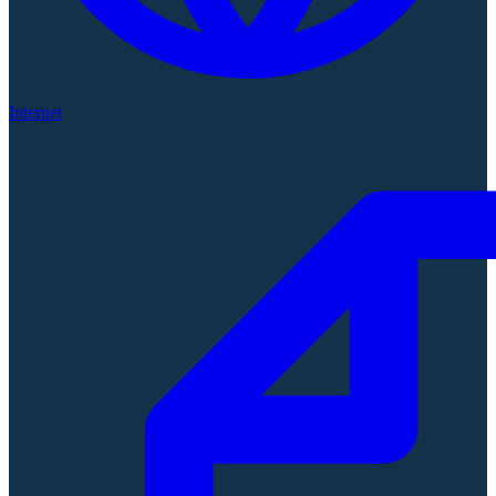
Internet