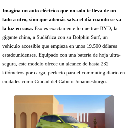
Imagina un auto eléctrico que no solo te lleva de un
lado a otro, sino que además salva el día cuando se va
la luz en casa.
Eso es exactamente lo que trae BYD, la
gigante china, a Sudáfrica con su Dolphin Surf, un
vehículo accesible que empieza en unos 19.500 dólares
estadounidenses. Equipado con una batería de hoja ultra-
segura, este modelo ofrece un alcance de hasta 232
kilómetros por carga, perfecto para el commuting diario en
ciudades como Ciudad del Cabo o Johannesburgo.