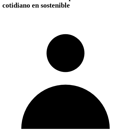
cotidiano en sostenible