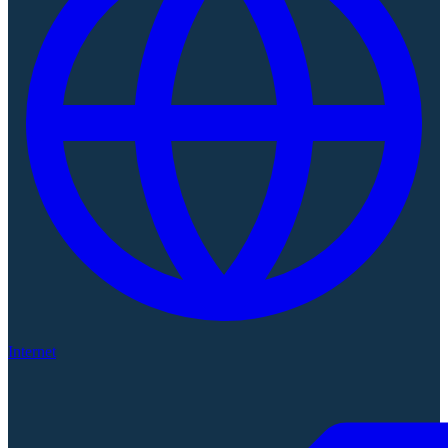
Internet