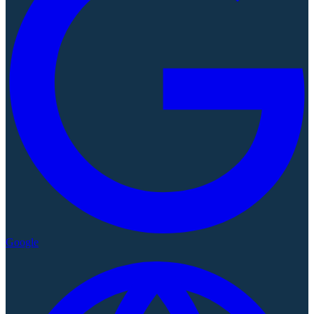
Google