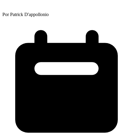
Por Patrick D'appollonio