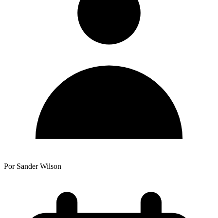
Por Sander Wilson