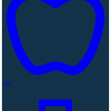
Apple