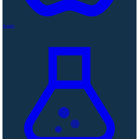
Apple