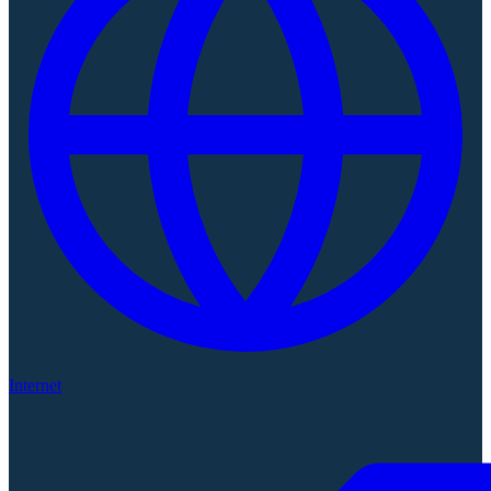
Internet