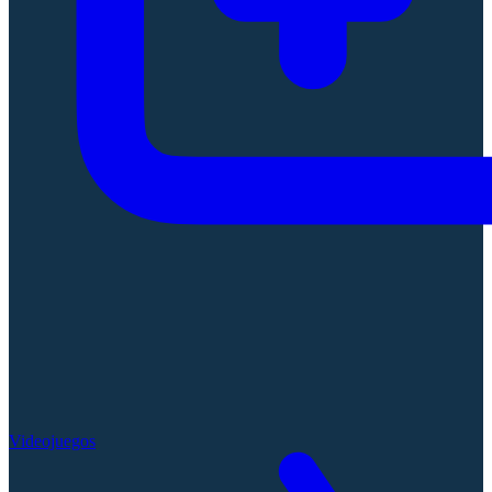
Videojuegos