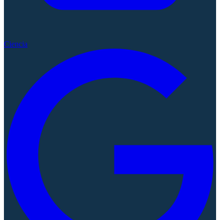
Ciencia