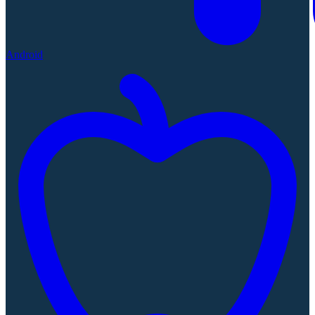
Android