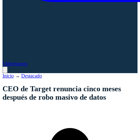
Videojuegos
Inicio
→
Destacado
CEO de Target renuncia cinco meses
después de robo masivo de datos