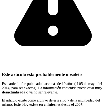
Este artículo está probablemente obsoleto
Este artículo fue publicado hace más de 10 años (el 05 de mayo del
2014, para ser exactos). La información contenida puede estar
muy
desactualizada
o ya no ser relevante.
El artículo existe como archivo de este sitio y de la antigüedad del
mismo.
Este blog existe en el Internet desde el 2007!