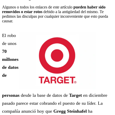
Algunos o todos los enlaces de este artículo
pueden haber sido
removidos o estar rotos
debido a la antigüedad del mismo. Te
pedimos las disculpas por cualquier inconveniente que esto pueda
causar.
El robo
de unos
70
millones
de datos
de
personas
desde la base de datos de
Target
en diciembre
pasado parece estar cobrando el puesto de su líder. La
compañía anunció hoy que
Gregg Steinhafel
ha