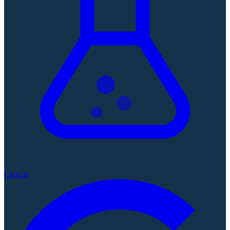
Ciencia