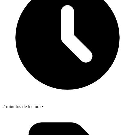
2 minutos de lectura •