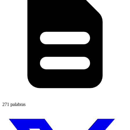
271 palabras