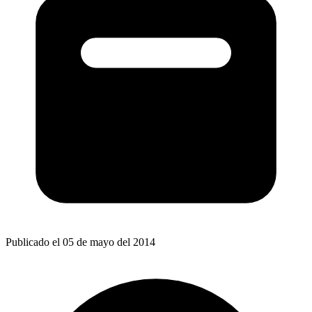
Publicado el 05 de mayo del 2014