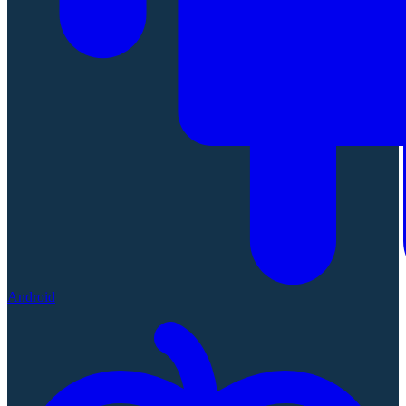
Android