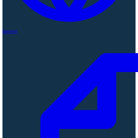
Internet