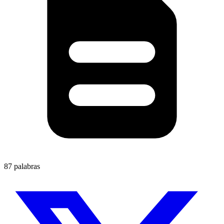
87 palabras