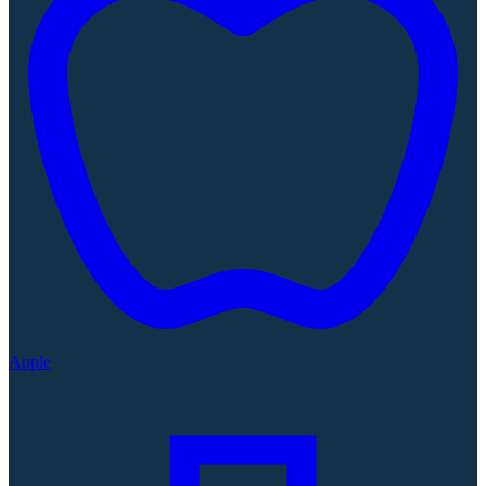
Apple