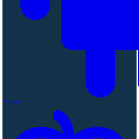
Android