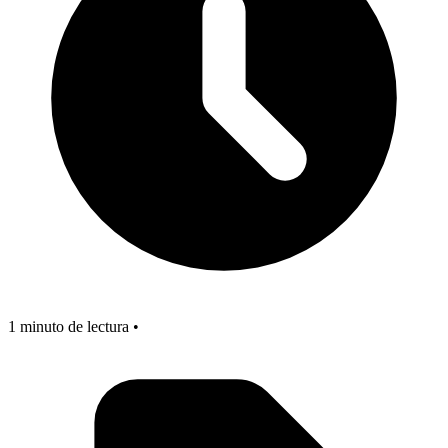
1 minuto de lectura •