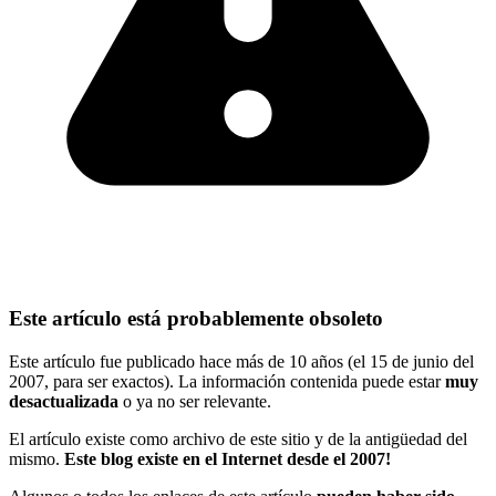
Este artículo está probablemente obsoleto
Este artículo fue publicado hace más de 10 años (el 15 de junio del
2007, para ser exactos). La información contenida puede estar
muy
desactualizada
o ya no ser relevante.
El artículo existe como archivo de este sitio y de la antigüedad del
mismo.
Este blog existe en el Internet desde el 2007!