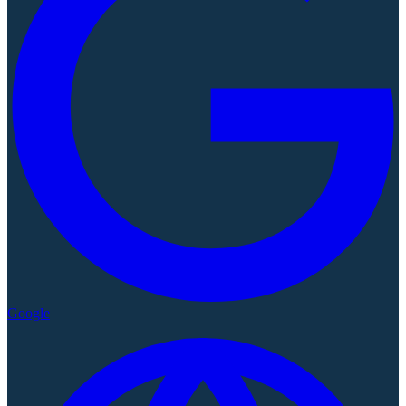
Google