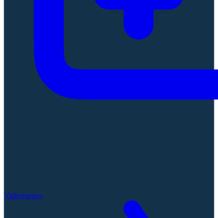
Videojuegos