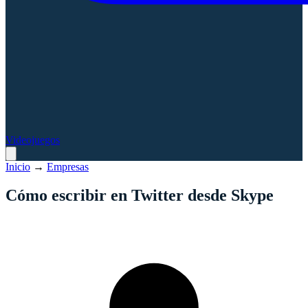
Videojuegos
Inicio
→
Empresas
Cómo escribir en Twitter desde Skype