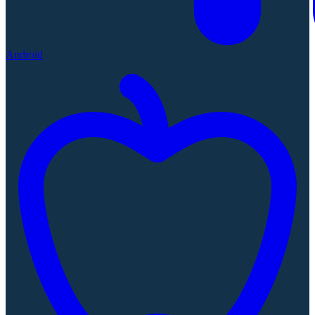
Android