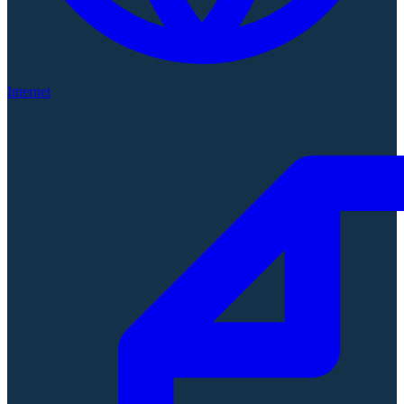
Internet