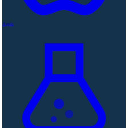
Apple