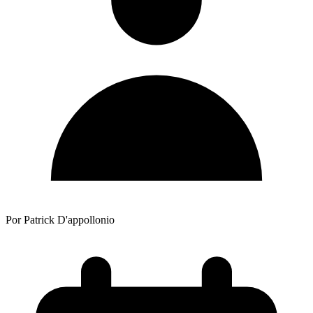
Por Patrick D'appollonio