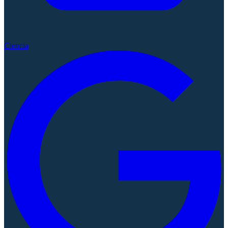
Ciencia