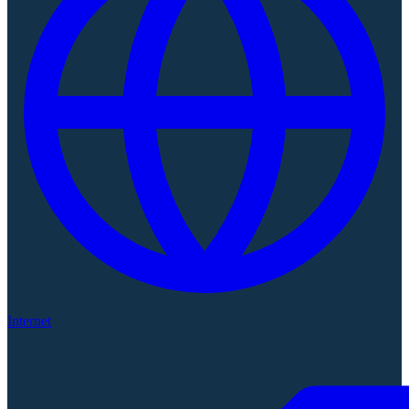
Internet