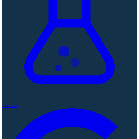
Ciencia