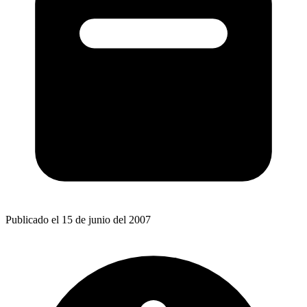
Publicado el 15 de junio del 2007