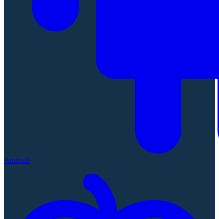
Android