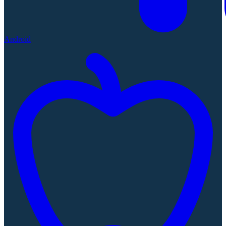
Android