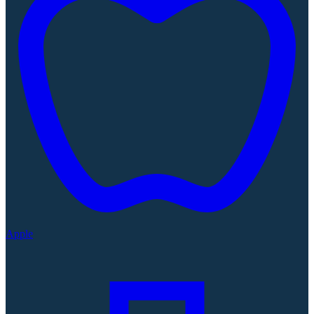
Apple