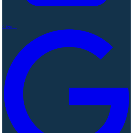
Ciencia