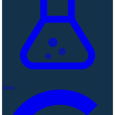
Ciencia