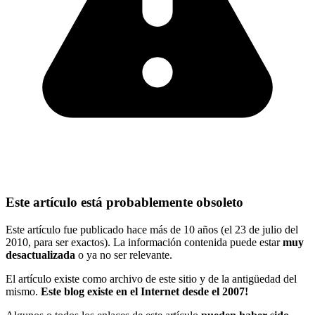
Este artículo está probablemente obsoleto
Este artículo fue publicado hace más de 10 años (el 23 de julio del
2010, para ser exactos). La información contenida puede estar
muy
desactualizada
o ya no ser relevante.
El artículo existe como archivo de este sitio y de la antigüedad del
mismo.
Este blog existe en el Internet desde el 2007!