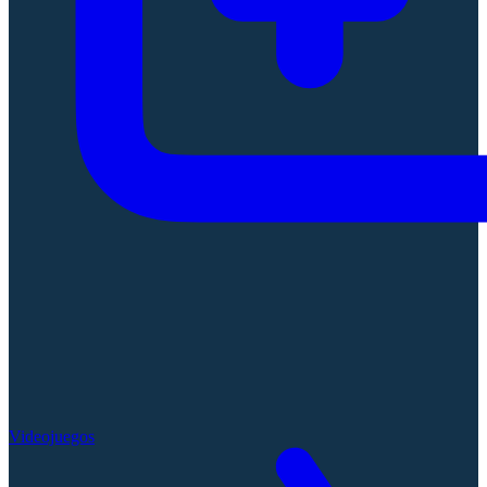
Videojuegos