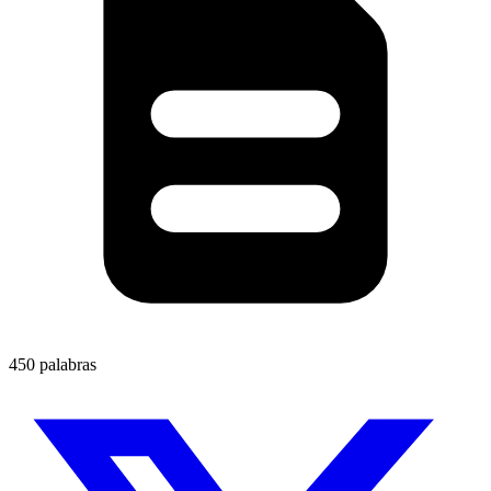
450 palabras