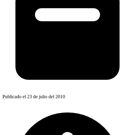
Publicado el 23 de julio del 2010