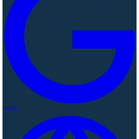
Google