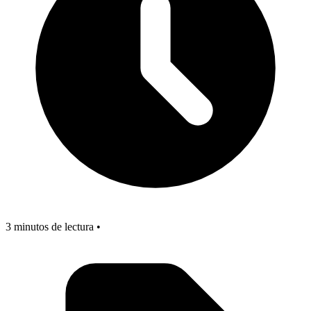
3 minutos de lectura •