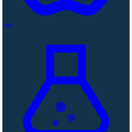
Apple