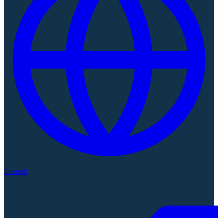
Internet