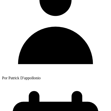
Por Patrick D'appollonio