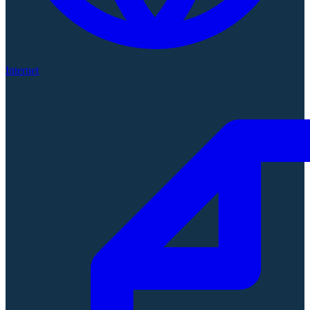
Internet