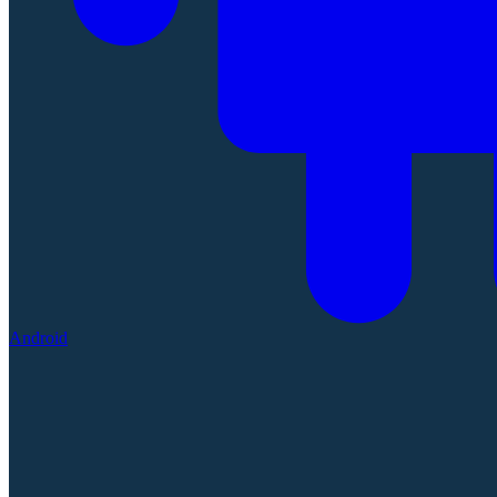
Android