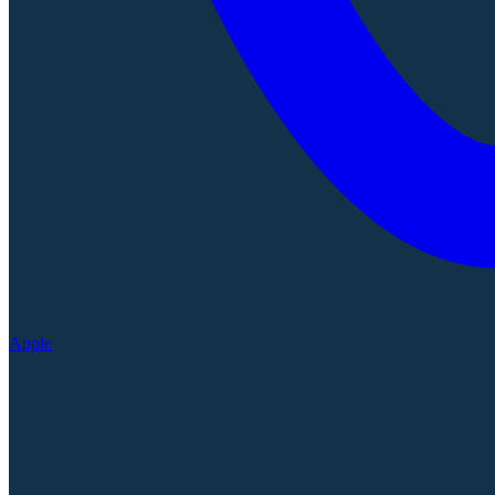
Apple