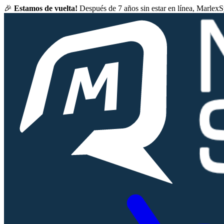
🎉
Estamos de vuelta!
Después de 7 años sin estar en línea, Marlex