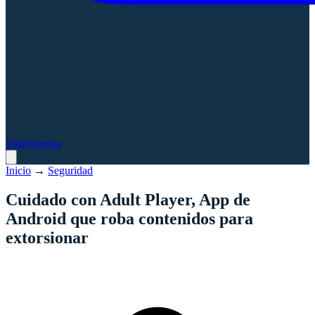
Videojuegos
Inicio
→
Seguridad
Cuidado con Adult Player, App de
Android que roba contenidos para
extorsionar