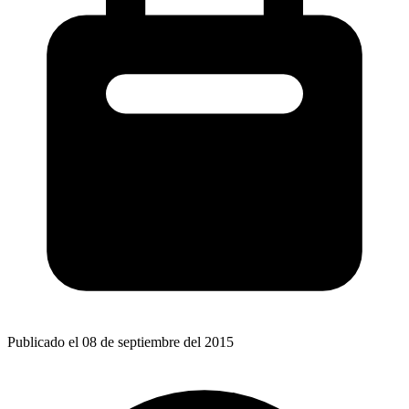
Publicado el 08 de septiembre del 2015