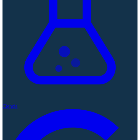
Ciencia