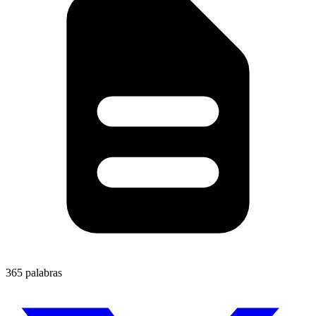
365 palabras