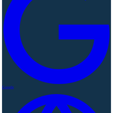
Google