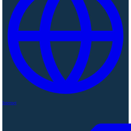
Internet