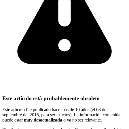
Este artículo está probablemente obsoleto
Este artículo fue publicado hace más de 10 años (el 08 de
septiembre del 2015, para ser exactos). La información contenida
puede estar
muy desactualizada
o ya no ser relevante.