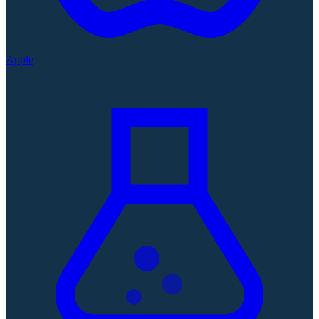
Apple