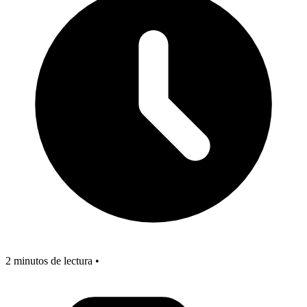
2 minutos de lectura •