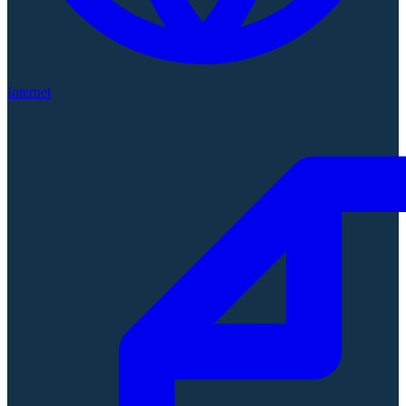
Internet