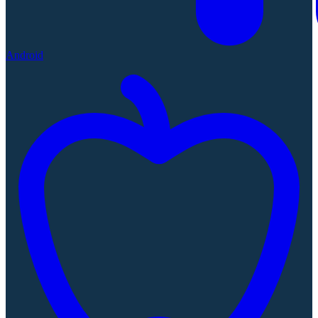
Android