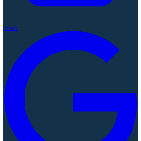
Ciencia