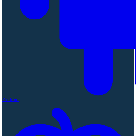
Android