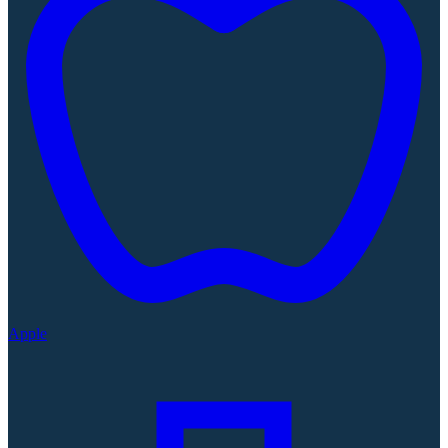
Apple