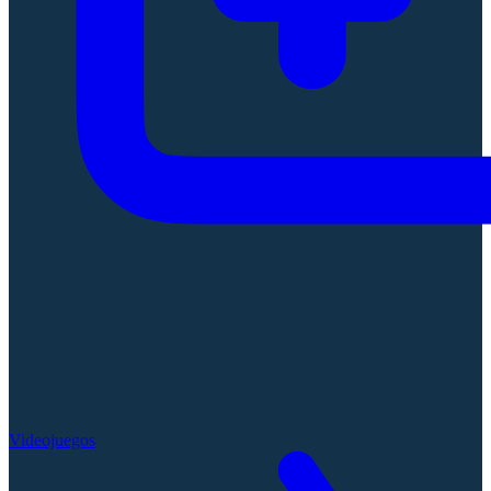
Videojuegos