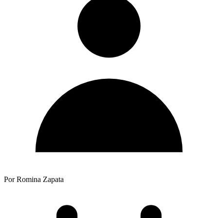
Por Romina Zapata