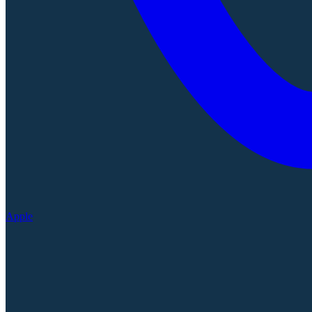
Apple