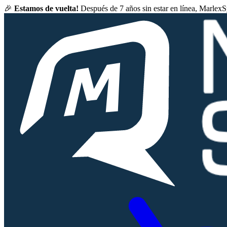
🎉
Estamos de vuelta!
Después de 7 años sin estar en línea, Marlex