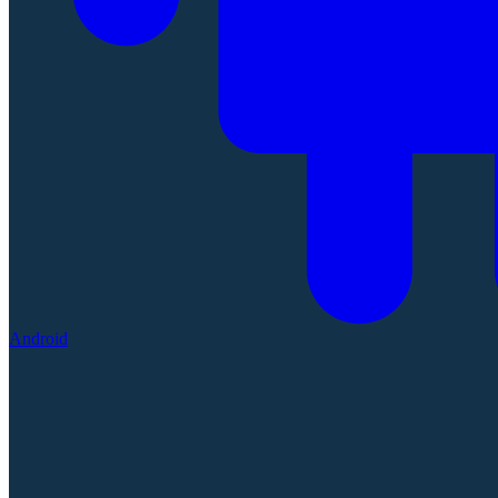
Android