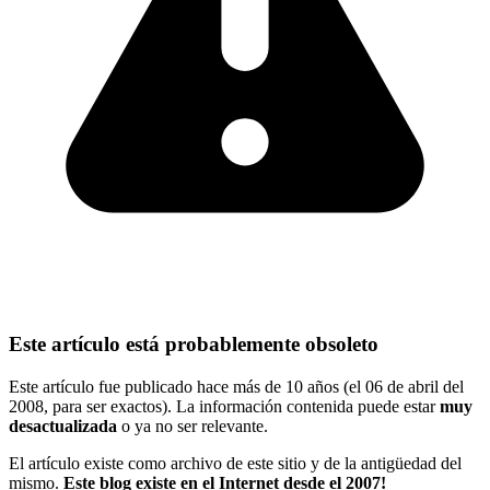
Este artículo está probablemente obsoleto
Este artículo fue publicado hace más de 10 años (el 06 de abril del
2008, para ser exactos). La información contenida puede estar
muy
desactualizada
o ya no ser relevante.
El artículo existe como archivo de este sitio y de la antigüedad del
mismo.
Este blog existe en el Internet desde el 2007!