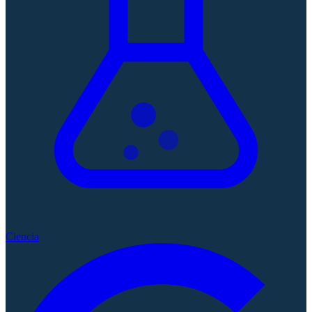
Ciencia