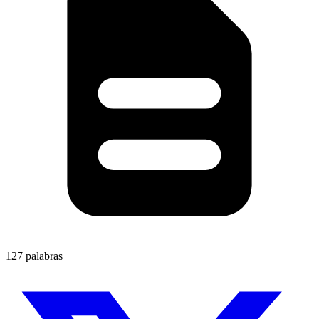
127 palabras