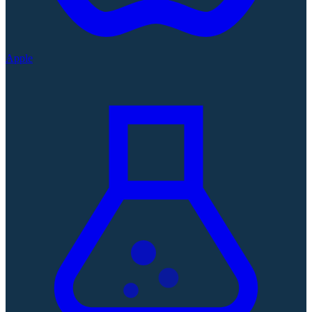
Apple