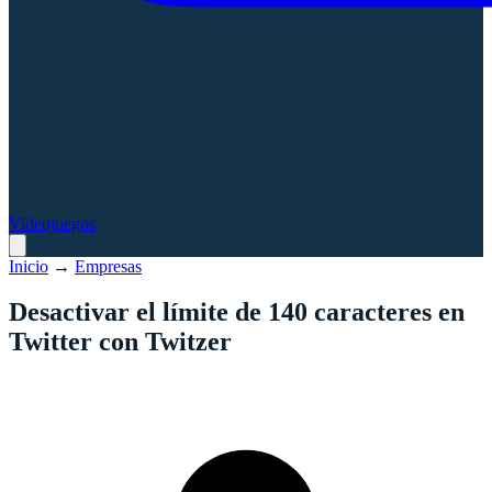
Videojuegos
Inicio
→
Empresas
Desactivar el límite de 140 caracteres en
Twitter con Twitzer