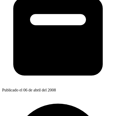
Publicado el 06 de abril del 2008