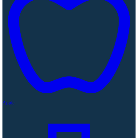
Apple