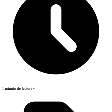
1 minuto de lectura •