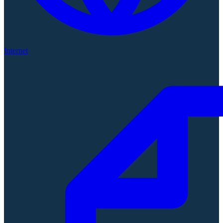
Internet