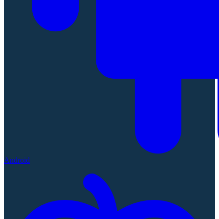
Android