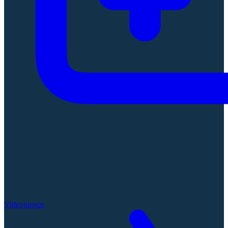
Videojuegos