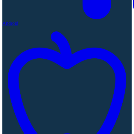
Android