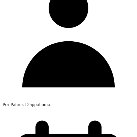
Por Patrick D'appollonio