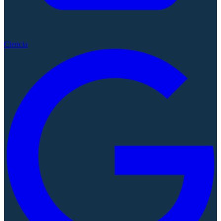
Ciencia