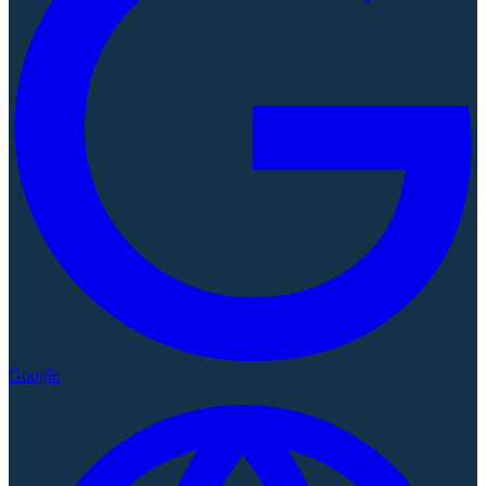
Google