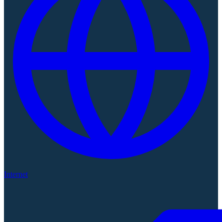
Internet