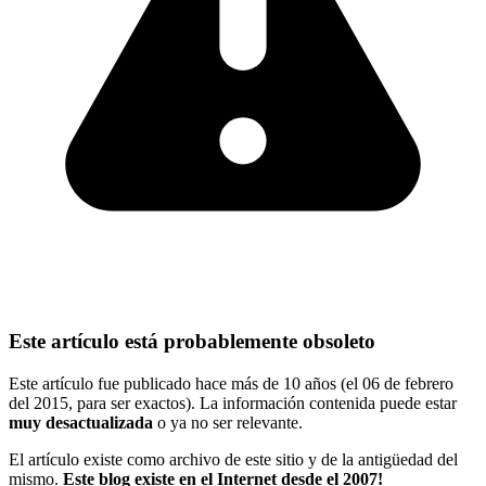
Este artículo está probablemente obsoleto
Este artículo fue publicado hace más de 10 años (el 06 de febrero
del 2015, para ser exactos). La información contenida puede estar
muy desactualizada
o ya no ser relevante.
El artículo existe como archivo de este sitio y de la antigüedad del
mismo.
Este blog existe en el Internet desde el 2007!