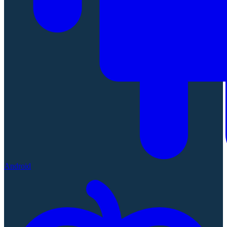
Android