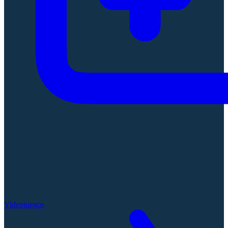
Videojuegos