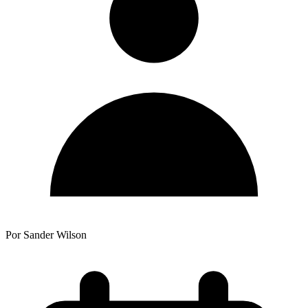
Por Sander Wilson