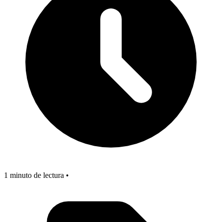
1 minuto de lectura •