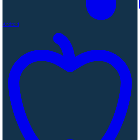
Android