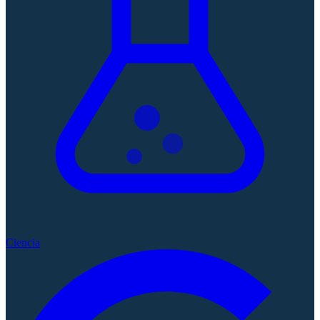
Ciencia