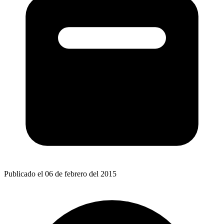
Publicado el 06 de febrero del 2015