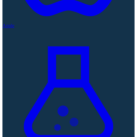
Apple