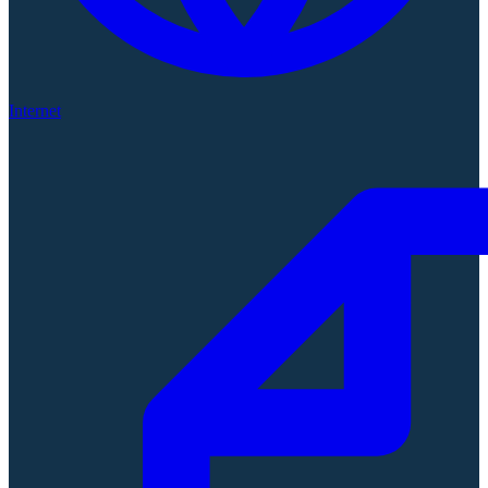
Internet