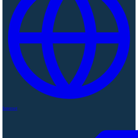
Internet