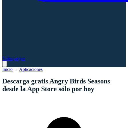
Videojuegos
Inicio
→
Aplicaciones
Descarga gratis Angry Birds Seasons
desde la App Store sólo por hoy