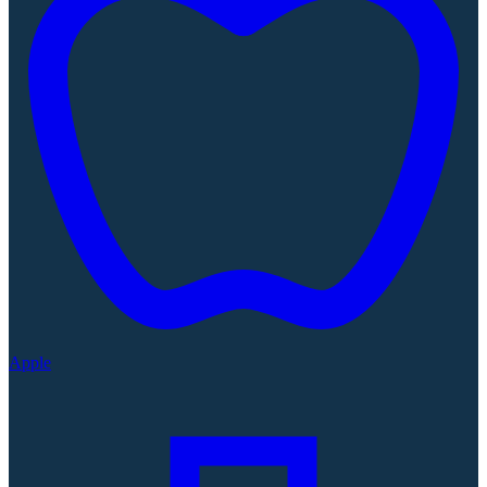
Apple