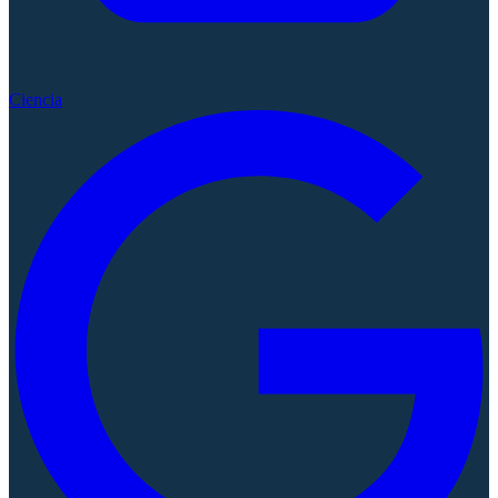
Ciencia