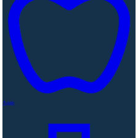
Apple