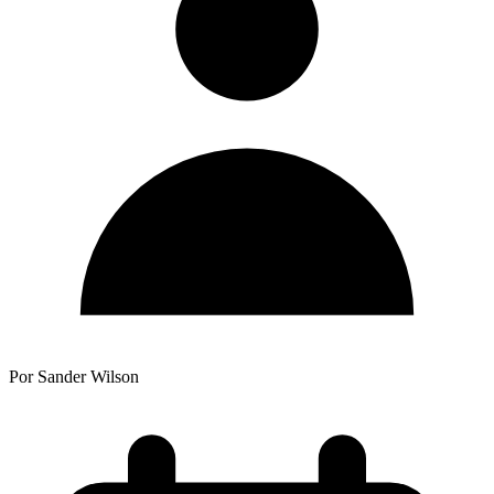
Por Sander Wilson