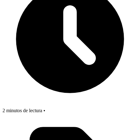
2 minutos de lectura •