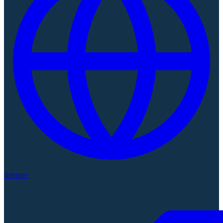
Internet