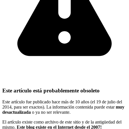
Este artículo está probablemente obsoleto
Este artículo fue publicado hace más de 10 años (el 19 de julio del
2014, para ser exactos). La información contenida puede estar
muy
desactualizada
o ya no ser relevante.
El artículo existe como archivo de este sitio y de la antigüedad del
mismo.
Este blog existe en el Internet desde el 2007!