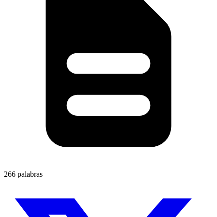
266 palabras