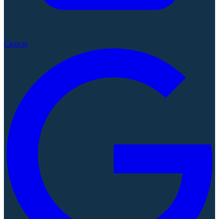
Ciencia