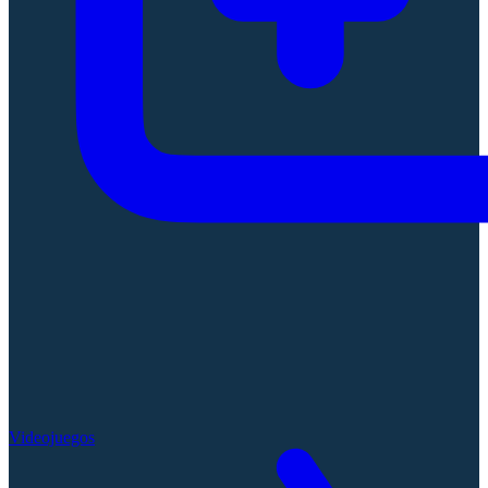
Videojuegos