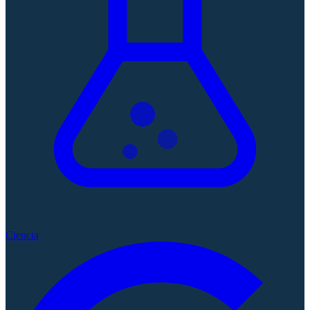
Ciencia