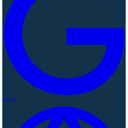
Google