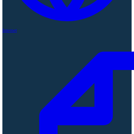
Internet