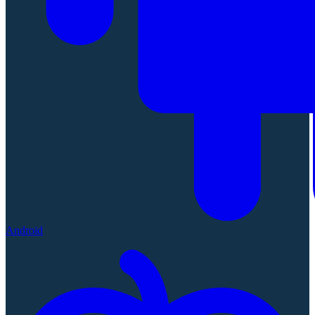
Android