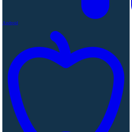
Android