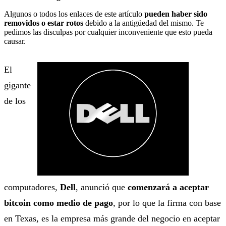
Algunos o todos los enlaces de este artículo
pueden haber sido
removidos o estar rotos
debido a la antigüedad del mismo. Te
pedimos las disculpas por cualquier inconveniente que esto pueda
causar.
El
gigante
de los
computadores,
Dell
, anunció que
comenzará a aceptar
bitcoin como medio de pago
, por lo que la firma con base
en Texas, es la empresa más grande del negocio en aceptar