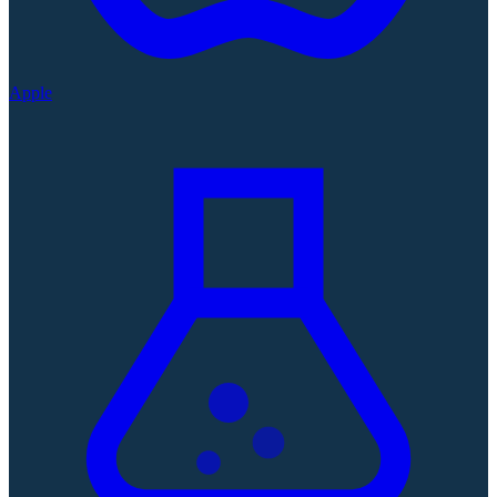
Apple