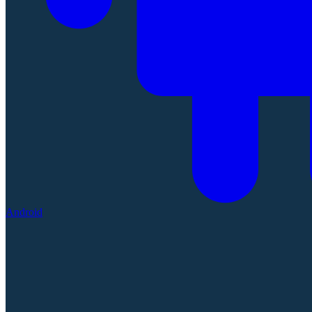
Android