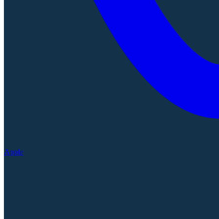
Apple