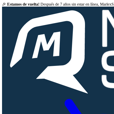
🎉
Estamos de vuelta!
Después de 7 años sin estar en línea, Marlex