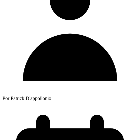
Por Patrick D'appollonio