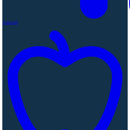
Android