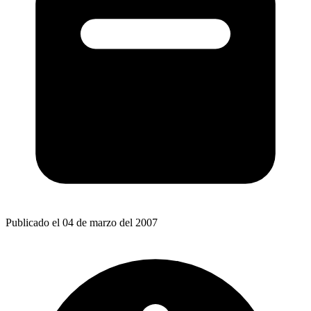
Publicado el 04 de marzo del 2007