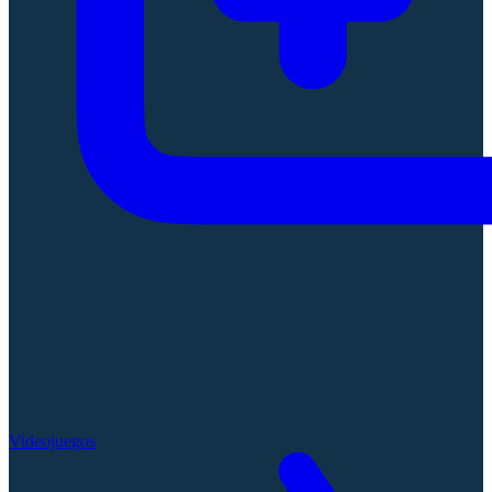
Videojuegos