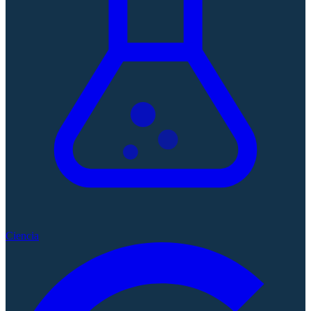
Ciencia