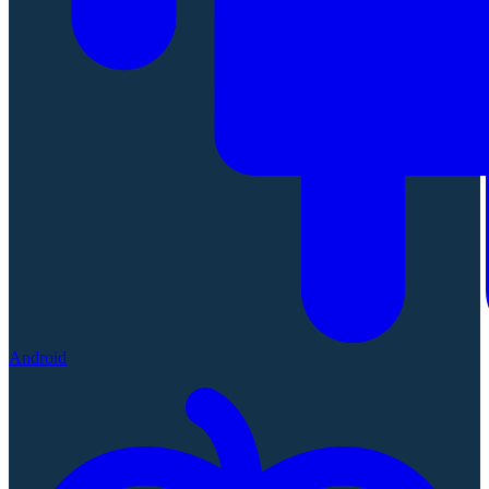
Android