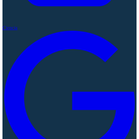
Ciencia