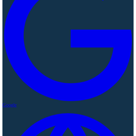
Google