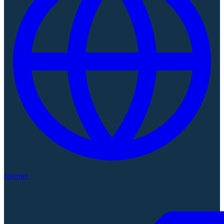
Internet