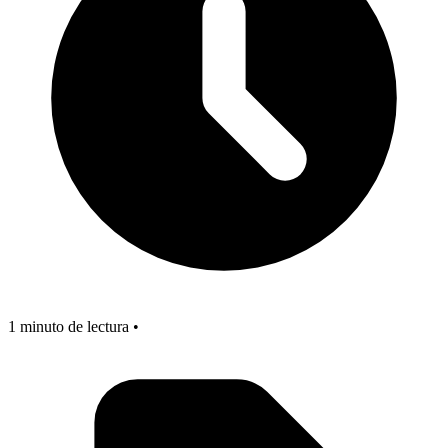
1 minuto de lectura •