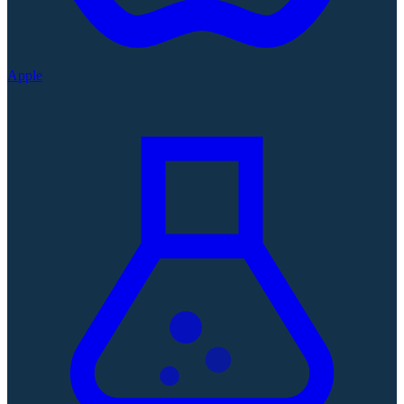
Apple