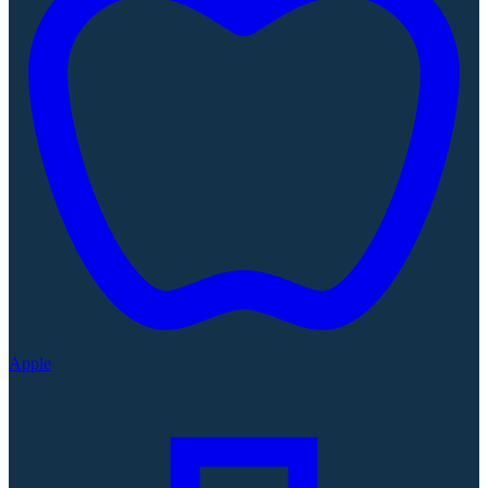
Apple