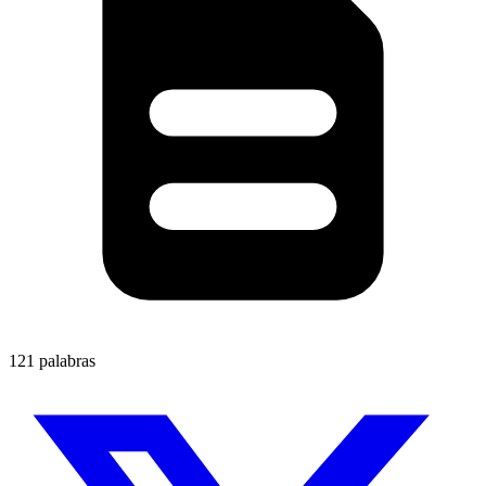
121 palabras