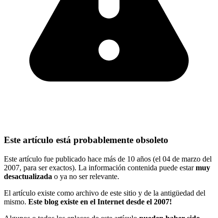
Este artículo está probablemente obsoleto
Este artículo fue publicado hace más de 10 años (el 04 de marzo del
2007, para ser exactos). La información contenida puede estar
muy
desactualizada
o ya no ser relevante.
El artículo existe como archivo de este sitio y de la antigüedad del
mismo.
Este blog existe en el Internet desde el 2007!