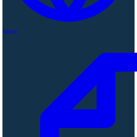
Internet