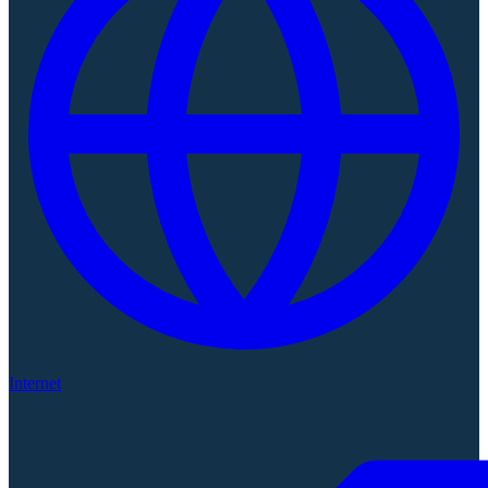
Internet