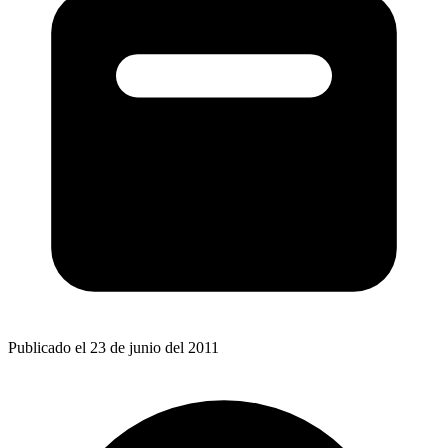
Publicado el 23 de junio del 2011