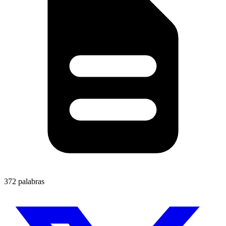
372 palabras