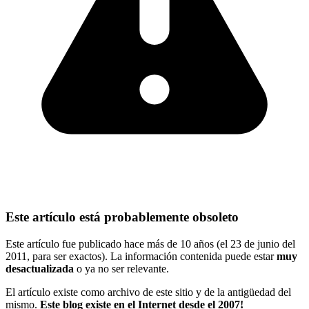
Este artículo está probablemente obsoleto
Este artículo fue publicado hace más de 10 años (el 23 de junio del
2011, para ser exactos). La información contenida puede estar
muy
desactualizada
o ya no ser relevante.
El artículo existe como archivo de este sitio y de la antigüedad del
mismo.
Este blog existe en el Internet desde el 2007!