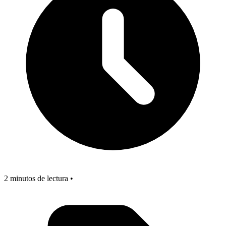
2 minutos de lectura •