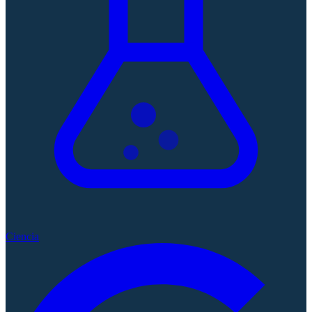
Ciencia