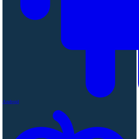
Android