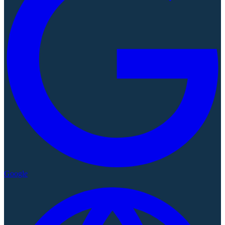
Google