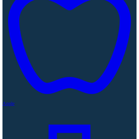
Apple