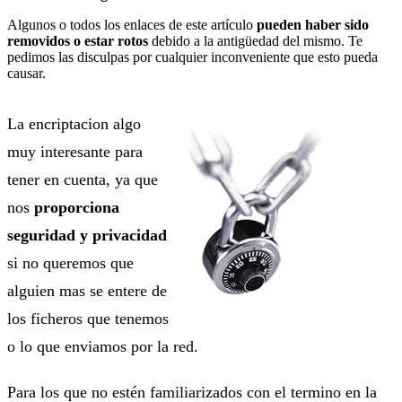
Algunos o todos los enlaces de este artículo
pueden haber sido
removidos o estar rotos
debido a la antigüedad del mismo. Te
pedimos las disculpas por cualquier inconveniente que esto pueda
causar.
La encriptacion algo
muy interesante para
tener en cuenta, ya que
nos
proporciona
seguridad y privacidad
si no queremos que
alguien mas se entere de
los ficheros que tenemos
o lo que enviamos por la red.
Para los que no estén familiarizados con el termino en la