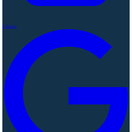
Ciencia