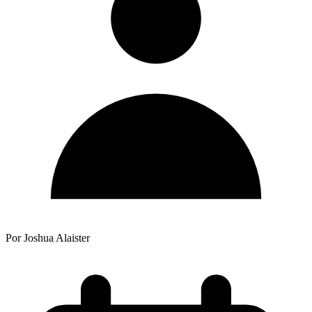
Por Joshua Alaister