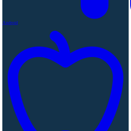
Android