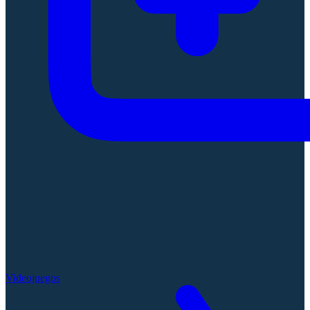
Videojuegos