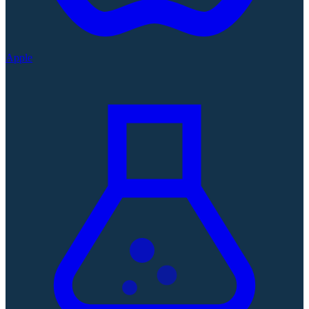
Apple