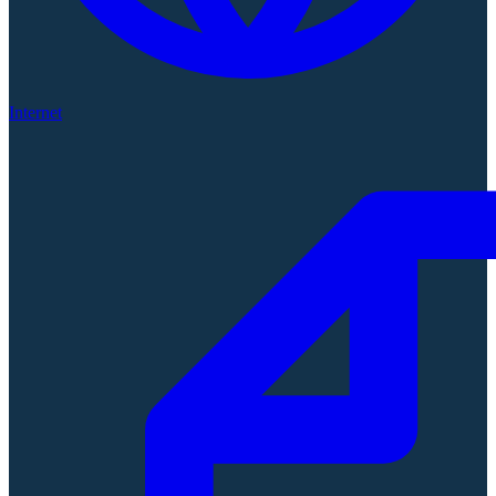
Internet