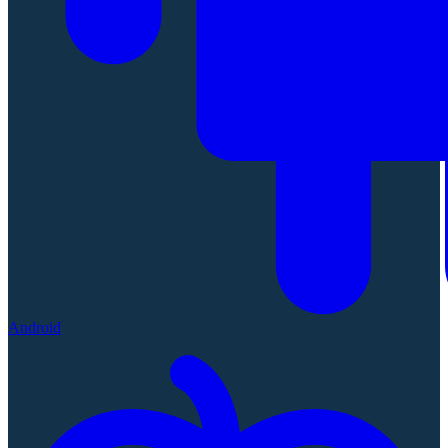
Android