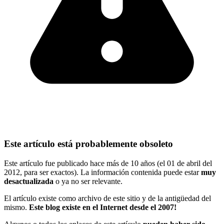
Este artículo está probablemente obsoleto
Este artículo fue publicado hace más de 10 años (el 01 de abril del
2012, para ser exactos). La información contenida puede estar
muy
desactualizada
o ya no ser relevante.
El artículo existe como archivo de este sitio y de la antigüedad del
mismo.
Este blog existe en el Internet desde el 2007!