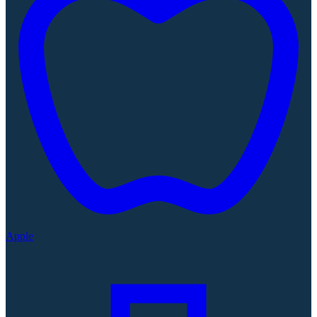
Apple