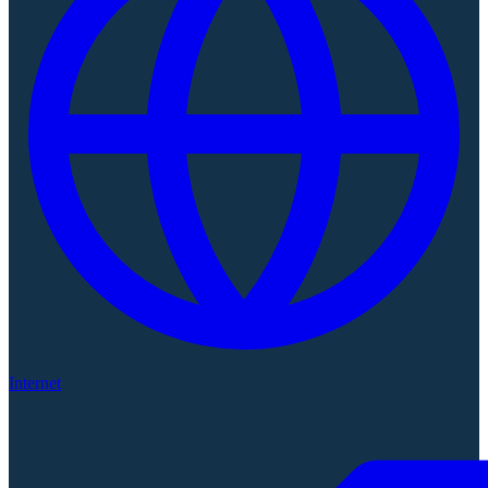
Internet