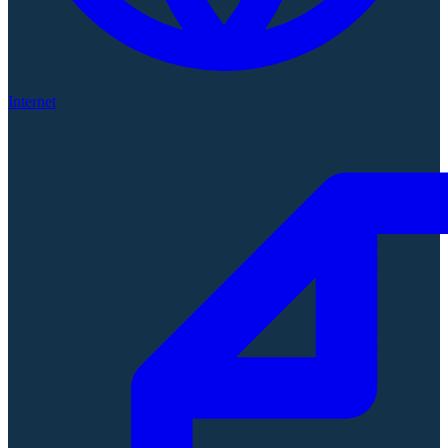
Internet