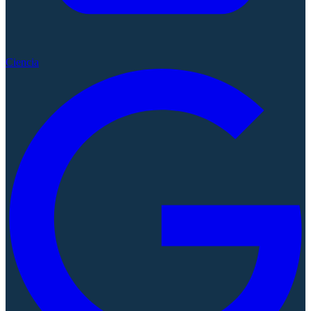
Ciencia