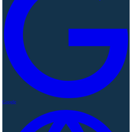
Google