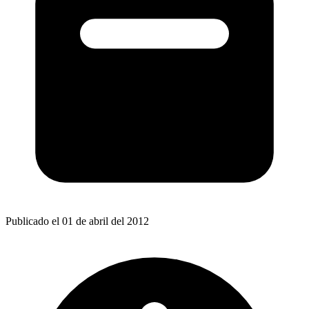
Publicado el 01 de abril del 2012