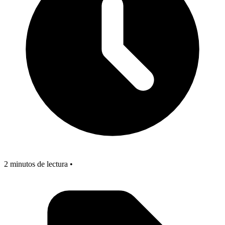
2 minutos de lectura •