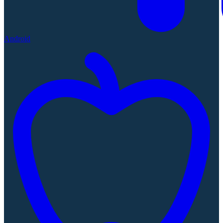
Android