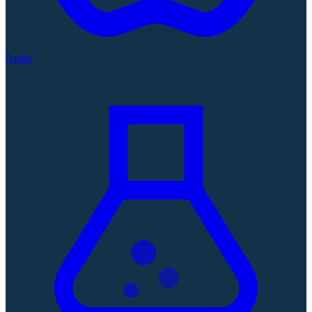
Apple