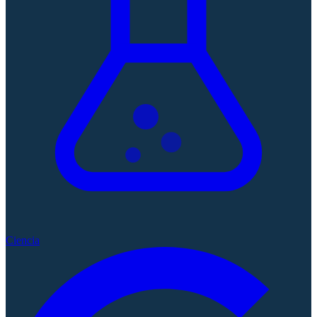
Ciencia