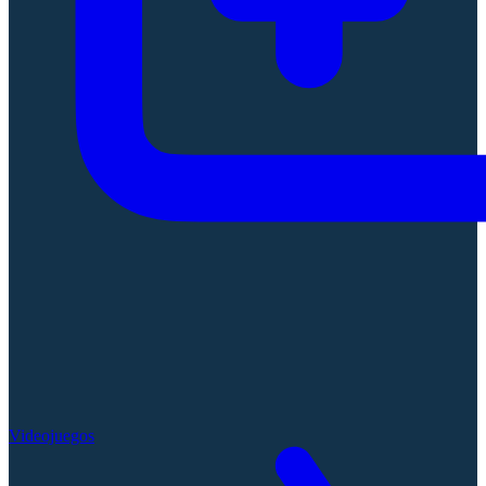
Videojuegos