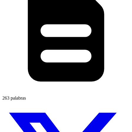
263 palabras