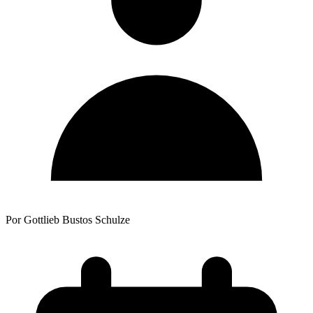
Por Gottlieb Bustos Schulze