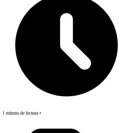
1 minuto de lectura •