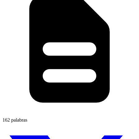
162 palabras