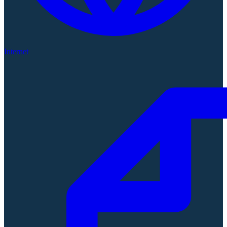
Internet