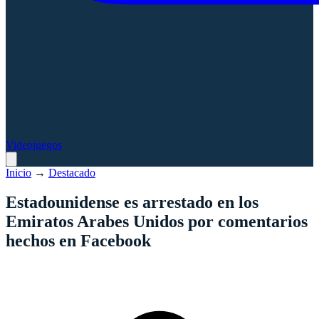
Videojuegos
Inicio
→
Destacado
Estadounidense es arrestado en los
Emiratos Arabes Unidos por comentarios
hechos en Facebook