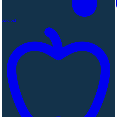
Android