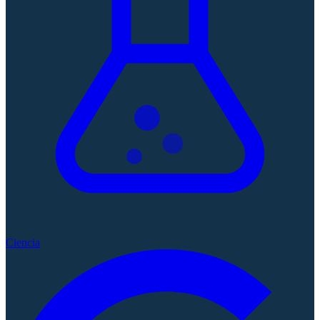
Ciencia