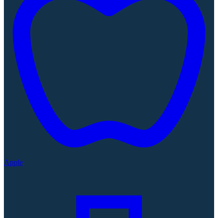
Apple