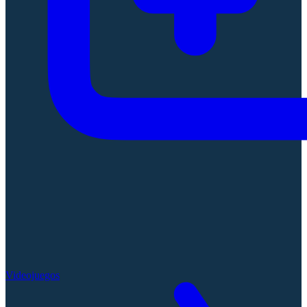
Videojuegos