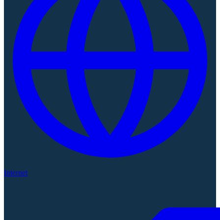
Internet