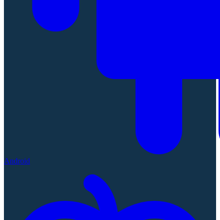
Android