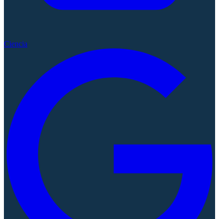
Ciencia