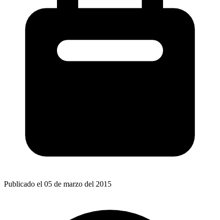
Publicado el 05 de marzo del 2015