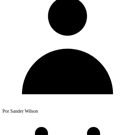
Por Sander Wilson