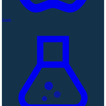
Apple