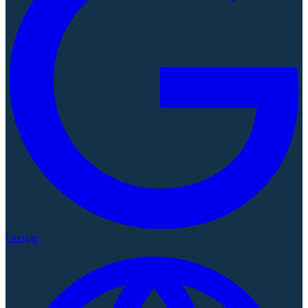
Google