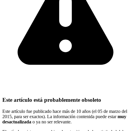
Este artículo está probablemente obsoleto
Este artículo fue publicado hace más de 10 años (el 05 de marzo del
2015, para ser exactos). La información contenida puede estar
muy
desactualizada
o ya no ser relevante.