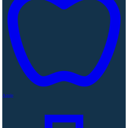
Apple