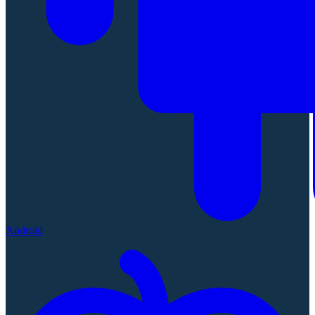
Android