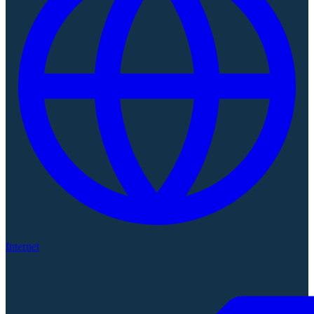
Internet