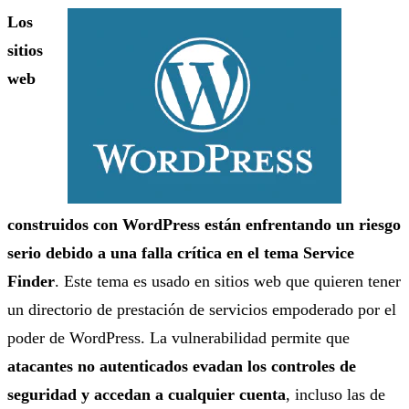
Los
sitios
web
construidos con WordPress están enfrentando un riesgo
serio debido a una falla crítica en el tema Service
Finder
. Este tema es usado en sitios web que quieren tener
un directorio de prestación de servicios empoderado por el
poder de WordPress. La vulnerabilidad permite que
atacantes no autenticados evadan los controles de
seguridad y accedan a cualquier cuenta
, incluso las de