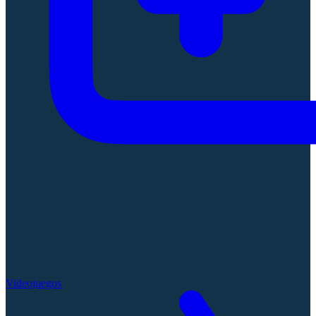
Videojuegos