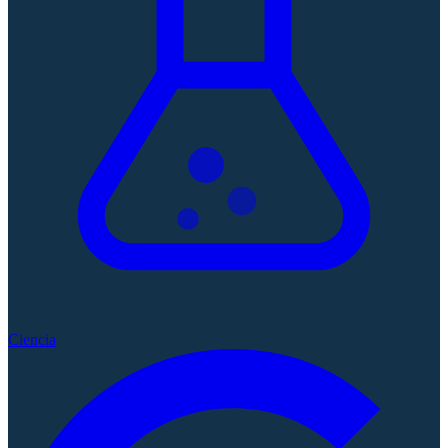
Ciencia