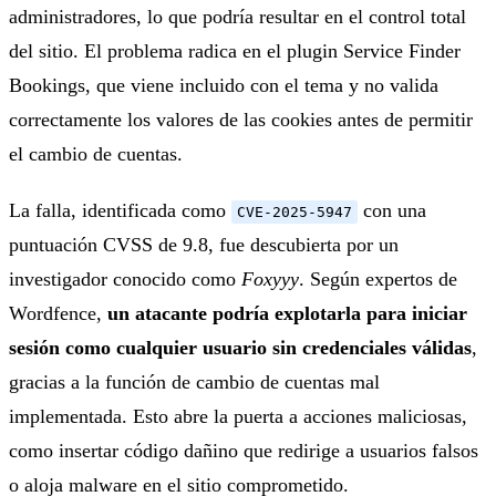
administradores, lo que podría resultar en el control total
del sitio. El problema radica en el plugin Service Finder
Bookings, que viene incluido con el tema y no valida
correctamente los valores de las cookies antes de permitir
el cambio de cuentas.
La falla, identificada como
con una
CVE-2025-5947
puntuación CVSS de 9.8, fue descubierta por un
investigador conocido como
Foxyyy
. Según expertos de
Wordfence,
un atacante podría explotarla para iniciar
sesión como cualquier usuario sin credenciales válidas
,
gracias a la función de cambio de cuentas mal
implementada. Esto abre la puerta a acciones maliciosas,
como insertar código dañino que redirige a usuarios falsos
o aloja malware en el sitio comprometido.