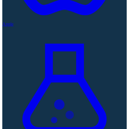
Apple