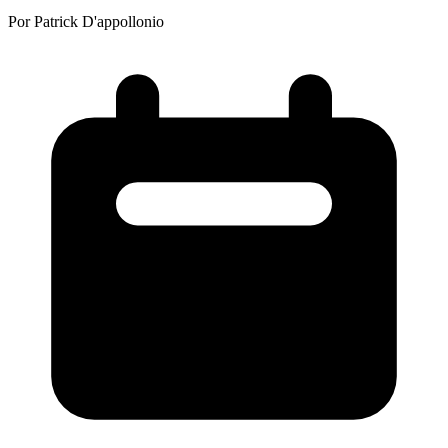
Por Patrick D'appollonio