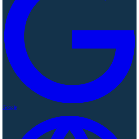
Google