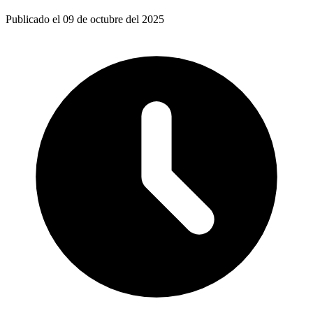
Publicado el 09 de octubre del 2025