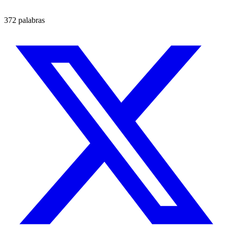
372 palabras