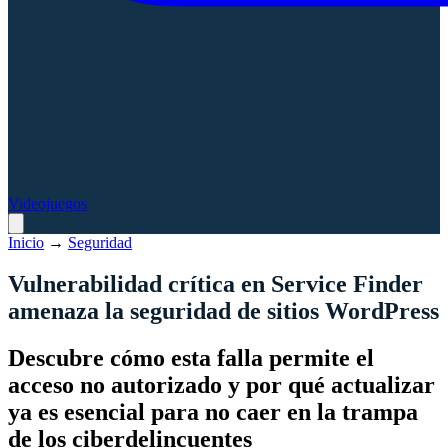
Videojuegos
Inicio
→
Seguridad
Vulnerabilidad crítica en Service Finder
amenaza la seguridad de sitios WordPress
Descubre cómo esta falla permite el
acceso no autorizado y por qué actualizar
ya es esencial para no caer en la trampa
de los ciberdelincuentes