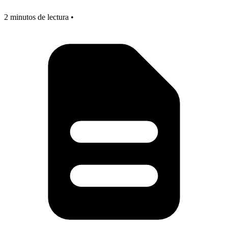
2 minutos de lectura •