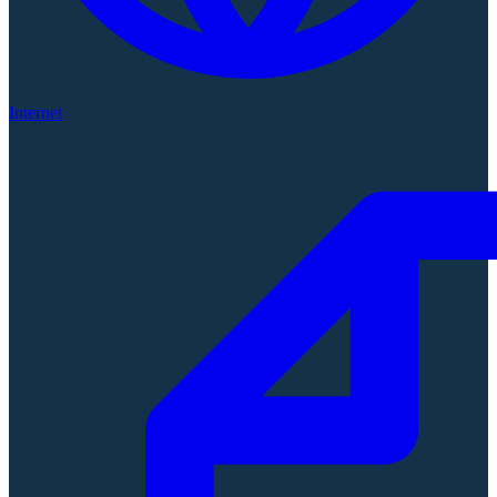
Internet