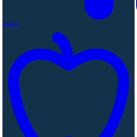
Android