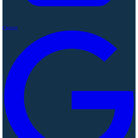
Ciencia