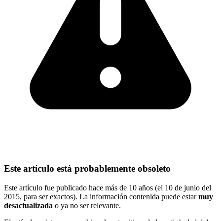
Este artículo está probablemente obsoleto
Este artículo fue publicado hace más de 10 años (el 10 de junio del
2015, para ser exactos). La información contenida puede estar
muy
desactualizada
o ya no ser relevante.