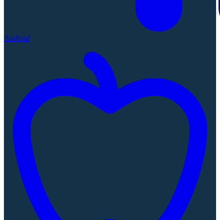
Android