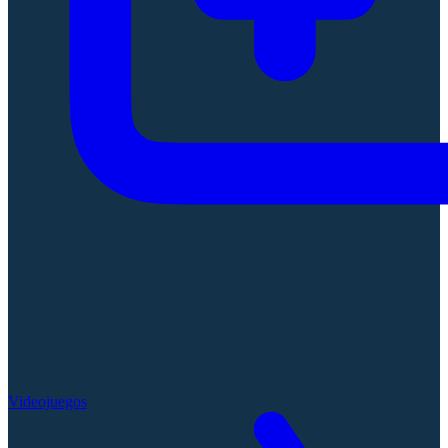
Videojuegos