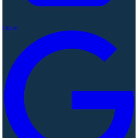
Ciencia