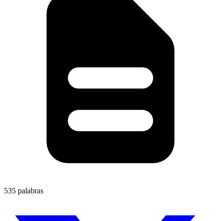
535 palabras