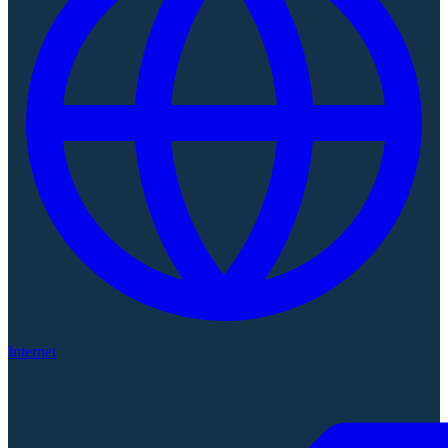
Internet