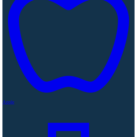
Apple