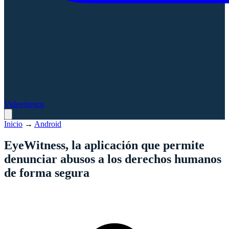
Videojuegos
Inicio
→
Android
EyeWitness, la aplicación que permite
denunciar abusos a los derechos humanos
de forma segura