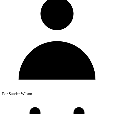
Por Sander Wilson