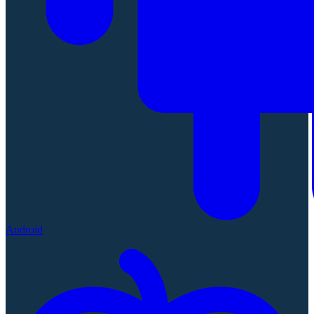
Android