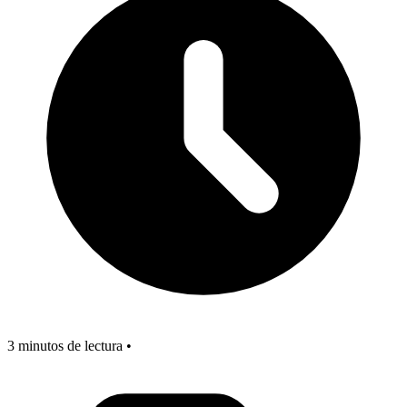
3 minutos de lectura •