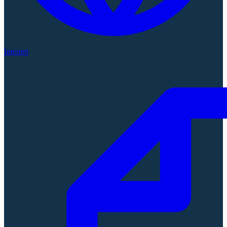
Internet