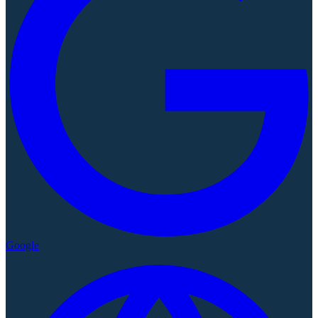
Google