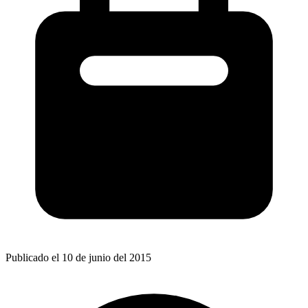
Publicado el 10 de junio del 2015