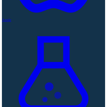
Apple