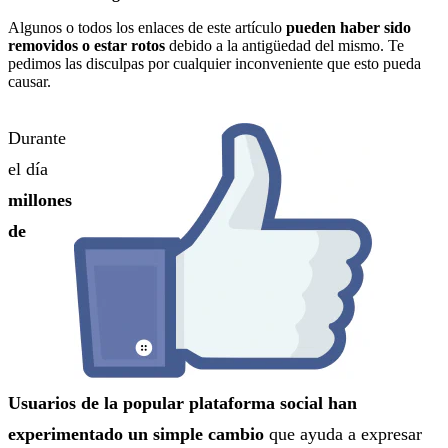
Algunos o todos los enlaces de este artículo
pueden haber sido
removidos o estar rotos
debido a la antigüedad del mismo. Te
pedimos las disculpas por cualquier inconveniente que esto pueda
causar.
Durante
el día
millones
de
Usuarios de la popular plataforma social han
experimentado un simple cambio
que ayuda a expresar