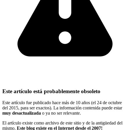
Este artículo está probablemente obsoleto
Este artículo fue publicado hace más de 10 años (el 24 de octubre
del 2015, para ser exactos). La información contenida puede estar
muy desactualizada
o ya no ser relevante.
El artículo existe como archivo de este sitio y de la antigüedad del
mismo.
Este blog existe en el Internet desde el 2007!