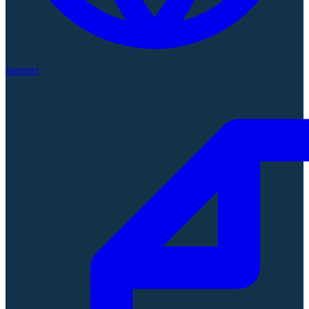
Internet