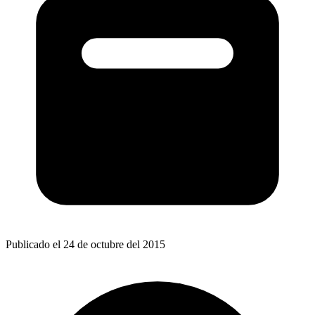
Publicado el 24 de octubre del 2015