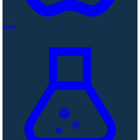
Apple