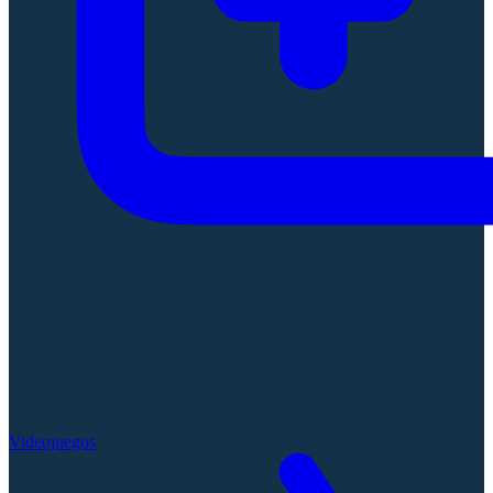
Videojuegos