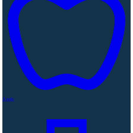
Apple