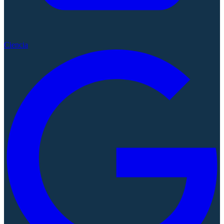
Ciencia