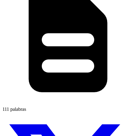
111 palabras