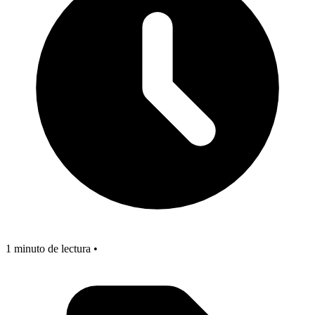
1 minuto de lectura •