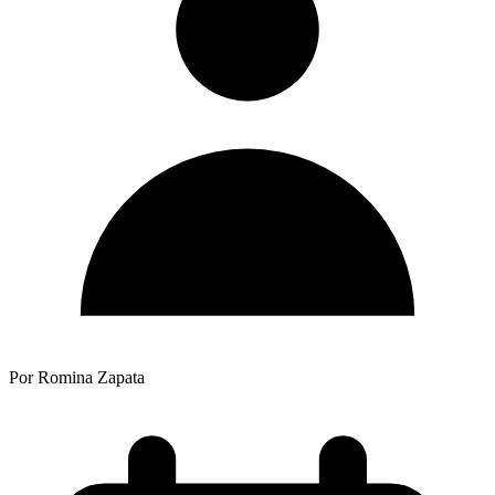
Por Romina Zapata