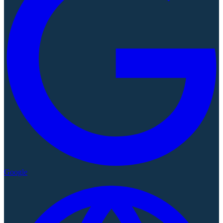
Google