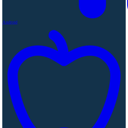
Android