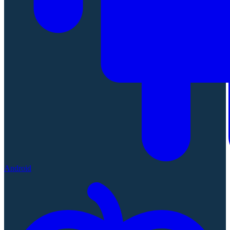
Android