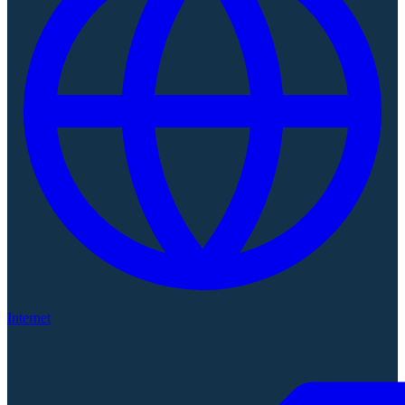
Internet