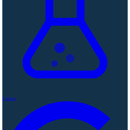
Ciencia