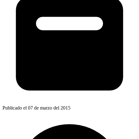
Publicado el 07 de marzo del 2015