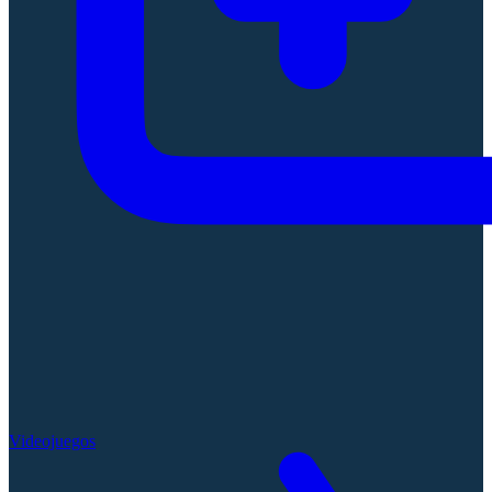
Videojuegos