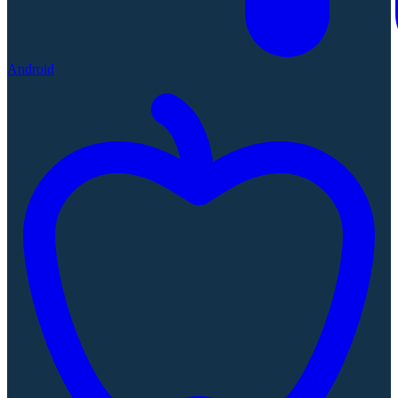
Android