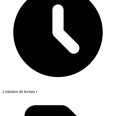
2 minutos de lectura •