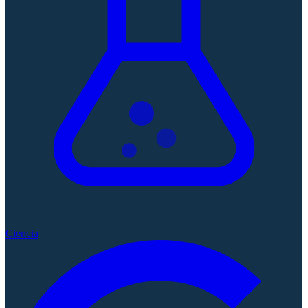
Ciencia