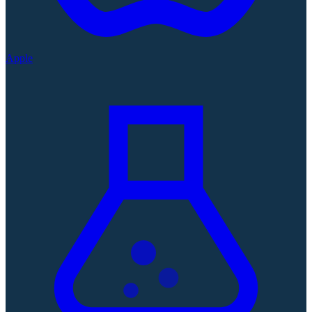
Apple