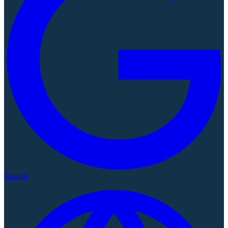
Google