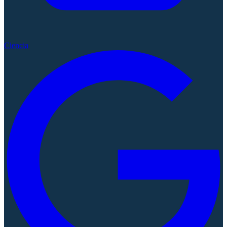
Ciencia