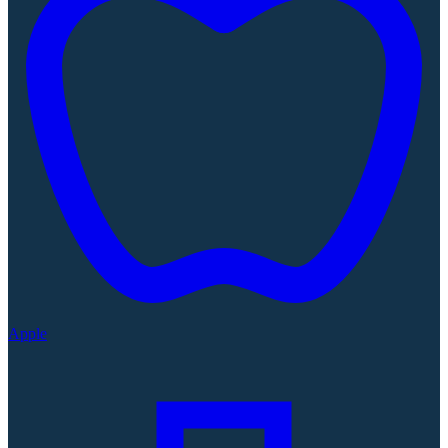
Apple