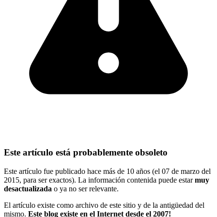
Este artículo está probablemente obsoleto
Este artículo fue publicado hace más de 10 años (el 07 de marzo del
2015, para ser exactos). La información contenida puede estar
muy
desactualizada
o ya no ser relevante.
El artículo existe como archivo de este sitio y de la antigüedad del
mismo.
Este blog existe en el Internet desde el 2007!