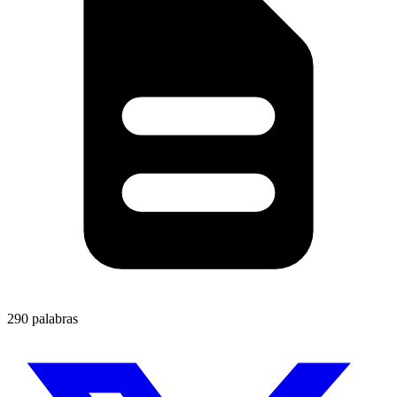
290 palabras