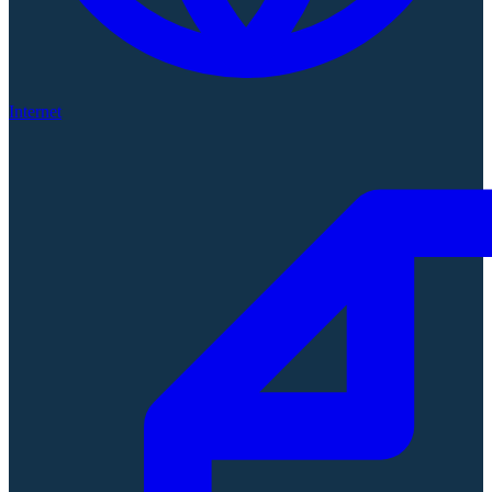
Internet