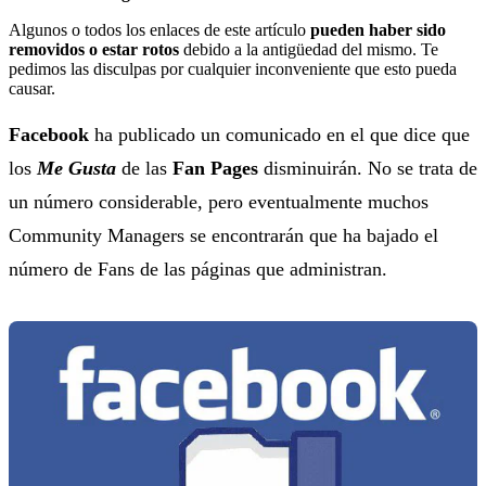
Algunos o todos los enlaces de este artículo
pueden haber sido
removidos o estar rotos
debido a la antigüedad del mismo. Te
pedimos las disculpas por cualquier inconveniente que esto pueda
causar.
Facebook
ha publicado un comunicado en el que dice que
los
Me Gusta
de las
Fan Pages
disminuirán. No se trata de
un número considerable, pero eventualmente muchos
Community Managers se encontrarán que ha bajado el
número de Fans de las páginas que administran.