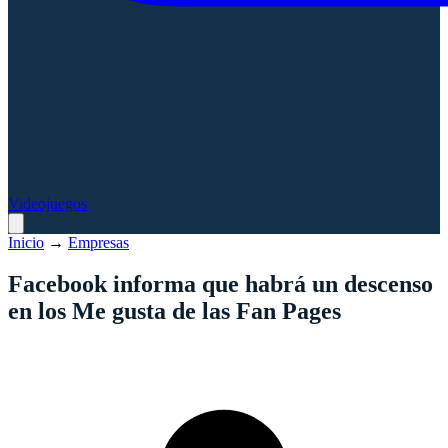
Videojuegos
Inicio
→
Empresas
Facebook informa que habrá un descenso
en los Me gusta de las Fan Pages