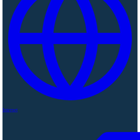
Internet