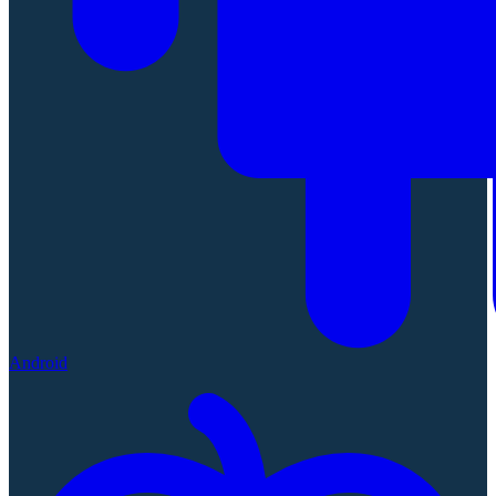
Android