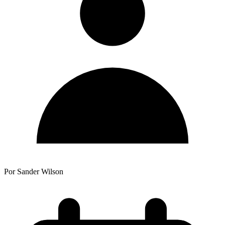
Por Sander Wilson