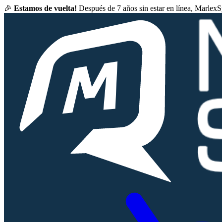
🎉
Estamos de vuelta!
Después de 7 años sin estar en línea, Marlex