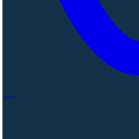
Apple