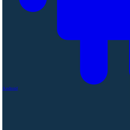
Android