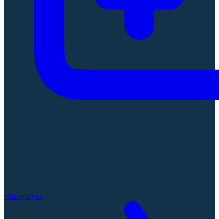
Videojuegos