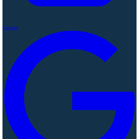
Ciencia