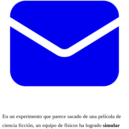
En un experimento que parece sacado de una película de
ciencia ficción, un equipo de físicos ha logrado
simular