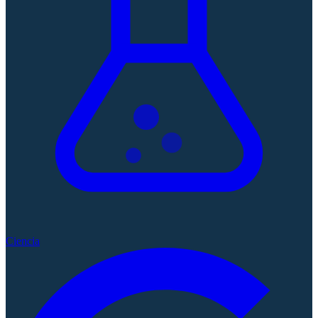
Ciencia