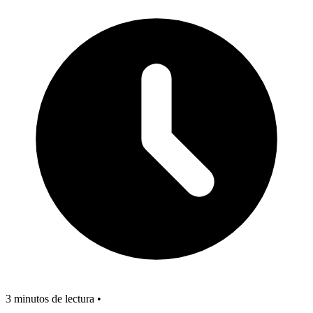
3 minutos de lectura •