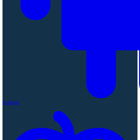
Android