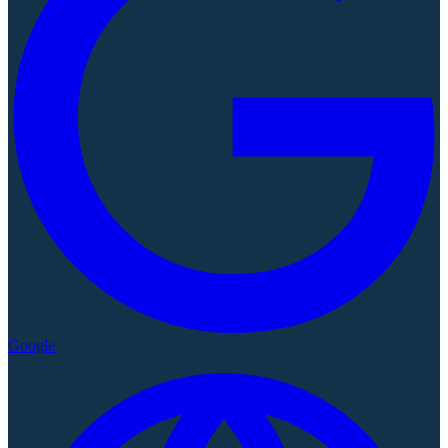
Google