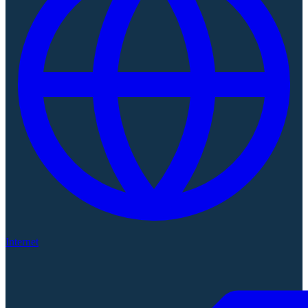
Internet