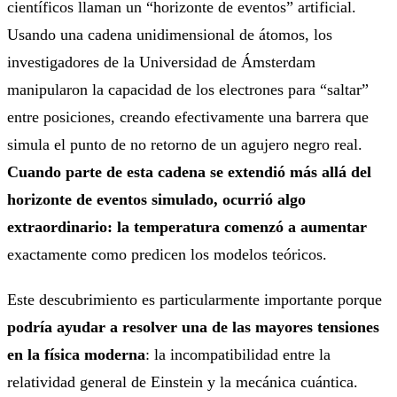
científicos llaman un “horizonte de eventos” artificial.
Usando una cadena unidimensional de átomos, los
investigadores de la Universidad de Ámsterdam
manipularon la capacidad de los electrones para “saltar”
entre posiciones, creando efectivamente una barrera que
simula el punto de no retorno de un agujero negro real.
Cuando parte de esta cadena se extendió más allá del
horizonte de eventos simulado, ocurrió algo
extraordinario: la temperatura comenzó a aumentar
exactamente como predicen los modelos teóricos.
Este descubrimiento es particularmente importante porque
podría ayudar a resolver una de las mayores tensiones
en la física moderna
: la incompatibilidad entre la
relatividad general de Einstein y la mecánica cuántica.