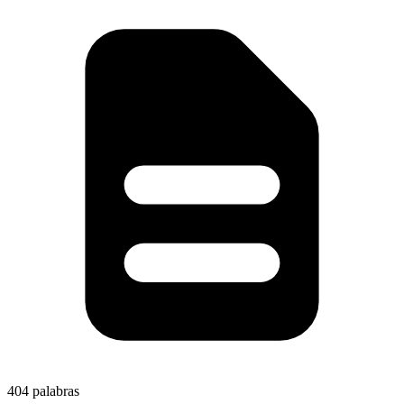
404 palabras