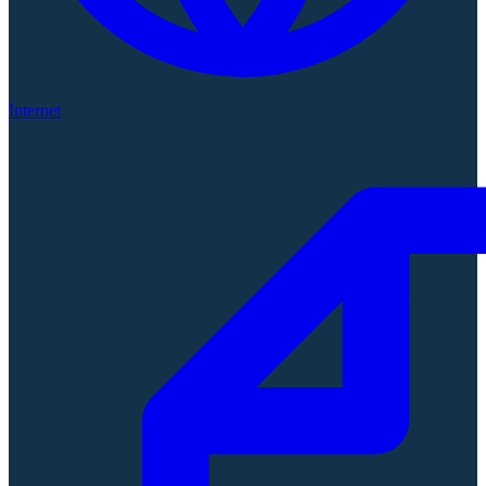
Internet