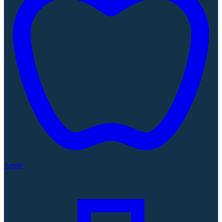
Apple