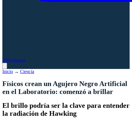
Videojuegos
Inicio
→
Ciencia
Físicos crean un Agujero Negro Artificial
en el Laboratorio: comenzó a brillar
El brillo podría ser la clave para entender
la radiación de Hawking