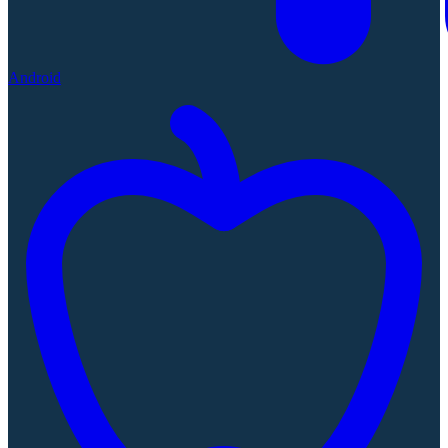
Android