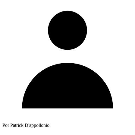
Por Patrick D'appollonio