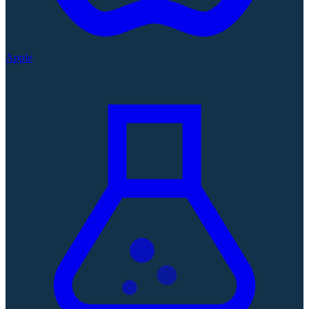
Apple