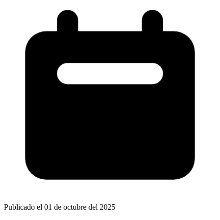
Publicado el 01 de octubre del 2025