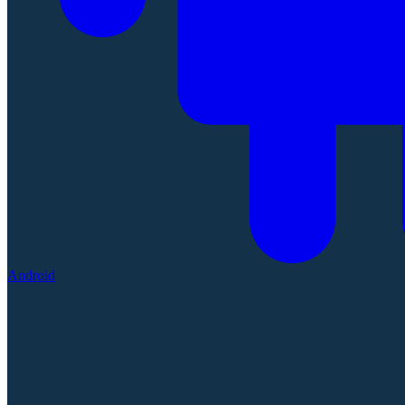
Android