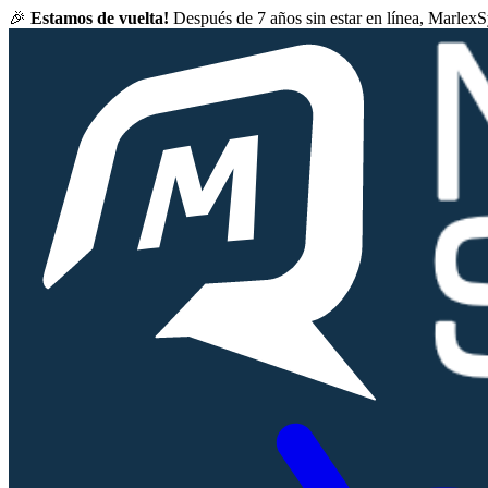
🎉
Estamos de vuelta!
Después de 7 años sin estar en línea, Marlex