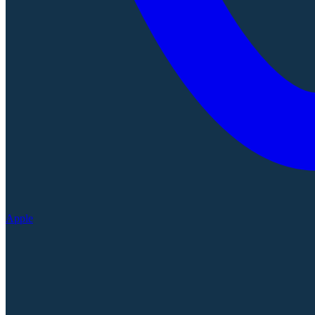
Apple