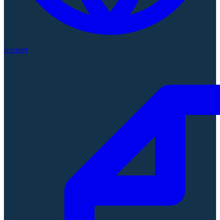
Internet