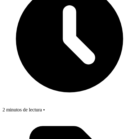
2 minutos de lectura •