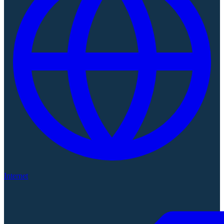
Internet