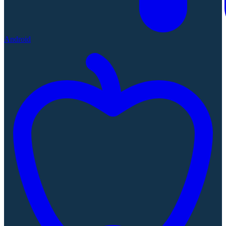
Android