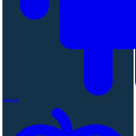
Android