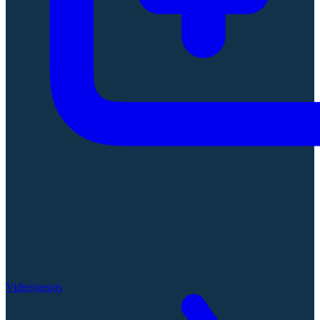
Videojuegos