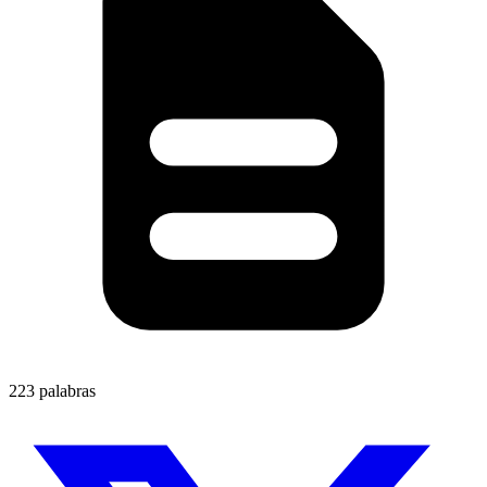
223 palabras