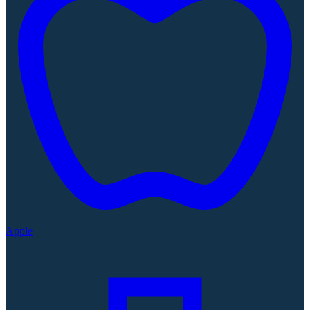
Apple