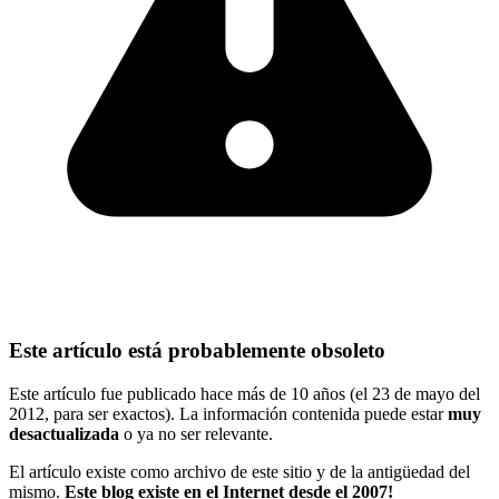
Este artículo está probablemente obsoleto
Este artículo fue publicado hace más de 10 años (el 23 de mayo del
2012, para ser exactos). La información contenida puede estar
muy
desactualizada
o ya no ser relevante.
El artículo existe como archivo de este sitio y de la antigüedad del
mismo.
Este blog existe en el Internet desde el 2007!