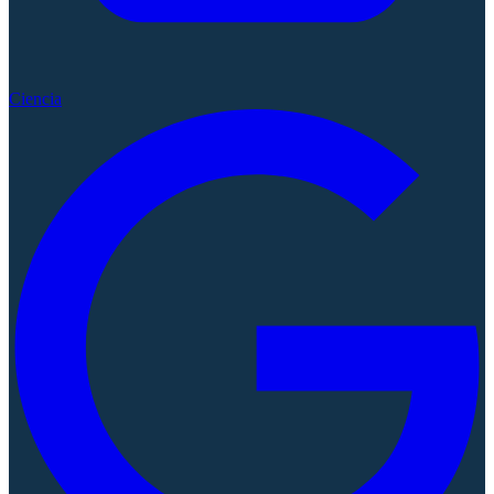
Ciencia