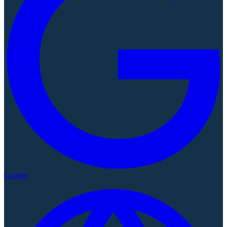
Google