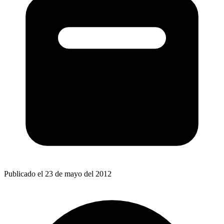
Publicado el 23 de mayo del 2012