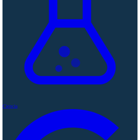
Ciencia