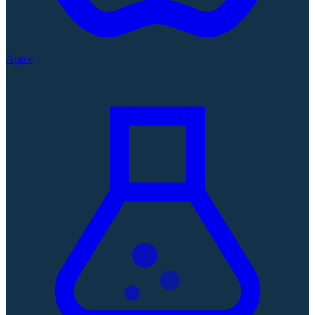
Apple