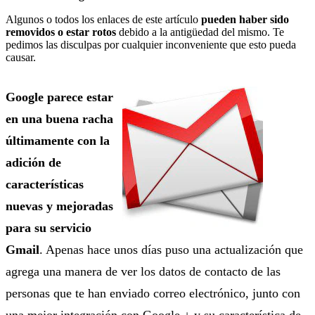
Algunos o todos los enlaces de este artículo
pueden haber sido
removidos o estar rotos
debido a la antigüedad del mismo. Te
pedimos las disculpas por cualquier inconveniente que esto pueda
causar.
Google parece estar
en una buena racha
últimamente con la
adición de
características
nuevas y mejoradas
para su servicio
Gmail
. Apenas hace unos días puso una actualización que
agrega una manera de ver los datos de contacto de las
personas que te han enviado correo electrónico, junto con
una mejor integración con Google + y su característica de