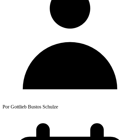
Por Gottlieb Bustos Schulze