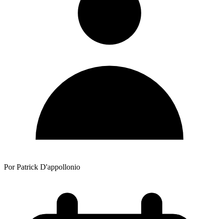
Por Patrick D'appollonio