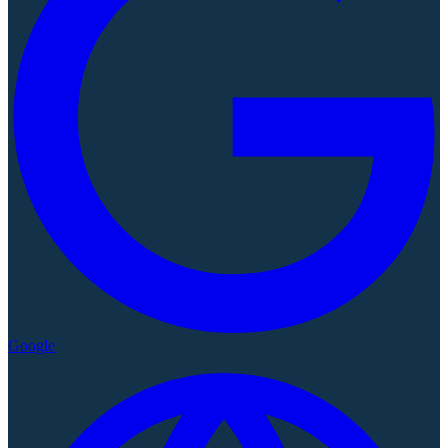
Google