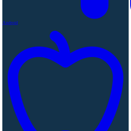
Android