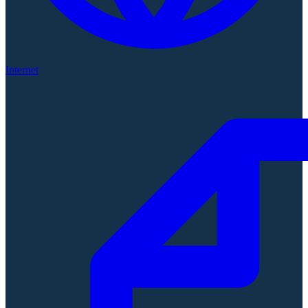
Internet