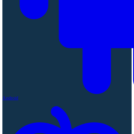
Android