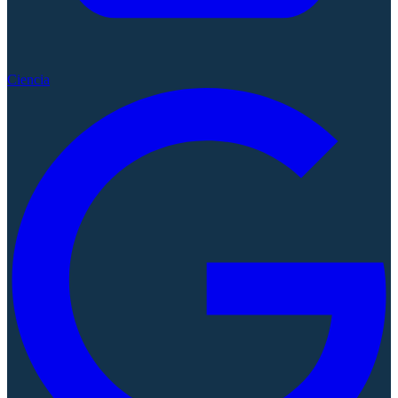
Ciencia