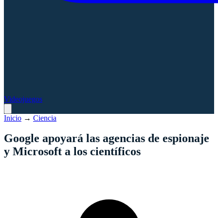
Videojuegos
Inicio
→
Ciencia
Google apoyará las agencias de espionaje
y Microsoft a los científicos