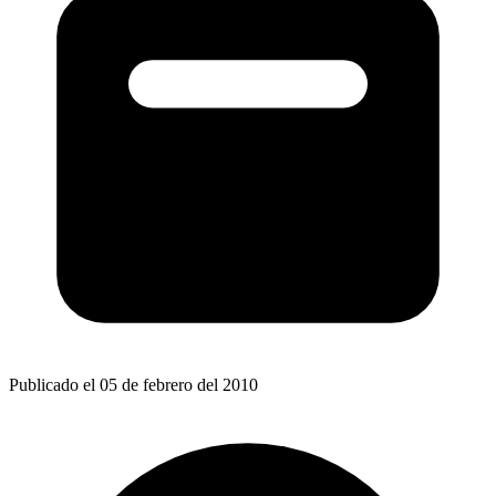
Publicado el 05 de febrero del 2010