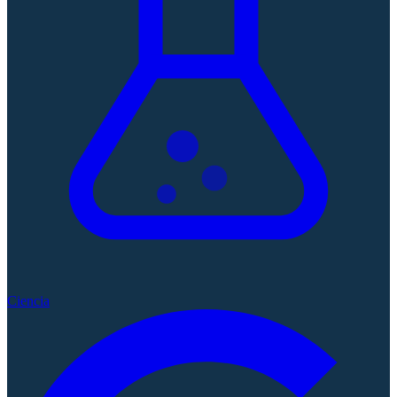
Ciencia