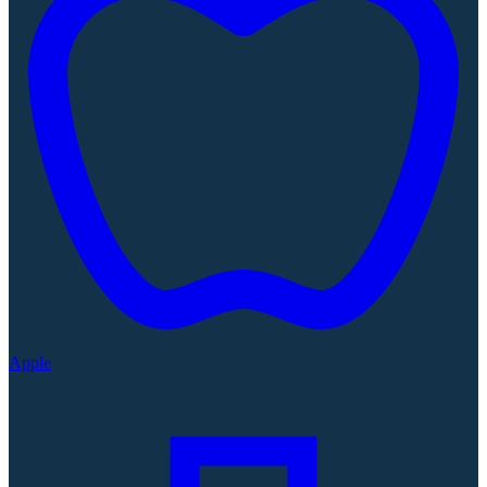
Apple