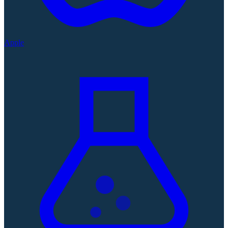
Apple