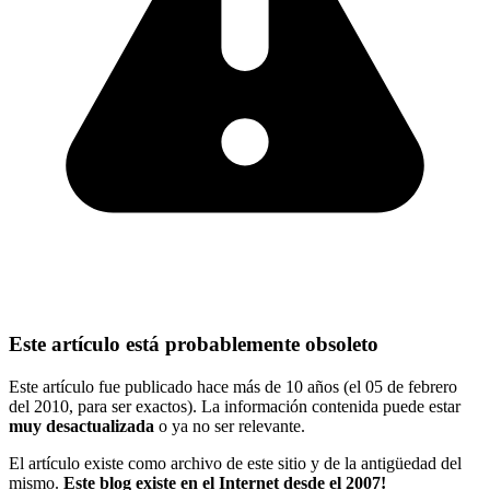
Este artículo está probablemente obsoleto
Este artículo fue publicado hace más de 10 años (el 05 de febrero
del 2010, para ser exactos). La información contenida puede estar
muy desactualizada
o ya no ser relevante.
El artículo existe como archivo de este sitio y de la antigüedad del
mismo.
Este blog existe en el Internet desde el 2007!