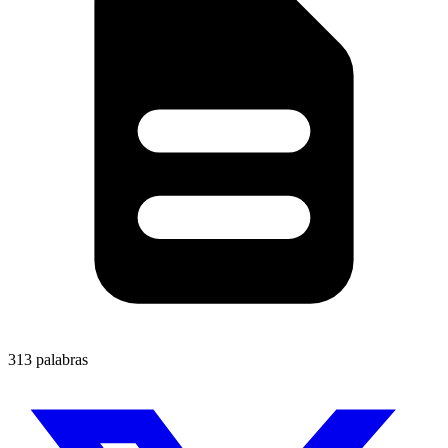
313 palabras