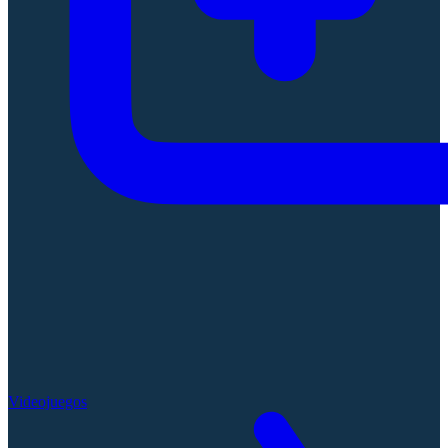
Videojuegos