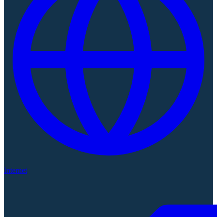
Internet