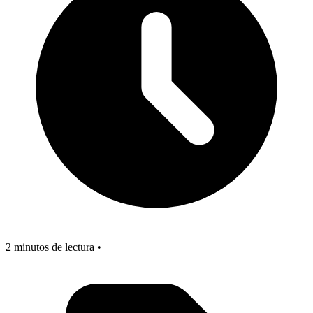
2 minutos de lectura •