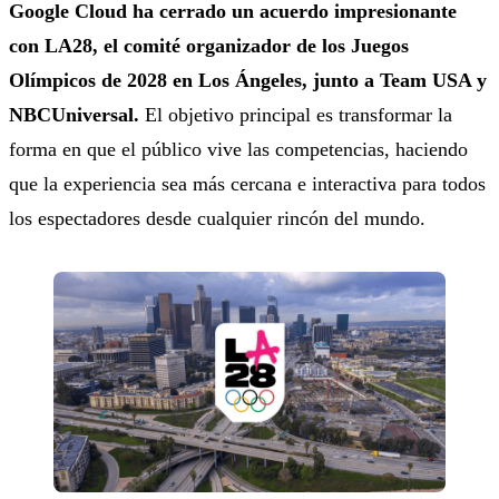
Google Cloud ha cerrado un acuerdo impresionante
con LA28, el comité organizador de los Juegos
Olímpicos de 2028 en Los Ángeles, junto a Team USA y
NBCUniversal.
El objetivo principal es transformar la
forma en que el público vive las competencias, haciendo
que la experiencia sea más cercana e interactiva para todos
los espectadores desde cualquier rincón del mundo.