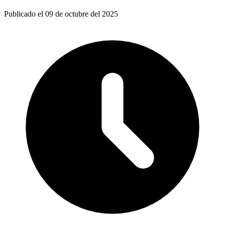
Publicado el 09 de octubre del 2025