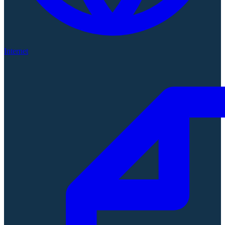
Internet