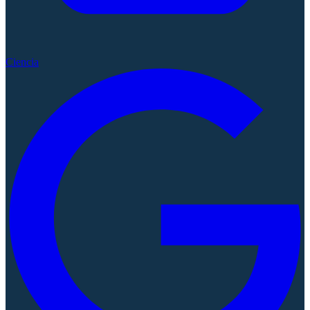
Ciencia