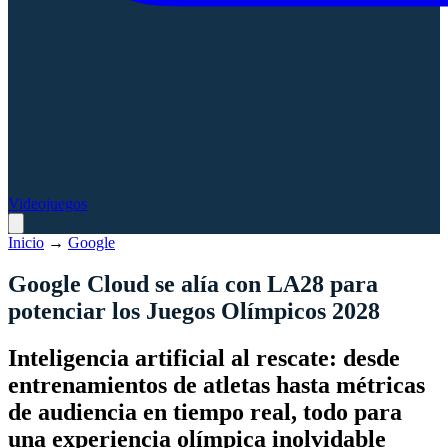
Videojuegos
Inicio
→
Google
Google Cloud se alía con LA28 para
potenciar los Juegos Olímpicos 2028
Inteligencia artificial al rescate: desde
entrenamientos de atletas hasta métricas
de audiencia en tiempo real, todo para
una experiencia olímpica inolvidable