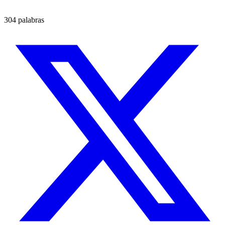
304 palabras