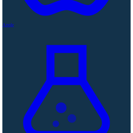
Apple