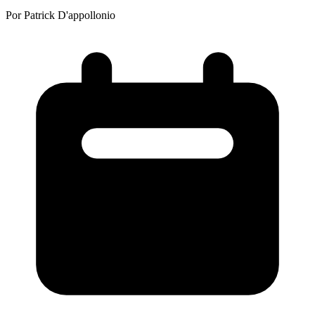
Por Patrick D'appollonio