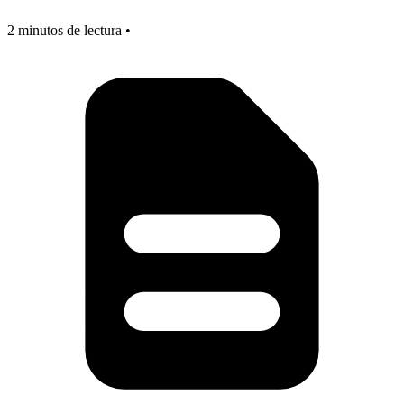
2 minutos de lectura •