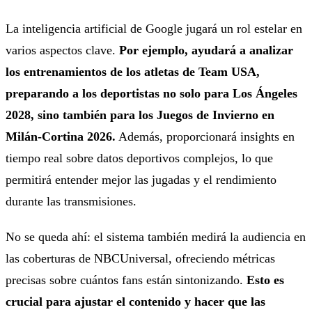
La inteligencia artificial de Google jugará un rol estelar en
varios aspectos clave.
Por ejemplo, ayudará a analizar
los entrenamientos de los atletas de Team USA,
preparando a los deportistas no solo para Los Ángeles
2028, sino también para los Juegos de Invierno en
Milán-Cortina 2026.
Además, proporcionará insights en
tiempo real sobre datos deportivos complejos, lo que
permitirá entender mejor las jugadas y el rendimiento
durante las transmisiones.
No se queda ahí: el sistema también medirá la audiencia en
las coberturas de NBCUniversal, ofreciendo métricas
precisas sobre cuántos fans están sintonizando.
Esto es
crucial para ajustar el contenido y hacer que las