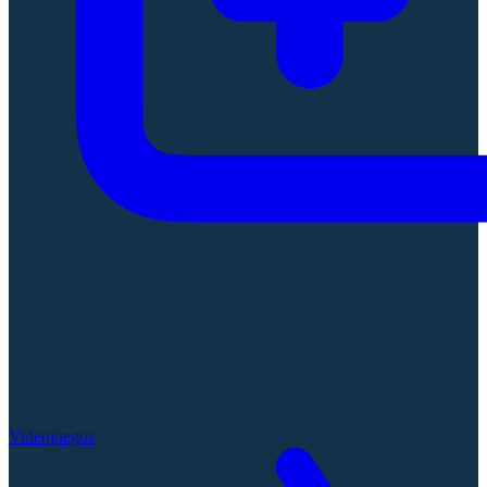
Videojuegos