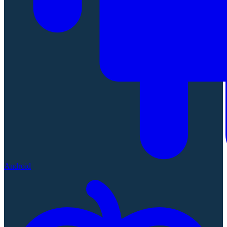
Android