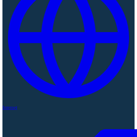
Internet