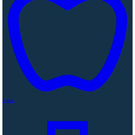
Apple