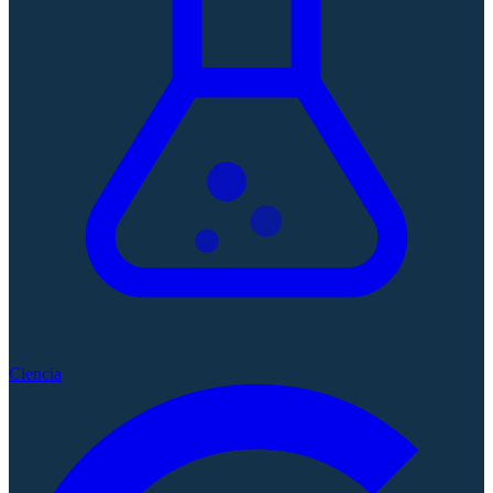
Ciencia