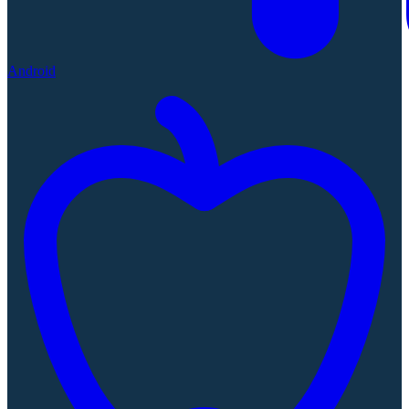
Android