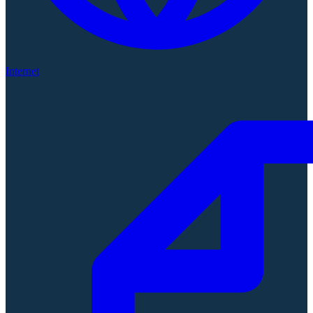
Internet