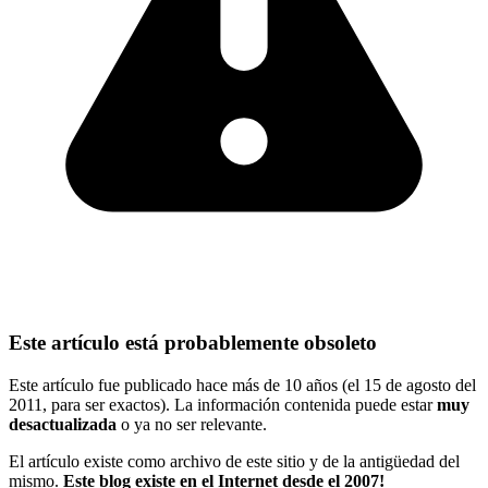
Este artículo está probablemente obsoleto
Este artículo fue publicado hace más de 10 años (el 15 de agosto del
2011, para ser exactos). La información contenida puede estar
muy
desactualizada
o ya no ser relevante.
El artículo existe como archivo de este sitio y de la antigüedad del
mismo.
Este blog existe en el Internet desde el 2007!