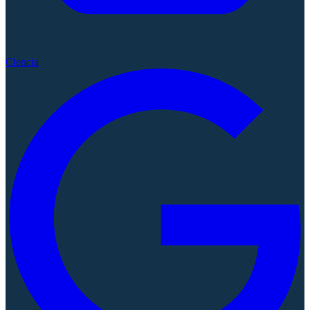
Ciencia