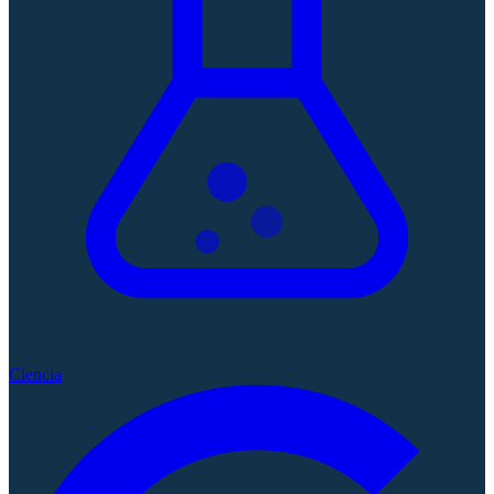
Ciencia