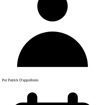
Por Patrick D'appollonio