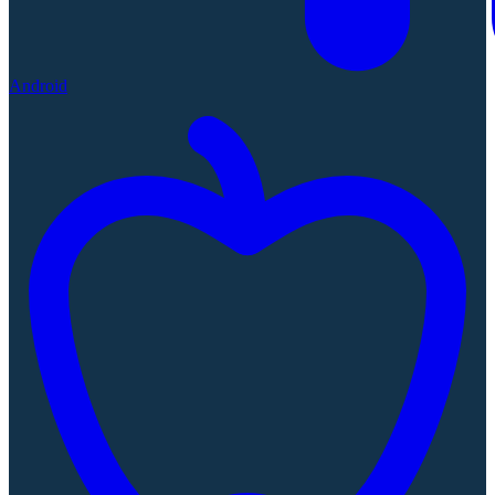
Android