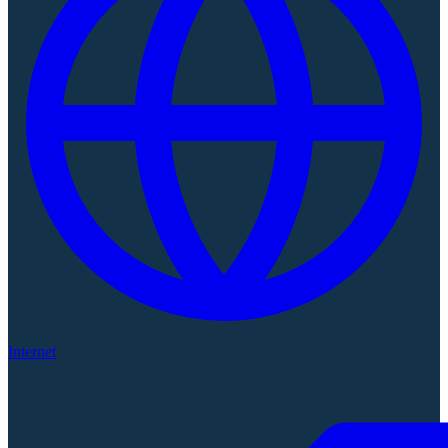
Internet