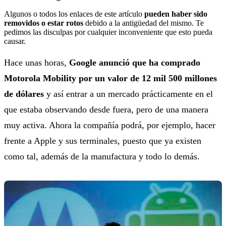
Algunos o todos los enlaces de este artículo
pueden haber sido
removidos o estar rotos
debido a la antigüedad del mismo. Te
pedimos las disculpas por cualquier inconveniente que esto pueda
causar.
Hace unas horas,
Google anunció que ha comprado
Motorola Mobility por un valor de 12 mil 500 millones
de dólares
y así entrar a un mercado prácticamente en el
que estaba observando desde fuera, pero de una manera
muy activa. Ahora la compañía podrá, por ejemplo, hacer
frente a Apple y sus terminales, puesto que ya existen
como tal, además de la manufactura y todo lo demás.