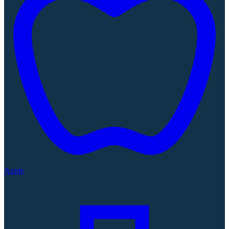
Apple