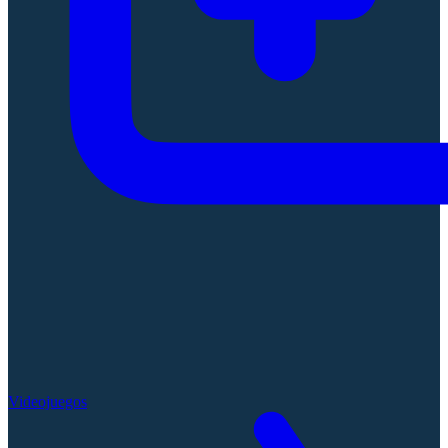
Videojuegos