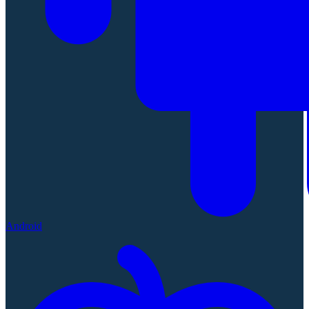
Android