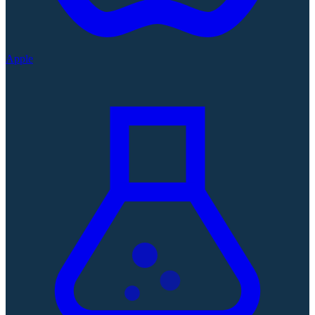
Apple