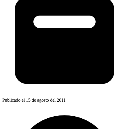
Publicado el 15 de agosto del 2011