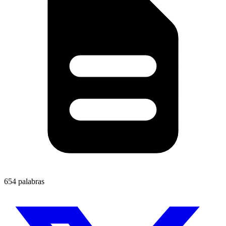
654 palabras