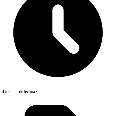
4 minutos de lectura •