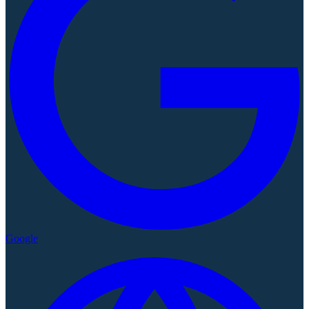
Google