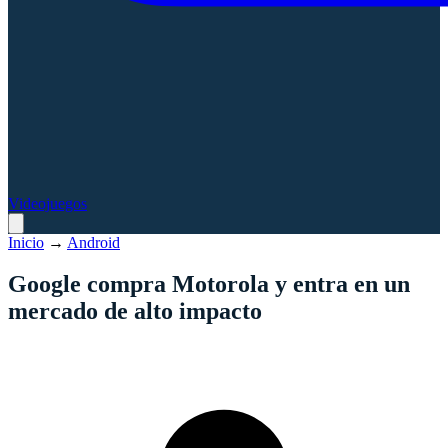
Videojuegos
Inicio
→
Android
Google compra Motorola y entra en un
mercado de alto impacto