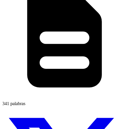
341 palabras