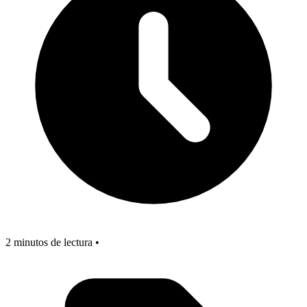
2 minutos de lectura •