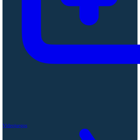
Videojuegos