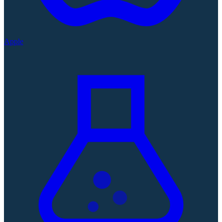
Apple