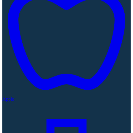
Apple