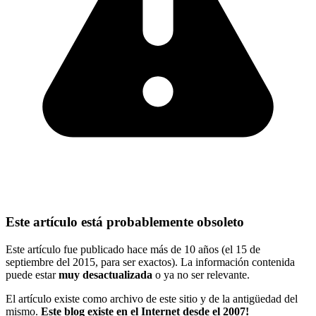
Este artículo está probablemente obsoleto
Este artículo fue publicado hace más de 10 años (el 15 de
septiembre del 2015, para ser exactos). La información contenida
puede estar
muy desactualizada
o ya no ser relevante.
El artículo existe como archivo de este sitio y de la antigüedad del
mismo.
Este blog existe en el Internet desde el 2007!