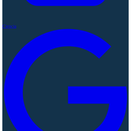
Ciencia