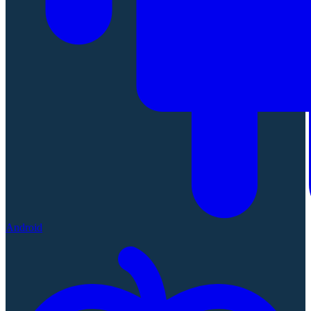
Android