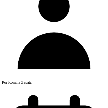
Por Romina Zapata