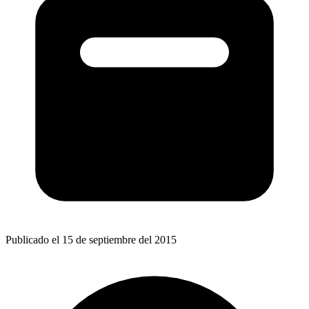
Publicado el 15 de septiembre del 2015