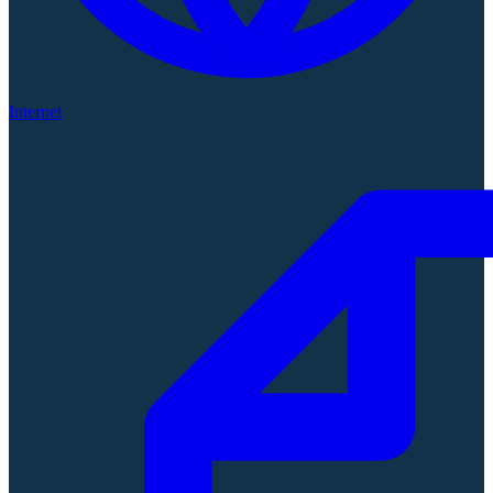
Internet