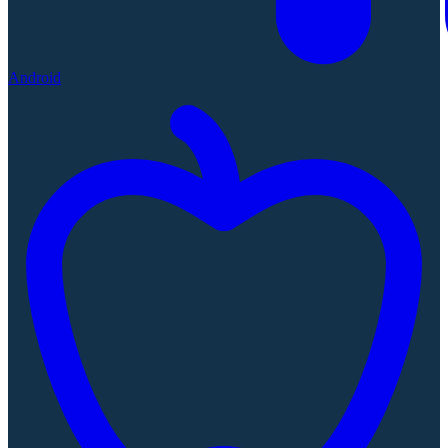
Android