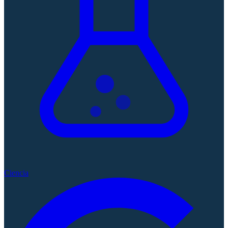
Ciencia