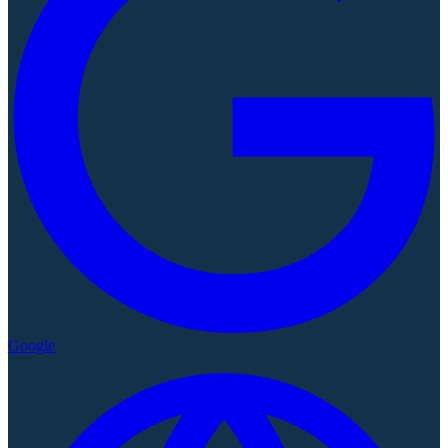
Google