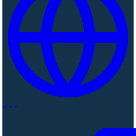
Internet