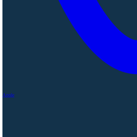
Apple