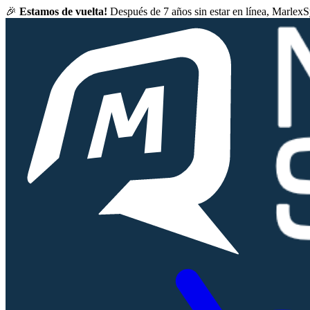
🎉
Estamos de vuelta!
Después de 7 años sin estar en línea, Marlex