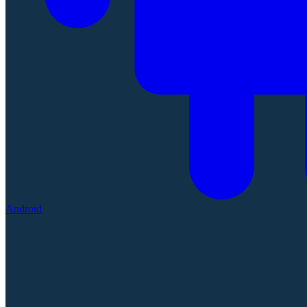
Android