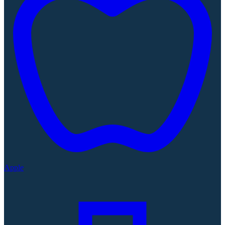
Apple