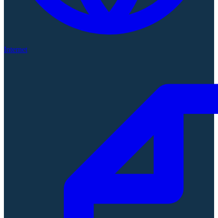
Internet