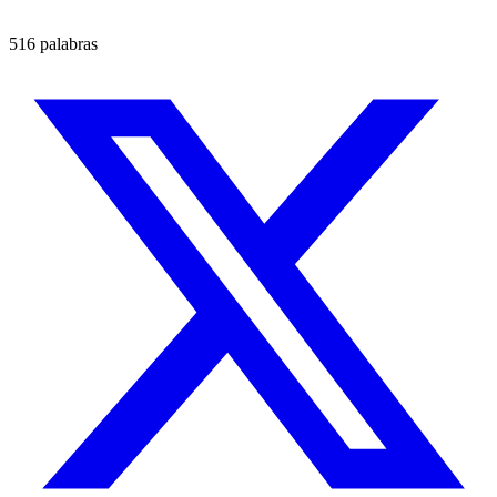
516 palabras