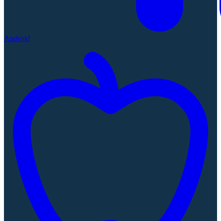
Android