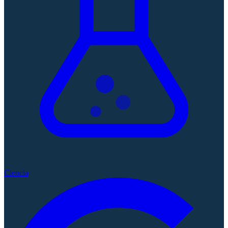
Ciencia