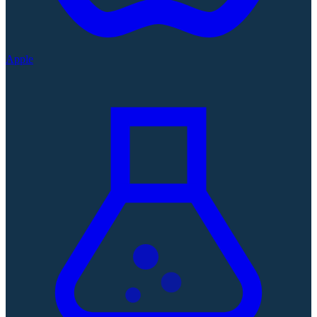
Apple