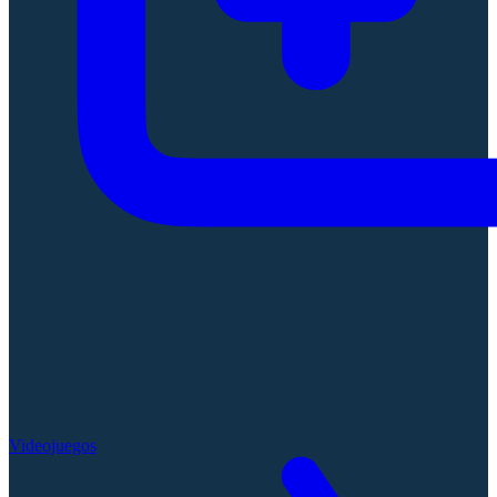
Videojuegos