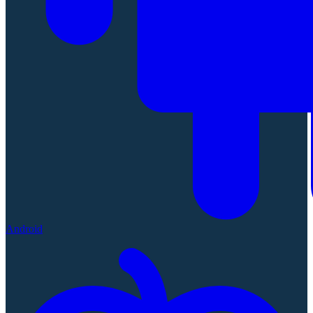
Android