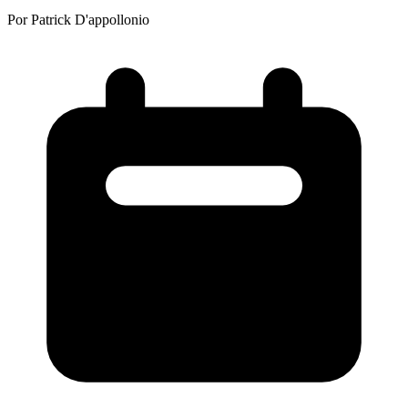
Por Patrick D'appollonio