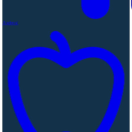
Android