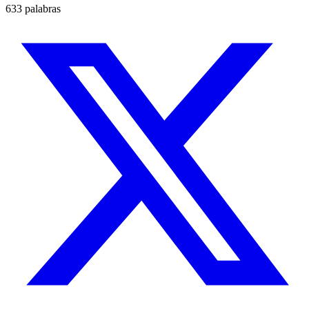
633 palabras