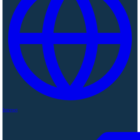
Internet