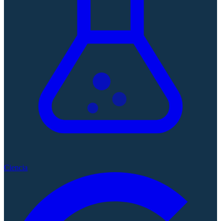
Ciencia