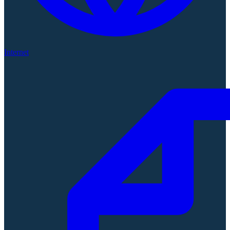
Internet