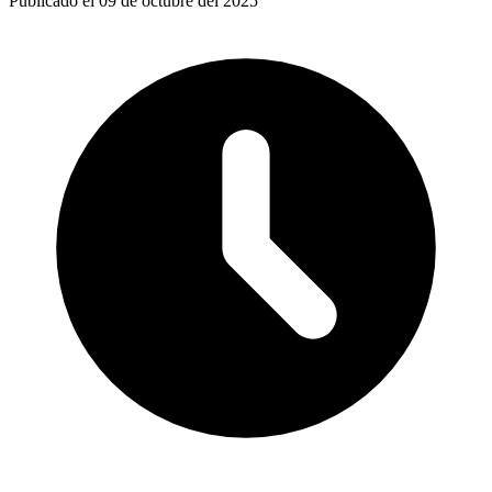
Publicado el 09 de octubre del 2025