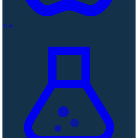
Apple