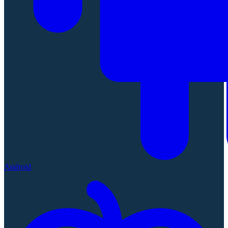
Android