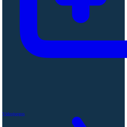
Videojuegos