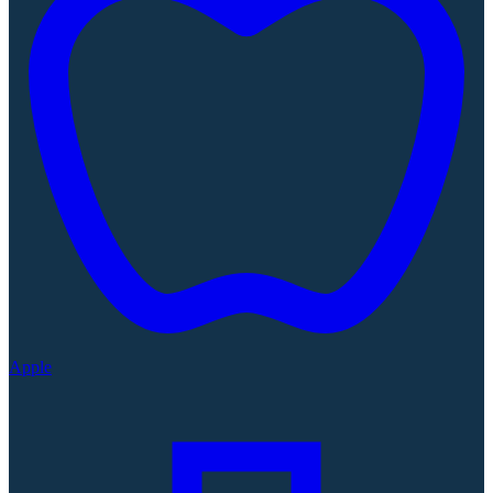
Apple