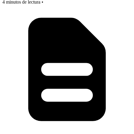
4 minutos de lectura •