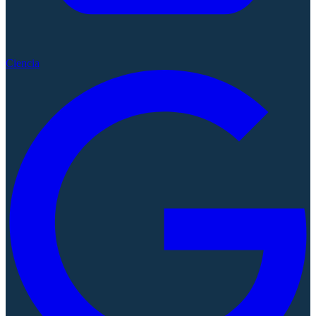
Ciencia