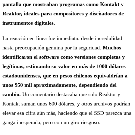
pantalla que mostraban programas como Kontakt y
Reaktor, ideales para compositores y diseñadores de
instrumentos digitales.
La reacción en línea fue inmediata: desde incredulidad
hasta preocupación genuina por la seguridad.
Muchos
identificaron el software como versiones completas y
legítimas, estimando su valor en más de 1000 dólares
estadounidenses, que en pesos chilenos equivaldrían a
unos 950 mil aproximadamente, dependiendo del
cambio.
Un comentario destacaba que solo Reaktor y
Kontakt suman unos 600 dólares, y otros archivos podrían
elevar esa cifra aún más, haciendo que el SSD parezca una
ganga inesperada, pero con un giro riesgoso.