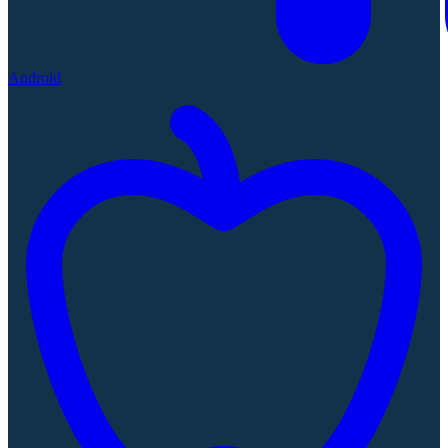
Android