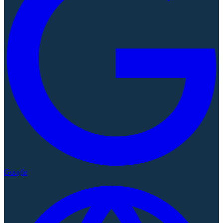
Google