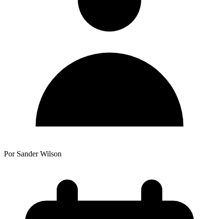
Por Sander Wilson