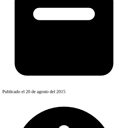
Publicado el 20 de agosto del 2015