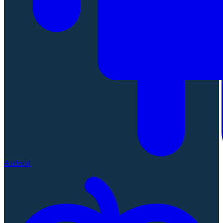
Android