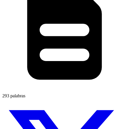
293 palabras