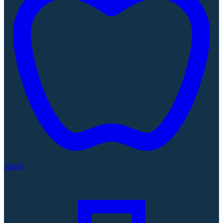
Apple