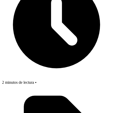
2 minutos de lectura •