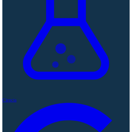
Ciencia