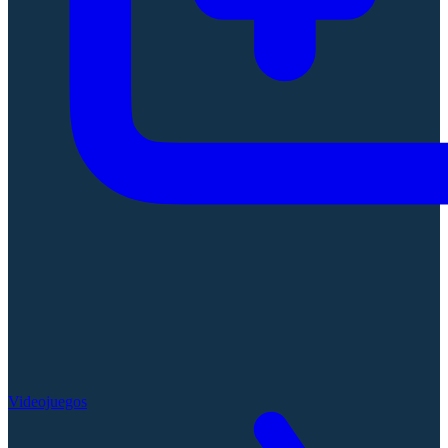
Videojuegos