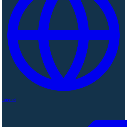
Internet