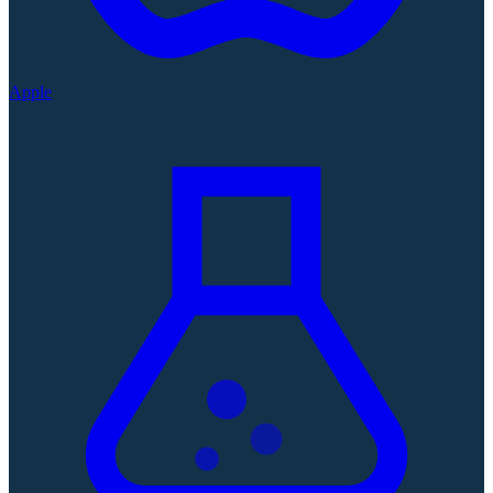
Apple