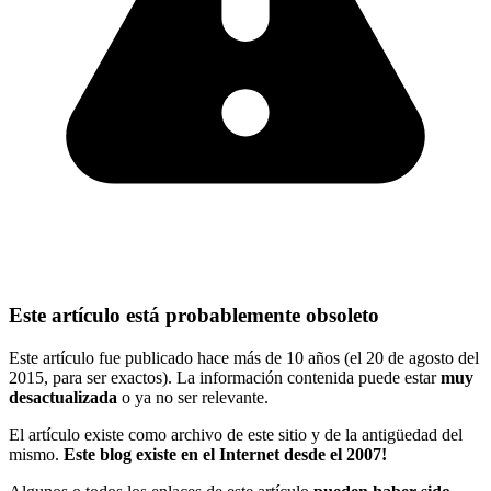
Este artículo está probablemente obsoleto
Este artículo fue publicado hace más de 10 años (el 20 de agosto del
2015, para ser exactos). La información contenida puede estar
muy
desactualizada
o ya no ser relevante.
El artículo existe como archivo de este sitio y de la antigüedad del
mismo.
Este blog existe en el Internet desde el 2007!