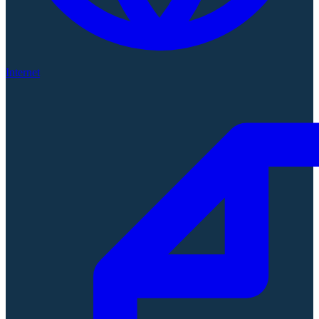
Internet