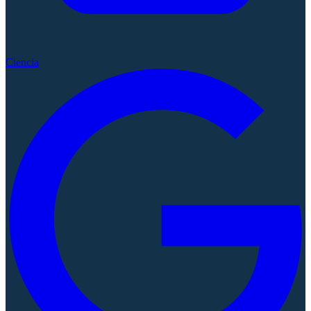
Ciencia