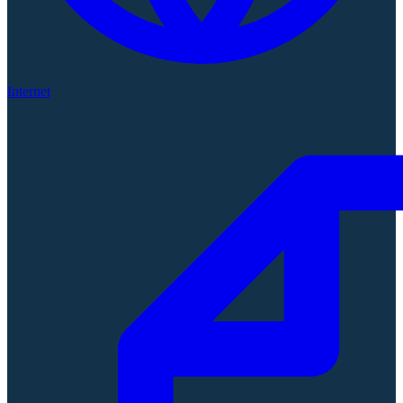
Internet