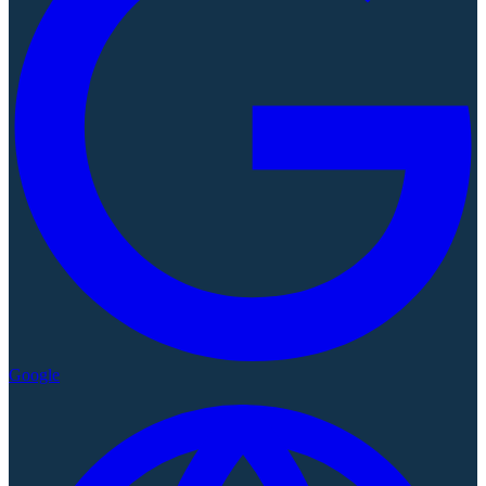
Google