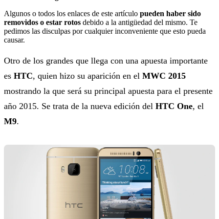
Algunos o todos los enlaces de este artículo
pueden haber sido
removidos o estar rotos
debido a la antigüedad del mismo. Te
pedimos las disculpas por cualquier inconveniente que esto pueda
causar.
Otro de los grandes que llega con una apuesta importante
es
HTC
, quien hizo su aparición en el
MWC 2015
mostrando la que será su principal apuesta para el presente
año 2015. Se trata de la nueva edición del
HTC One
, el
M9
.