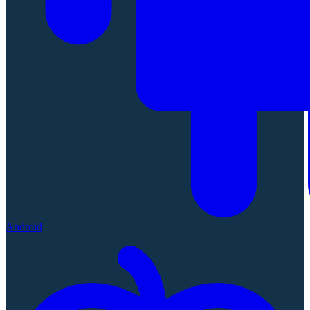
Android