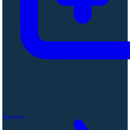
Videojuegos