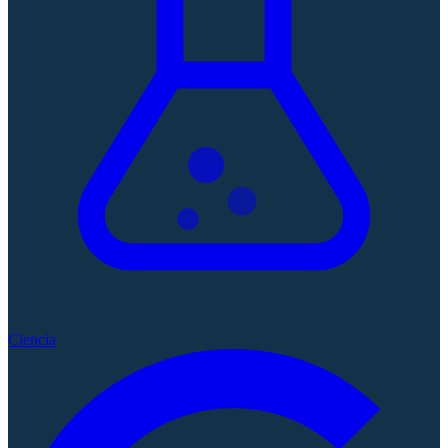
Ciencia