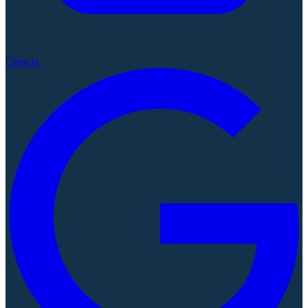
Ciencia