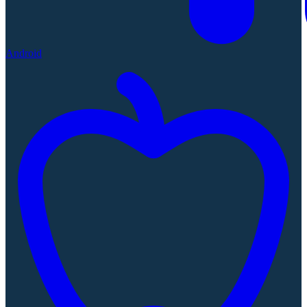
Android