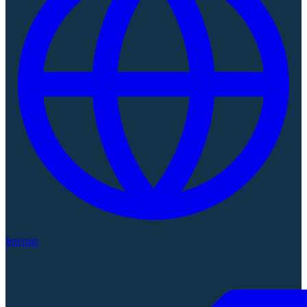
Internet