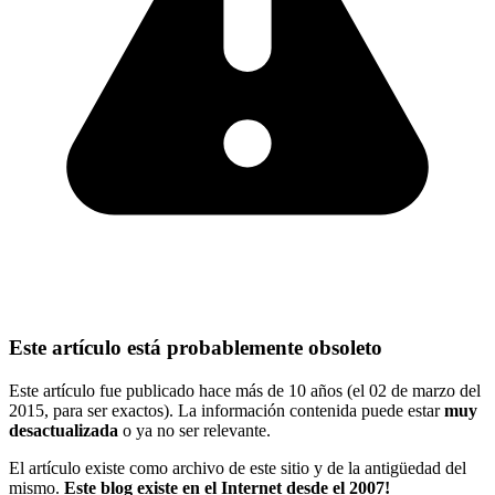
Este artículo está probablemente obsoleto
Este artículo fue publicado hace más de 10 años (el 02 de marzo del
2015, para ser exactos). La información contenida puede estar
muy
desactualizada
o ya no ser relevante.
El artículo existe como archivo de este sitio y de la antigüedad del
mismo.
Este blog existe en el Internet desde el 2007!