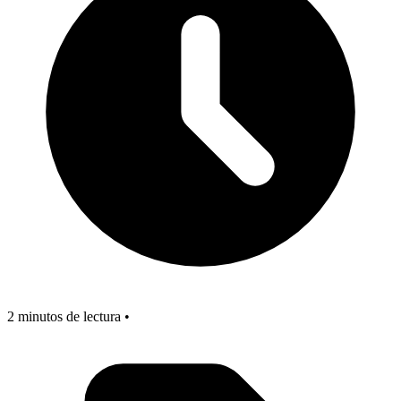
2 minutos de lectura •