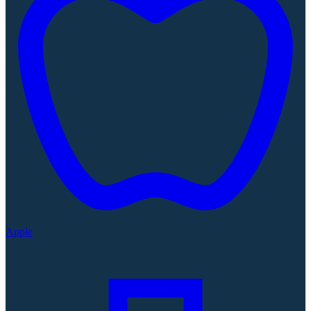
Apple