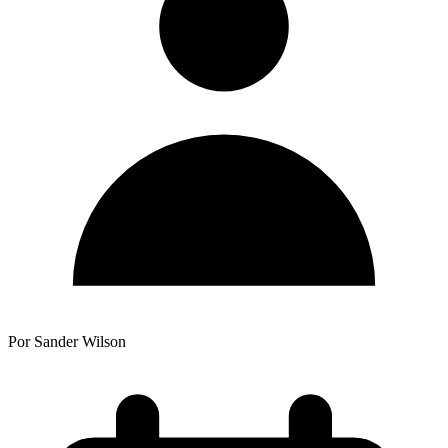
Por Sander Wilson