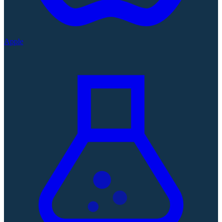
Apple