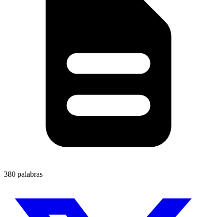
380 palabras