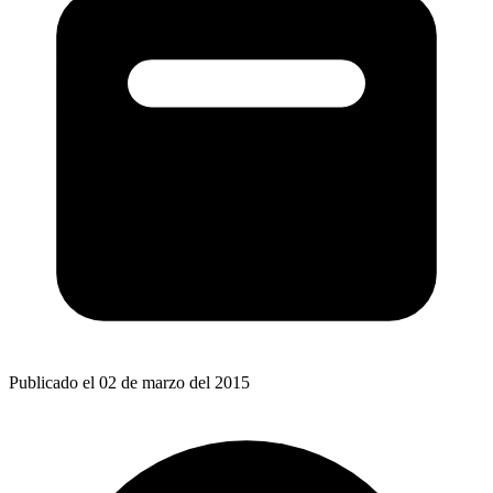
Publicado el 02 de marzo del 2015