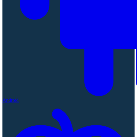
Android