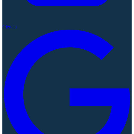
Ciencia