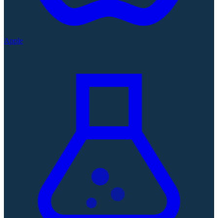
Apple