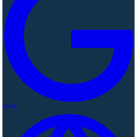
Google