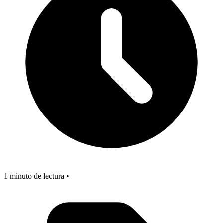
1 minuto de lectura •