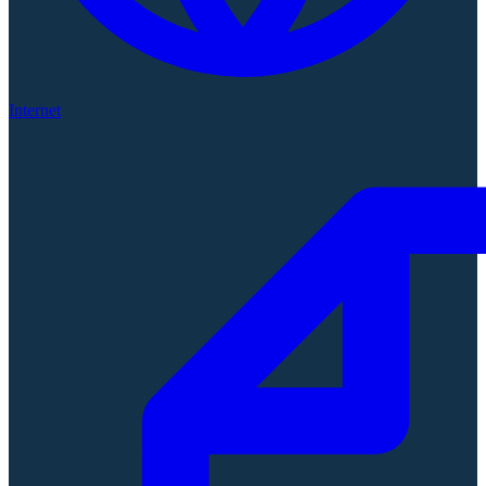
Internet