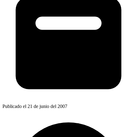
Publicado el 21 de junio del 2007