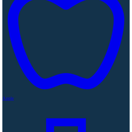
Apple