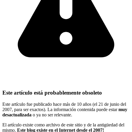
Este artículo está probablemente obsoleto
Este artículo fue publicado hace más de 10 años (el 21 de junio del
2007, para ser exactos). La información contenida puede estar
muy
desactualizada
o ya no ser relevante.
El artículo existe como archivo de este sitio y de la antigüedad del
mismo.
Este blog existe en el Internet desde el 2007!