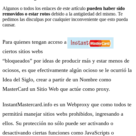
Algunos o todos los enlaces de este artículo
pueden haber sido
removidos o estar rotos
debido a la antigüedad del mismo. Te
pedimos las disculpas por cualquier inconveniente que esto pueda
causar.
Para quienes tengan acceso a
ciertos sitios webs
“bloqueados” por ideas de producir más y estar menos de
ociosos, es que efectivamente algún ocioso se le ocurrió la
Idea del Siglo, crear a partir de un Nombre como
MasterCard un Sitio Web que actúe como proxy.
InstantMastercard.info es un Webproxy que como todos te
permitirá manejar sitios webs prohibidos, ingresando a
ellos. Su protección no sólo puede ser activando o
desactivando ciertas funciones como JavaScripts o