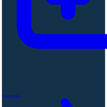
Videojuegos