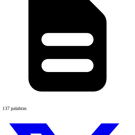
137 palabras