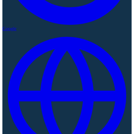
Google