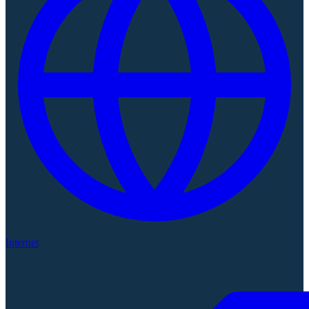
Internet