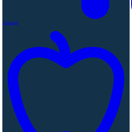
Android