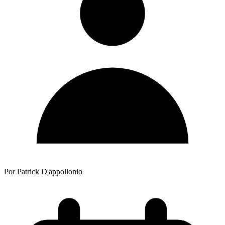
Por Patrick D'appollonio