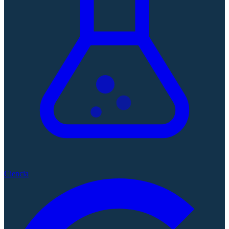
Ciencia